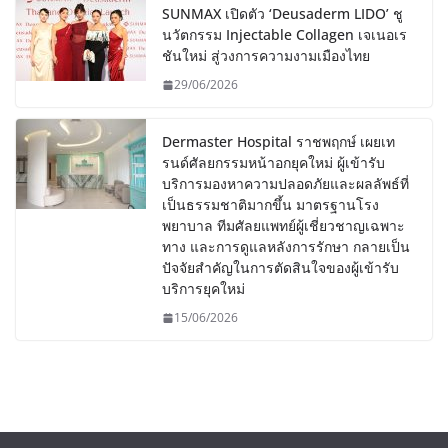
SUNMAX เปิดตัว ‘Deusaderm LIDO’ ชู
นวัตกรรม Injectable Collagen เจเนอเร
ชันใหม่ สู่วงการความงามเมืองไทย
29/06/2026
Dermaster Hospital ราชพฤกษ์ เผยเท
รนด์ศัลยกรรมหน้าอกยุคใหม่ ผู้เข้ารับ
บริการมองหาความปลอดภัยและผลลัพธ์ที่
เป็นธรรมชาติมากขึ้น มาตรฐานโรง
พยาบาล ทีมศัลยแพทย์ผู้เชี่ยวชาญเฉพาะ
ทาง และการดูแลหลังการรักษา กลายเป็น
ปัจจัยสำคัญในการตัดสินใจของผู้เข้ารับ
บริการยุคใหม่
15/06/2026