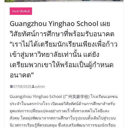
ประชาสัมพันธ์
Guangzhou Yinghao School เผย
วิสัยทัศน์การศึกษาที่พร้อมรับอนาคต
“เราไม่ได้เตรียมนักเรียนเพียงเพื่อก้าว
เข้าสู่มหาวิทยาลัยเท่านั้น แต่ยัง
เตรียมพวกเขาให้พร้อมเป็นผู้กำหนด
อนาคต”
07/08/2026
admin
Guangzhou Yinghao School (广州英豪学校) โรงเรียนเอกชน
ประจำในนครกว่างโจว เปิดเผยวิสัยทัศน์ด้านการศึกษาสำหรับ
ยุคแห่งการเปลี่ยนแปลงอย่างรวดเร็วทั้งทางเทคโนโลยีและ
สังคม โดยมุ่งพัฒนาจากสถานศึกษาในรูปแบบดั้งเดิมไปสู่ระบบ
นิเวศการเรียนรู้ที่ครอบคลุม ซึ่งส่งเสริมพัฒนาการของนักเรียน