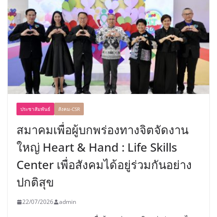
ประชาสัมพันธ์
สังคม-CSR
สมาคมเพื่อผู้บกพร่องทางจิตจัดงาน
ใหญ่ Heart & Hand : Life Skills
Center เพื่อสังคมได้อยู่ร่วมกันอย่าง
ปกติสุข
22/07/2026
admin