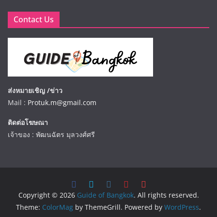
Contact Us
ส่งหมายเชิญ /ข่าว
Mail :
Protuk.m@gmail.com
ติดต่อโฆษณา
เจ้าของ : พัฒนฉัตร มุลวงศ์ศรี
Copyright © 2026
Guide of Bangkok
. All rights reserved.
Theme:
ColorMag
by ThemeGrill. Powered by
WordPress
.