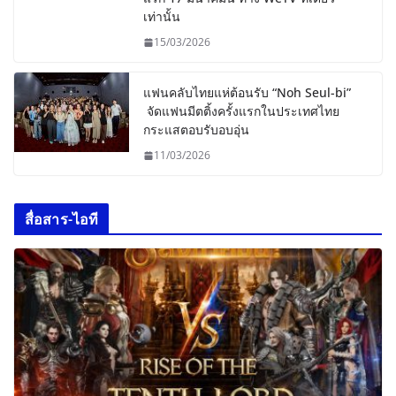
เท่านั้น
15/03/2026
แฟนคลับไทยแห่ต้อนรับ “Noh Seul-bi”
จัดแฟนมีตติ้งครั้งแรกในประเทศไทย
กระแสตอบรับอบอุ่น
11/03/2026
สื่อสาร-ไอที