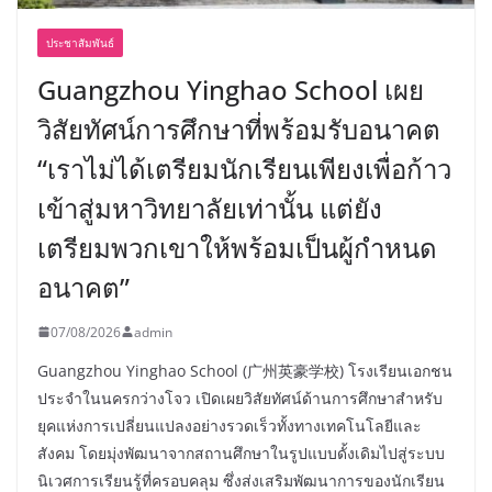
ประชาสัมพันธ์
Guangzhou Yinghao School เผย
วิสัยทัศน์การศึกษาที่พร้อมรับอนาคต
“เราไม่ได้เตรียมนักเรียนเพียงเพื่อก้าว
เข้าสู่มหาวิทยาลัยเท่านั้น แต่ยัง
เตรียมพวกเขาให้พร้อมเป็นผู้กำหนด
อนาคต”
07/08/2026
admin
Guangzhou Yinghao School (广州英豪学校) โรงเรียนเอกชน
ประจำในนครกว่างโจว เปิดเผยวิสัยทัศน์ด้านการศึกษาสำหรับ
ยุคแห่งการเปลี่ยนแปลงอย่างรวดเร็วทั้งทางเทคโนโลยีและ
สังคม โดยมุ่งพัฒนาจากสถานศึกษาในรูปแบบดั้งเดิมไปสู่ระบบ
นิเวศการเรียนรู้ที่ครอบคลุม ซึ่งส่งเสริมพัฒนาการของนักเรียน