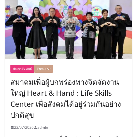
ประชาสัมพันธ์
สังคม-CSR
สมาคมเพื่อผู้บกพร่องทางจิตจัดงาน
ใหญ่ Heart & Hand : Life Skills
Center เพื่อสังคมได้อยู่ร่วมกันอย่าง
ปกติสุข
22/07/2026
admin