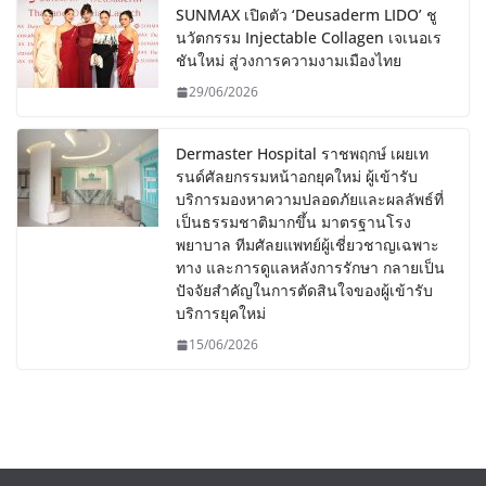
SUNMAX เปิดตัว ‘Deusaderm LIDO’ ชู
นวัตกรรม Injectable Collagen เจเนอเร
ชันใหม่ สู่วงการความงามเมืองไทย
29/06/2026
Dermaster Hospital ราชพฤกษ์ เผยเท
รนด์ศัลยกรรมหน้าอกยุคใหม่ ผู้เข้ารับ
บริการมองหาความปลอดภัยและผลลัพธ์ที่
เป็นธรรมชาติมากขึ้น มาตรฐานโรง
พยาบาล ทีมศัลยแพทย์ผู้เชี่ยวชาญเฉพาะ
ทาง และการดูแลหลังการรักษา กลายเป็น
ปัจจัยสำคัญในการตัดสินใจของผู้เข้ารับ
บริการยุคใหม่
15/06/2026