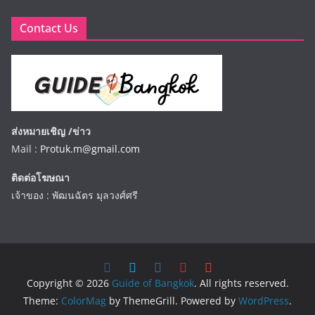
Contact Us
ส่งหมายเชิญ /ข่าว
Mail :
Protuk.m@gmail.com
ติดต่อโฆษณา
เจ้าของ : พัฒนฉัตร มุลวงศ์ศรี
Copyright © 2026
Guide of Bangkok
. All rights reserved.
Theme:
ColorMag
by ThemeGrill. Powered by
WordPress
.