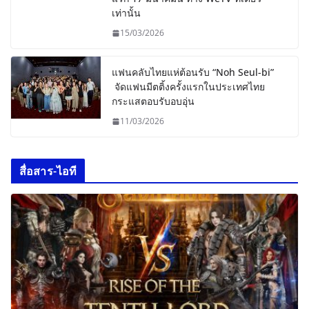
เท่านั้น
15/03/2026
แฟนคลับไทยแห่ต้อนรับ “Noh Seul-bi”
จัดแฟนมีตติ้งครั้งแรกในประเทศไทย
กระแสตอบรับอบอุ่น
11/03/2026
สื่อสาร-ไอที