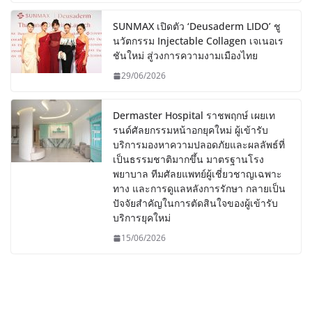
SUNMAX เปิดตัว ‘Deusaderm LIDO’ ชู
นวัตกรรม Injectable Collagen เจเนอเร
ชันใหม่ สู่วงการความงามเมืองไทย
29/06/2026
Dermaster Hospital ราชพฤกษ์ เผยเท
รนด์ศัลยกรรมหน้าอกยุคใหม่ ผู้เข้ารับ
บริการมองหาความปลอดภัยและผลลัพธ์ที่
เป็นธรรมชาติมากขึ้น มาตรฐานโรง
พยาบาล ทีมศัลยแพทย์ผู้เชี่ยวชาญเฉพาะ
ทาง และการดูแลหลังการรักษา กลายเป็น
ปัจจัยสำคัญในการตัดสินใจของผู้เข้ารับ
บริการยุคใหม่
15/06/2026