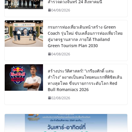
สำรวจดวงจันทร์ 24 สิงหาคมนี้
04/08/2026
กรมการท่องเที่ยวเดินหน้าสร้าง Green
Coach รุ่นใหม่ ขับเคลื่อนการท่องเที่ยวไทย
สู่มาตรฐานสากล ภายใต้ Thailand
Green Tourism Plan 2030
04/08/2026
สร้างประวัติศาสตร์! “เกรียงศักดิ์ แสน
สำโรง” ผงาดเป็นคนไทยคนแรกที่พิชิตเส้น
ทางสุดโหด ขี่จบรายการระดับโลก Red
Bull Romaniacs 2026
02/08/2026