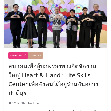
ประชาสัมพันธ์
สังคม-CSR
สมาคมเพื่อผู้บกพร่องทางจิตจัดงาน
ใหญ่ Heart & Hand : Life Skills
Center เพื่อสังคมได้อยู่ร่วมกันอย่าง
ปกติสุข
22/07/2026
admin