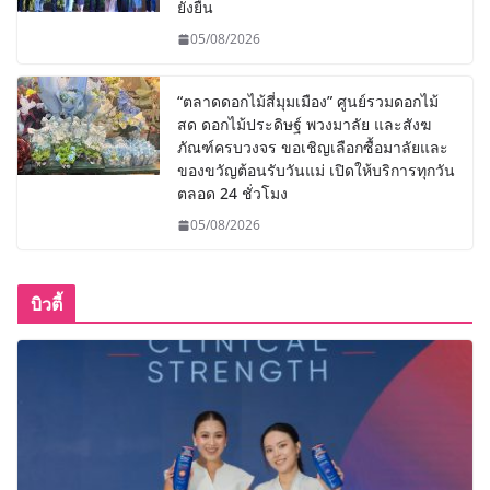
ยั่งยืน
05/08/2026
“ตลาดดอกไม้สี่มุมเมือง” ศูนย์รวมดอกไม้
สด ดอกไม้ประดิษฐ์ พวงมาลัย และสังฆ
ภัณฑ์ครบวงจร ขอเชิญเลือกซื้อมาลัยและ
ของขวัญต้อนรับวันแม่ เปิดให้บริการทุกวัน
ตลอด 24 ชั่วโมง
05/08/2026
บิวตี้