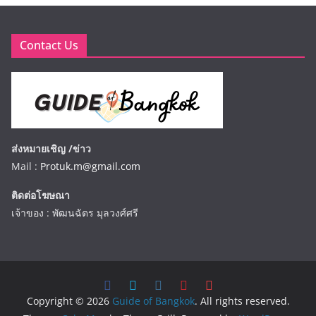
Contact Us
ส่งหมายเชิญ /ข่าว
Mail :
Protuk.m@gmail.com
ติดต่อโฆษณา
เจ้าของ : พัฒนฉัตร มุลวงศ์ศรี
Copyright © 2026
Guide of Bangkok
. All rights reserved.