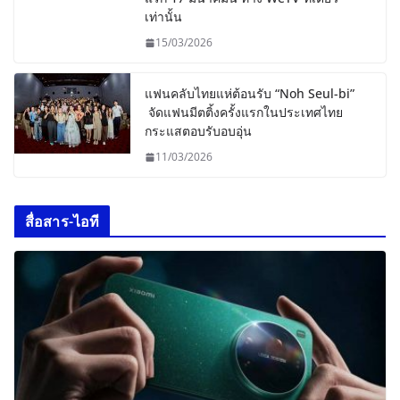
เท่านั้น
15/03/2026
แฟนคลับไทยแห่ต้อนรับ “Noh Seul-bi”
จัดแฟนมีตติ้งครั้งแรกในประเทศไทย
กระแสตอบรับอบอุ่น
11/03/2026
สื่อสาร-ไอที