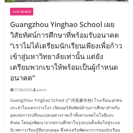
ประชาสัมพันธ์
Guangzhou Yinghao School เผย
วิสัยทัศน์การศึกษาที่พร้อมรับอนาคต
“เราไม่ได้เตรียมนักเรียนเพียงเพื่อก้าว
เข้าสู่มหาวิทยาลัยเท่านั้น แต่ยัง
เตรียมพวกเขาให้พร้อมเป็นผู้กำหนด
อนาคต”
07/08/2026
admin
Guangzhou Yinghao School (广州英豪学校) โรงเรียนเอกชน
ประจำในนครกว่างโจว เปิดเผยวิสัยทัศน์ด้านการศึกษาสำหรับ
ยุคแห่งการเปลี่ยนแปลงอย่างรวดเร็วทั้งทางเทคโนโลยีและ
สังคม โดยมุ่งพัฒนาจากสถานศึกษาในรูปแบบดั้งเดิมไปสู่ระบบ
นิเวศการเรียนรู้ที่ครอบคลุม ซึ่งส่งเสริมพัฒนาการของนักเรียน