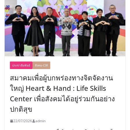
ประชาสัมพันธ์
สังคม-CSR
สมาคมเพื่อผู้บกพร่องทางจิตจัดงาน
ใหญ่ Heart & Hand : Life Skills
Center เพื่อสังคมได้อยู่ร่วมกันอย่าง
ปกติสุข
22/07/2026
admin