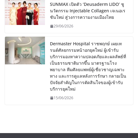
SUNMAX เปิดตัว ‘Deusaderm LIDO’ ชู
นวัตกรรม Injectable Collagen เจเนอเร
ชันใหม่ สู่วงการความงามเมืองไทย
29/06/2026
Dermaster Hospital ราชพฤกษ์ เผยเท
รนด์ศัลยกรรมหน้าอกยุคใหม่ ผู้เข้ารับ
บริการมองหาความปลอดภัยและผลลัพธ์ที่
เป็นธรรมชาติมากขึ้น มาตรฐานโรง
พยาบาล ทีมศัลยแพทย์ผู้เชี่ยวชาญเฉพาะ
ทาง และการดูแลหลังการรักษา กลายเป็น
ปัจจัยสำคัญในการตัดสินใจของผู้เข้ารับ
บริการยุคใหม่
15/06/2026