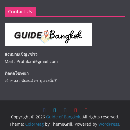
Contact Us
ส่งหมายเชิญ /ข่าว
Mail :
Protuk.m@gmail.com
ติดต่อโฆษณา
เจ้าของ : พัฒนฉัตร มุลวงศ์ศรี
Copyright © 2026
Guide of Bangkok
. All rights reserved.
Theme:
ColorMag
by ThemeGrill. Powered by
WordPress
.