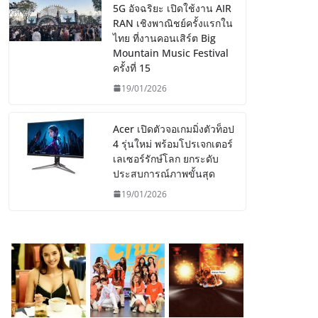
5G อัจฉริยะ เปิดใช้งาน AIR
RAN เชิงพาณิชย์ครั้งแรกใน
ไทย ที่งานคอนเสิร์ต Big
Mountain Music Festival
ครั้งที่ 15
19/01/2026
Acer เปิดตัวจอเกมมิ่งตัวท็อป
4 รุ่นใหม่ พร้อมโปรเจกเตอร์
เลเซอร์รักษ์โลก ยกระดับ
ประสบการณ์ภาพขั้นสุด
19/01/2026