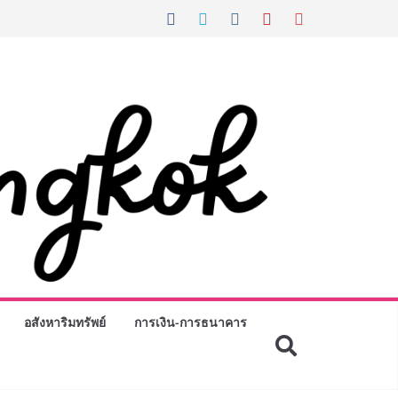
อสังหาริมทรัพย์
การเงิน-การธนาคาร