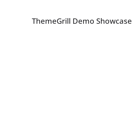
ThemeGrill Demo Showcase