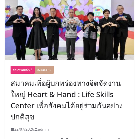
ประชาสัมพันธ์
สังคม-CSR
สมาคมเพื่อผู้บกพร่องทางจิตจัดงาน
ใหญ่ Heart & Hand : Life Skills
Center เพื่อสังคมได้อยู่ร่วมกันอย่าง
ปกติสุข
22/07/2026
admin