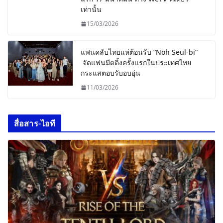
เท่านั้น
15/03/2026
แฟนคลับไทยแห่ต้อนรับ “Noh Seul-bi”
จัดแฟนมีตติ้งครั้งแรกในประเทศไทย
กระแสตอบรับอบอุ่น
11/03/2026
สื่อสาร-ไอที