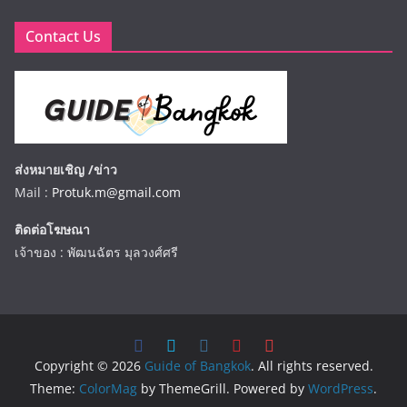
Contact Us
ส่งหมายเชิญ /ข่าว
Mail :
Protuk.m@gmail.com
ติดต่อโฆษณา
เจ้าของ : พัฒนฉัตร มุลวงศ์ศรี
Copyright © 2026
Guide of Bangkok
. All rights reserved.
Theme:
ColorMag
by ThemeGrill. Powered by
WordPress
.