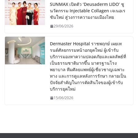
SUNMAX เปิดตัว ‘Deusaderm LIDO’ ชู
นวัตกรรม Injectable Collagen เจเนอเร
ชันใหม่ สู่วงการความงามเมืองไทย
29/06/2026
Dermaster Hospital ราชพฤกษ์ เผยเท
รนด์ศัลยกรรมหน้าอกยุคใหม่ ผู้เข้ารับ
บริการมองหาความปลอดภัยและผลลัพธ์ที่
เป็นธรรมชาติมากขึ้น มาตรฐานโรง
พยาบาล ทีมศัลยแพทย์ผู้เชี่ยวชาญเฉพาะ
ทาง และการดูแลหลังการรักษา กลายเป็น
ปัจจัยสำคัญในการตัดสินใจของผู้เข้ารับ
บริการยุคใหม่
15/06/2026