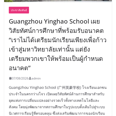
ประชาสัมพันธ์
Guangzhou Yinghao School เผย
วิสัยทัศน์การศึกษาที่พร้อมรับอนาคต
“เราไม่ได้เตรียมนักเรียนเพียงเพื่อก้าว
เข้าสู่มหาวิทยาลัยเท่านั้น แต่ยัง
เตรียมพวกเขาให้พร้อมเป็นผู้กำหนด
อนาคต”
07/08/2026
admin
Guangzhou Yinghao School (广州英豪学校) โรงเรียนเอกชน
ประจำในนครกว่างโจว เปิดเผยวิสัยทัศน์ด้านการศึกษาสำหรับ
ยุคแห่งการเปลี่ยนแปลงอย่างรวดเร็วทั้งทางเทคโนโลยีและ
สังคม โดยมุ่งพัฒนาจากสถานศึกษาในรูปแบบดั้งเดิมไปสู่ระบบ
นิเวศการเรียนรู้ที่ครอบคลุม ซึ่งส่งเสริมพัฒนาการของนักเรียน