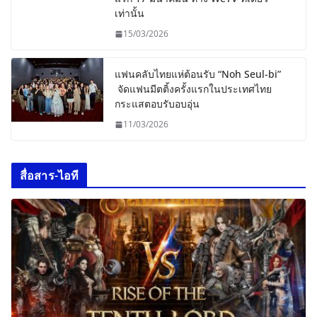
เท่านั้น
15/03/2026
แฟนคลับไทยแห่ต้อนรับ “Noh Seul-bi”
จัดแฟนมีตติ้งครั้งแรกในประเทศไทย
กระแสตอบรับอบอุ่น
11/03/2026
สื่อสาร-ไอที