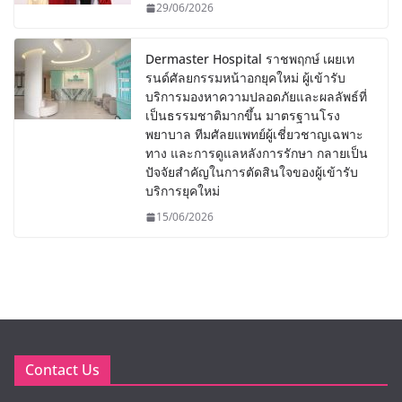
29/06/2026
Dermaster Hospital ราชพฤกษ์ เผยเท
รนด์ศัลยกรรมหน้าอกยุคใหม่ ผู้เข้ารับ
บริการมองหาความปลอดภัยและผลลัพธ์ที่
เป็นธรรมชาติมากขึ้น มาตรฐานโรง
พยาบาล ทีมศัลยแพทย์ผู้เชี่ยวชาญเฉพาะ
ทาง และการดูแลหลังการรักษา กลายเป็น
ปัจจัยสำคัญในการตัดสินใจของผู้เข้ารับ
บริการยุคใหม่
15/06/2026
Contact Us