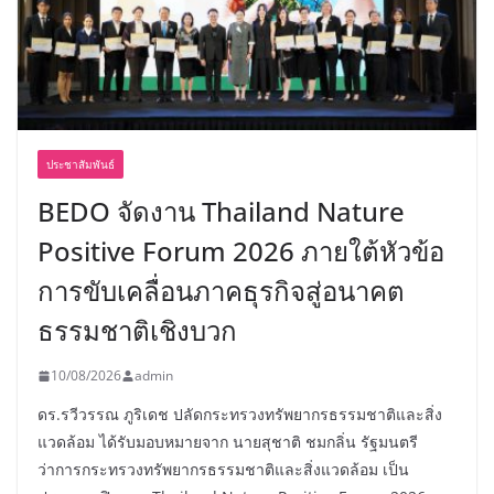
ประชาสัมพันธ์
BEDO จัดงาน Thailand Nature
Positive Forum 2026 ภายใต้หัวข้อ
การขับเคลื่อนภาคธุรกิจสู่อนาคต
ธรรมชาติเชิงบวก
10/08/2026
admin
ดร.รวีวรรณ ภูริเดช ปลัดกระทรวงทรัพยากรธรรมชาติและสิ่ง
แวดล้อม ได้รับมอบหมายจาก นายสุชาติ ชมกลิ่น รัฐมนตรี
ว่าการกระทรวงทรัพยากรธรรมชาติและสิ่งแวดล้อม เป็น