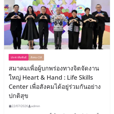
ประชาสัมพันธ์
สังคม-CSR
สมาคมเพื่อผู้บกพร่องทางจิตจัดงาน
ใหญ่ Heart & Hand : Life Skills
Center เพื่อสังคมได้อยู่ร่วมกันอย่าง
ปกติสุข
22/07/2026
admin