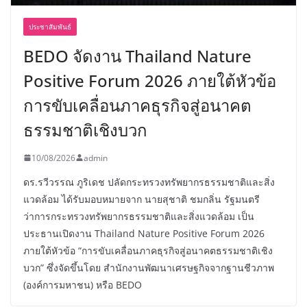
ประชาสัมพันธ์
BEDO จัดงาน Thailand Nature
Positive Forum 2026 ภายใต้หัวข้อ
การขับเคลื่อนภาคธุรกิจสู่อนาคต
ธรรมชาติเชิงบวก
10/08/2026
admin
ดร.รวีวรรณ ภูริเดช ปลัดกระทรวงทรัพยากรธรรมชาติและสิ่ง
แวดล้อม ได้รับมอบหมายจาก นายสุชาติ ชมกลิ่น รัฐมนตรี
ว่าการกระทรวงทรัพยากรธรรมชาติและสิ่งแวดล้อม เป็น
ประธานเปิดงาน Thailand Nature Positive Forum 2026
ภายใต้หัวข้อ “การขับเคลื่อนภาคธุรกิจสู่อนาคตธรรมชาติเชิง
บวก” ซึ่งจัดขึ้นโดย สำนักงานพัฒนาเศรษฐกิจจากฐานชีวภาพ
(องค์การมหาชน) หรือ BEDO