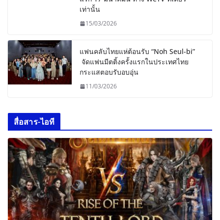
เท่านั้น
15/03/2026
แฟนคลับไทยแห่ต้อนรับ “Noh Seul-bi”
จัดแฟนมีตติ้งครั้งแรกในประเทศไทย
กระแสตอบรับอบอุ่น
11/03/2026
สื่อสาร-ไอที