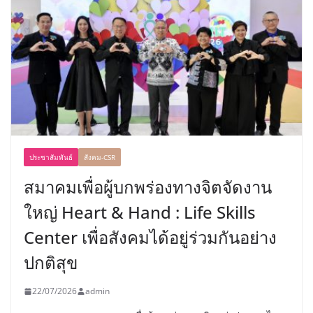
ประชาสัมพันธ์
สังคม-CSR
สมาคมเพื่อผู้บกพร่องทางจิตจัดงาน
ใหญ่ Heart & Hand : Life Skills
Center เพื่อสังคมได้อยู่ร่วมกันอย่าง
ปกติสุข
22/07/2026
admin