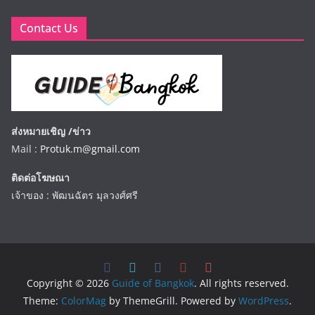
Contact Us
ส่งหมายเชิญ /ข่าว
Mail :
Protuk.m@gmail.com
ติดต่อโฆษณา
เจ้าของ : พัฒนฉัตร มุลวงศ์ศรี
Copyright © 2026
Guide of Bangkok
. All rights reserved.
Theme:
ColorMag
by ThemeGrill. Powered by
WordPress
.