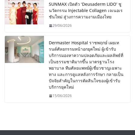
SUNMAX เปิดตัว ‘Deusaderm LIDO’ ชู
นวัตกรรม Injectable Collagen เจเนอเร
ชันใหม่ สู่วงการความงามเมืองไทย
29/06/2026
Dermaster Hospital ราชพฤกษ์ เผยเท
รนด์ศัลยกรรมหน้าอกยุคใหม่ ผู้เข้ารับ
บริการมองหาความปลอดภัยและผลลัพธ์ที่
เป็นธรรมชาติมากขึ้น มาตรฐานโรง
พยาบาล ทีมศัลยแพทย์ผู้เชี่ยวชาญเฉพาะ
ทาง และการดูแลหลังการรักษา กลายเป็น
ปัจจัยสำคัญในการตัดสินใจของผู้เข้ารับ
บริการยุคใหม่
15/06/2026