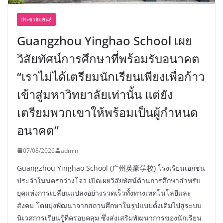
ประชาสัมพันธ์
Guangzhou Yinghao School เผย
วิสัยทัศน์การศึกษาที่พร้อมรับอนาคต
“เราไม่ได้เตรียมนักเรียนเพียงเพื่อก้าว
เข้าสู่มหาวิทยาลัยเท่านั้น แต่ยัง
เตรียมพวกเขาให้พร้อมเป็นผู้กำหนด
อนาคต”
07/08/2026
admin
Guangzhou Yinghao School (广州英豪学校) โรงเรียนเอกชน
ประจำในนครกว่างโจว เปิดเผยวิสัยทัศน์ด้านการศึกษาสำหรับ
ยุคแห่งการเปลี่ยนแปลงอย่างรวดเร็วทั้งทางเทคโนโลยีและ
สังคม โดยมุ่งพัฒนาจากสถานศึกษาในรูปแบบดั้งเดิมไปสู่ระบบ
นิเวศการเรียนรู้ที่ครอบคลุม ซึ่งส่งเสริมพัฒนาการของนักเรียน