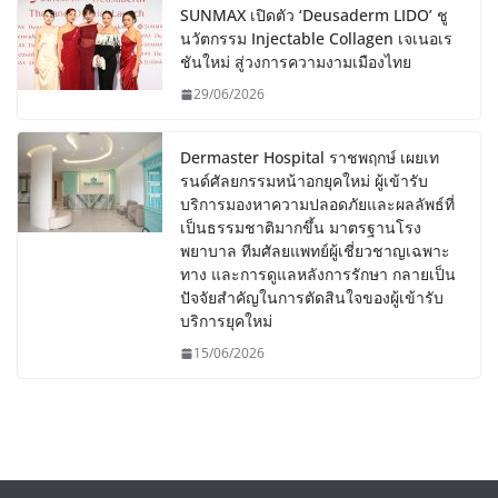
SUNMAX เปิดตัว ‘Deusaderm LIDO’ ชู
นวัตกรรม Injectable Collagen เจเนอเร
ชันใหม่ สู่วงการความงามเมืองไทย
29/06/2026
Dermaster Hospital ราชพฤกษ์ เผยเท
รนด์ศัลยกรรมหน้าอกยุคใหม่ ผู้เข้ารับ
บริการมองหาความปลอดภัยและผลลัพธ์ที่
เป็นธรรมชาติมากขึ้น มาตรฐานโรง
พยาบาล ทีมศัลยแพทย์ผู้เชี่ยวชาญเฉพาะ
ทาง และการดูแลหลังการรักษา กลายเป็น
ปัจจัยสำคัญในการตัดสินใจของผู้เข้ารับ
บริการยุคใหม่
15/06/2026