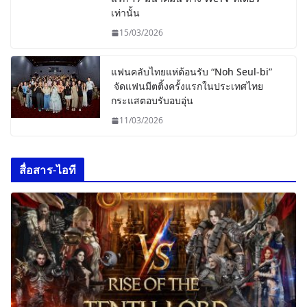
เท่านั้น
15/03/2026
แฟนคลับไทยแห่ต้อนรับ “Noh Seul-bi”
จัดแฟนมีตติ้งครั้งแรกในประเทศไทย
กระแสตอบรับอบอุ่น
11/03/2026
สื่อสาร-ไอที