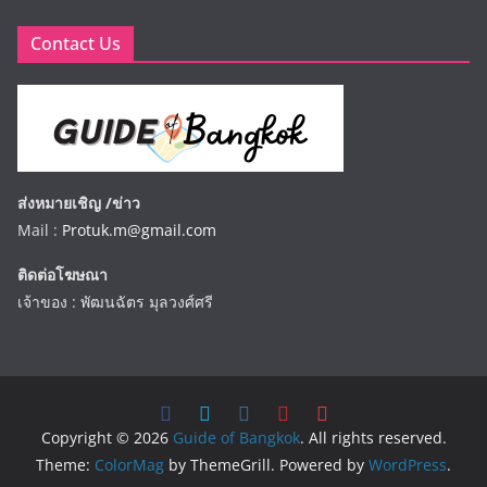
Contact Us
ส่งหมายเชิญ /ข่าว
Mail :
Protuk.m@gmail.com
ติดต่อโฆษณา
เจ้าของ : พัฒนฉัตร มุลวงศ์ศรี
Copyright © 2026
Guide of Bangkok
. All rights reserved.
Theme:
ColorMag
by ThemeGrill. Powered by
WordPress
.