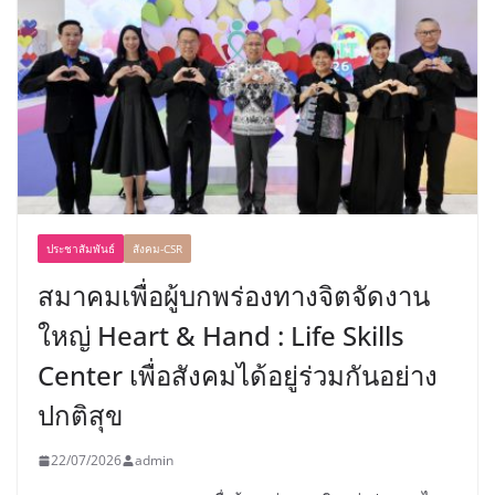
ประชาสัมพันธ์
สังคม-CSR
สมาคมเพื่อผู้บกพร่องทางจิตจัดงาน
ใหญ่ Heart & Hand : Life Skills
Center เพื่อสังคมได้อยู่ร่วมกันอย่าง
ปกติสุข
22/07/2026
admin