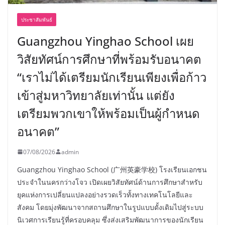
ประชาสัมพันธ์
Guangzhou Yinghao School เผย
วิสัยทัศน์การศึกษาที่พร้อมรับอนาคต
“เราไม่ได้เตรียมนักเรียนเพียงเพื่อก้าว
เข้าสู่มหาวิทยาลัยเท่านั้น แต่ยัง
เตรียมพวกเขาให้พร้อมเป็นผู้กำหนด
อนาคต”
07/08/2026
admin
Guangzhou Yinghao School (广州英豪学校) โรงเรียนเอกชน
ประจำในนครกว่างโจว เปิดเผยวิสัยทัศน์ด้านการศึกษาสำหรับ
ยุคแห่งการเปลี่ยนแปลงอย่างรวดเร็วทั้งทางเทคโนโลยีและ
สังคม โดยมุ่งพัฒนาจากสถานศึกษาในรูปแบบดั้งเดิมไปสู่ระบบ
นิเวศการเรียนรู้ที่ครอบคลุม ซึ่งส่งเสริมพัฒนาการของนักเรียน