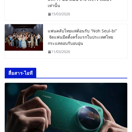
เท่านั้น
15/03/2026
แฟนคลับไทยแห่ต้อนรับ “Noh Seul-bi”
จัดแฟนมีตติ้งครั้งแรกในประเทศไทย
กระแสตอบรับอบอุ่น
11/03/2026
สื่อสาร-ไอที