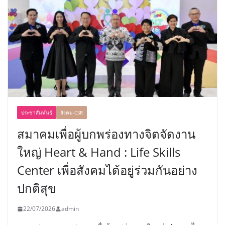
ประชาสัมพันธ์
สังคม-CSR
สมาคมเพื่อผู้บกพร่องทางจิตจัดงาน
ใหญ่ Heart & Hand : Life Skills
Center เพื่อสังคมได้อยู่ร่วมกันอย่าง
ปกติสุข
22/07/2026
admin