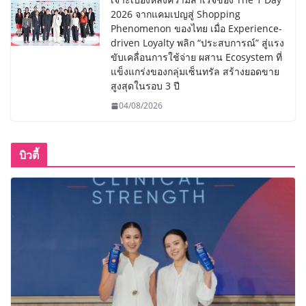
2026 จากแคมเปญสู่ Shopping
Phenomenon ของไทย เมื่อ Experience-
driven Loyalty พลิก “ประสบการณ์” สู่แรง
ขับเคลื่อนการใช้จ่าย ผสาน Ecosystem ที่
แข็งแกร่งของกลุ่มเซ็นทรัล สร้างยอดขาย
สูงสุดในรอบ 3 ปี
04/08/2026
บิวตี้