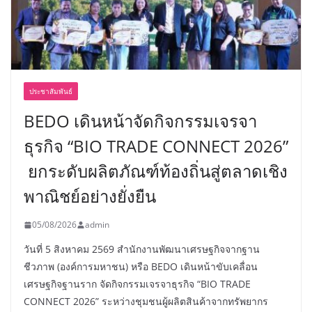
ประชาสัมพันธ์
BEDO เดินหน้าจัดกิจกรรมเจรจา
ธุรกิจ “BIO TRADE CONNECT 2026”
ยกระดับผลิตภัณฑ์ท้องถิ่นสู่ตลาดเชิง
พาณิชย์อย่างยั่งยืน
05/08/2026
admin
วันที่ 5 สิงหาคม 2569 สำนักงานพัฒนาเศรษฐกิจจากฐาน
ชีวภาพ (องค์การมหาชน) หรือ BEDO เดินหน้าขับเคลื่อน
เศรษฐกิจฐานราก จัดกิจกรรมเจรจาธุรกิจ “BIO TRADE
CONNECT 2026” ระหว่างชุมชนผู้ผลิตสินค้าจากทรัพยากร