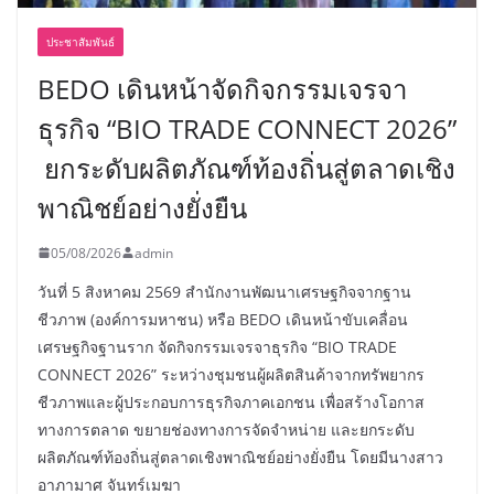
ประชาสัมพันธ์
BEDO เดินหน้าจัดกิจกรรมเจรจา
ธุรกิจ “BIO TRADE CONNECT 2026”
ยกระดับผลิตภัณฑ์ท้องถิ่นสู่ตลาดเชิง
พาณิชย์อย่างยั่งยืน
05/08/2026
admin
วันที่ 5 สิงหาคม 2569 สำนักงานพัฒนาเศรษฐกิจจากฐาน
ชีวภาพ (องค์การมหาชน) หรือ BEDO เดินหน้าขับเคลื่อน
เศรษฐกิจฐานราก จัดกิจกรรมเจรจาธุรกิจ “BIO TRADE
CONNECT 2026” ระหว่างชุมชนผู้ผลิตสินค้าจากทรัพยากร
ชีวภาพและผู้ประกอบการธุรกิจภาคเอกชน เพื่อสร้างโอกาส
ทางการตลาด ขยายช่องทางการจัดจำหน่าย และยกระดับ
ผลิตภัณฑ์ท้องถิ่นสู่ตลาดเชิงพาณิชย์อย่างยั่งยืน โดยมีนางสาว
อาภามาศ จันทร์เมฆา