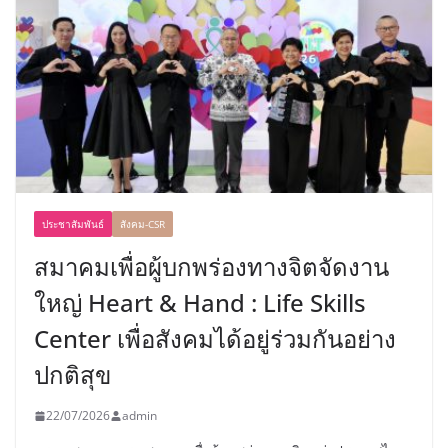
ประชาสัมพันธ์
สังคม-CSR
สมาคมเพื่อผู้บกพร่องทางจิตจัดงาน
ใหญ่ Heart & Hand : Life Skills
Center เพื่อสังคมได้อยู่ร่วมกันอย่าง
ปกติสุข
22/07/2026
admin