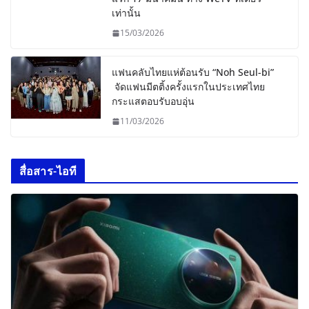
เท่านั้น
15/03/2026
แฟนคลับไทยแห่ต้อนรับ “Noh Seul-bi”
จัดแฟนมีตติ้งครั้งแรกในประเทศไทย
กระแสตอบรับอบอุ่น
11/03/2026
สื่อสาร-ไอที