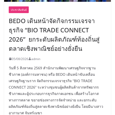
ประชาสัมพันธ์
BEDO เดินหน้าจัดกิจกรรมเจรจา
ธุรกิจ “BIO TRADE CONNECT
2026” ยกระดับผลิตภัณฑ์ท้องถิ่นสู่
ตลาดเชิงพาณิชย์อย่างยั่งยืน
05/08/2026
admin
วันที่ 5 สิงหาคม 2569 สำนักงานพัฒนาเศรษฐกิจจากฐาน
ชีวภาพ (องค์การมหาชน) หรือ BEDO เดินหน้าขับเคลื่อน
เศรษฐกิจฐานราก จัดกิจกรรมเจรจาธุรกิจ “BIO TRADE
CONNECT 2026” ระหว่างชุมชนผู้ผลิตสินค้าจากทรัพยากร
ชีวภาพและผู้ประกอบการธุรกิจภาคเอกชน เพื่อสร้างโอกาส
ทางการตลาด ขยายช่องทางการจัดจำหน่าย และยกระดับ
ผลิตภัณฑ์ท้องถิ่นสู่ตลาดเชิงพาณิชย์อย่างยั่งยืน โดยมีนางสาว
อาภามาศ จันทร์เมฆา