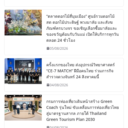
“ตลาดดอกไม้สี่มุมเมือง” ศูนย์รวมดอกไม้
สด ดอกไม้ประดิษฐ์ พวงมาลัย และสังฆ
ภัณฑ์ครบวงจร ขอเชิญเลือกซื้อมาลัยและ
ของขวัญต้อนรับวันแม่ เปิดให้บริการทุกวัน
ตลอด 24 ชั่วโมง
05/08/2026
ครั้งแรกของไทย ส่งอุปกรณ์วิทยาศาสตร์
“CE-7 MATCH” ฝีมือคนไทย ร่วมภารกิจ
สำรวจดวงจันทร์ 24 สิงหาคมนี้
04/08/2026
กรมการท่องเที่ยวเดินหน้าสร้าง Green
Coach รุ่นใหม่ ขับเคลื่อนการท่องเที่ยวไทย
สู่มาตรฐานสากล ภายใต้ Thailand
Green Tourism Plan 2030
04/08/2026