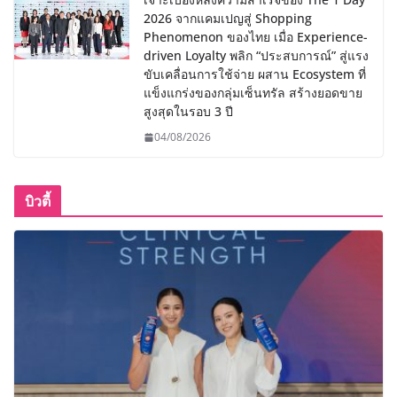
2026 จากแคมเปญสู่ Shopping
Phenomenon ของไทย เมื่อ Experience-
driven Loyalty พลิก “ประสบการณ์” สู่แรง
ขับเคลื่อนการใช้จ่าย ผสาน Ecosystem ที่
แข็งแกร่งของกลุ่มเซ็นทรัล สร้างยอดขาย
สูงสุดในรอบ 3 ปี
04/08/2026
บิวตี้