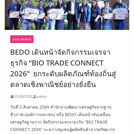
ประชาสัมพันธ์
BEDO เดินหน้าจัดกิจกรรมเจรจา
ธุรกิจ “BIO TRADE CONNECT
2026” ยกระดับผลิตภัณฑ์ท้องถิ่นสู่
ตลาดเชิงพาณิชย์อย่างยั่งยืน
05/08/2026
admin
วันที่ 5 สิงหาคม 2569 สำนักงานพัฒนาเศรษฐกิจจากฐาน
ชีวภาพ (องค์การมหาชน) หรือ BEDO เดินหน้าขับเคลื่อน
เศรษฐกิจฐานราก จัดกิจกรรมเจรจาธุรกิจ “BIO TRADE
CONNECT 2026” ระหว่างชุมชนผู้ผลิตสินค้าจากทรัพยากร