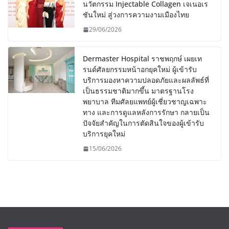
นวัตกรรม Injectable Collagen เจเนอเร
ชันใหม่ สู่วงการความงามเมืองไทย
29/06/2026
Dermaster Hospital ราชพฤกษ์ เผยเท
รนด์ศัลยกรรมหน้าอกยุคใหม่ ผู้เข้ารับ
บริการมองหาความปลอดภัยและผลลัพธ์ที่
เป็นธรรมชาติมากขึ้น มาตรฐานโรง
พยาบาล ทีมศัลยแพทย์ผู้เชี่ยวชาญเฉพาะ
ทาง และการดูแลหลังการรักษา กลายเป็น
ปัจจัยสำคัญในการตัดสินใจของผู้เข้ารับ
บริการยุคใหม่
15/06/2026