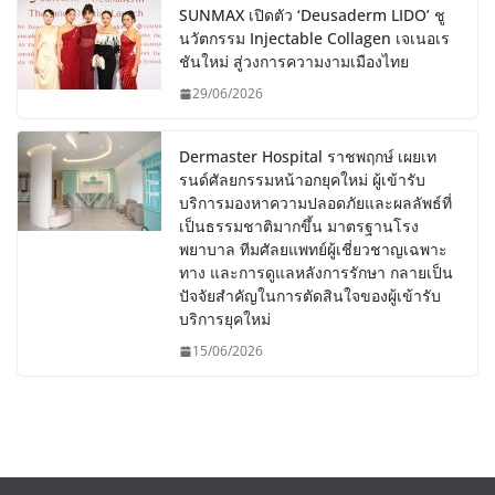
SUNMAX เปิดตัว ‘Deusaderm LIDO’ ชู
นวัตกรรม Injectable Collagen เจเนอเร
ชันใหม่ สู่วงการความงามเมืองไทย
29/06/2026
Dermaster Hospital ราชพฤกษ์ เผยเท
รนด์ศัลยกรรมหน้าอกยุคใหม่ ผู้เข้ารับ
บริการมองหาความปลอดภัยและผลลัพธ์ที่
เป็นธรรมชาติมากขึ้น มาตรฐานโรง
พยาบาล ทีมศัลยแพทย์ผู้เชี่ยวชาญเฉพาะ
ทาง และการดูแลหลังการรักษา กลายเป็น
ปัจจัยสำคัญในการตัดสินใจของผู้เข้ารับ
บริการยุคใหม่
15/06/2026