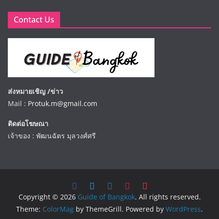
Contact Us
ส่งหมายเชิญ /ข่าว
Mail :
Protuk.m@gmail.com
ติดต่อโฆษณา
เจ้าของ : พัฒนฉัตร มุลวงศ์ศรี
Copyright © 2026
Guide of Bangkok
. All rights reserved.
Theme:
ColorMag
by ThemeGrill. Powered by
WordPress
.