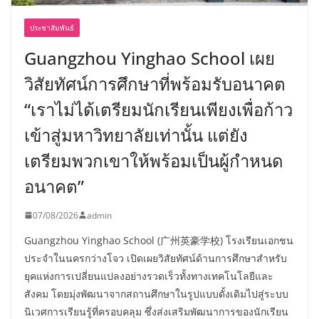
ประชาสัมพันธ์
Guangzhou Yinghao School เผย
วิสัยทัศน์การศึกษาที่พร้อมรับอนาคต
“เราไม่ได้เตรียมนักเรียนเพียงเพื่อก้าว
เข้าสู่มหาวิทยาลัยเท่านั้น แต่ยัง
เตรียมพวกเขาให้พร้อมเป็นผู้กำหนด
อนาคต”
07/08/2026
admin
Guangzhou Yinghao School (广州英豪学校) โรงเรียนเอกชน
ประจำในนครกว่างโจว เปิดเผยวิสัยทัศน์ด้านการศึกษาสำหรับ
ยุคแห่งการเปลี่ยนแปลงอย่างรวดเร็วทั้งทางเทคโนโลยีและ
สังคม โดยมุ่งพัฒนาจากสถานศึกษาในรูปแบบดั้งเดิมไปสู่ระบบ
นิเวศการเรียนรู้ที่ครอบคลุม ซึ่งส่งเสริมพัฒนาการของนักเรียน