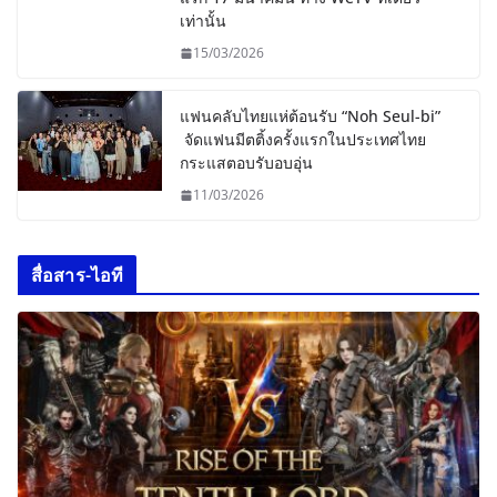
เท่านั้น
15/03/2026
แฟนคลับไทยแห่ต้อนรับ “Noh Seul-bi”
จัดแฟนมีตติ้งครั้งแรกในประเทศไทย
กระแสตอบรับอบอุ่น
11/03/2026
สื่อสาร-ไอที