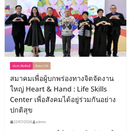
ประชาสัมพันธ์
สังคม-CSR
สมาคมเพื่อผู้บกพร่องทางจิตจัดงาน
ใหญ่ Heart & Hand : Life Skills
Center เพื่อสังคมได้อยู่ร่วมกันอย่าง
ปกติสุข
22/07/2026
admin