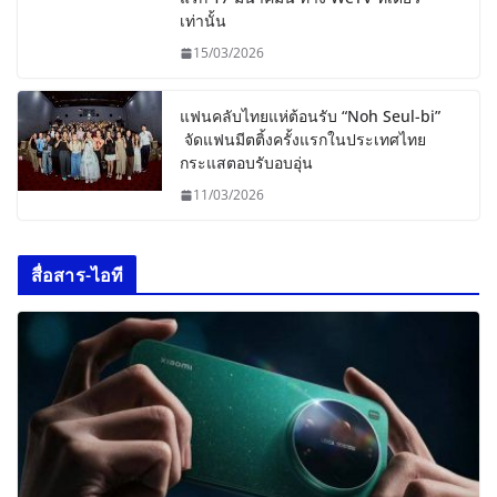
เท่านั้น
15/03/2026
แฟนคลับไทยแห่ต้อนรับ “Noh Seul-bi”
จัดแฟนมีตติ้งครั้งแรกในประเทศไทย
กระแสตอบรับอบอุ่น
11/03/2026
สื่อสาร-ไอที