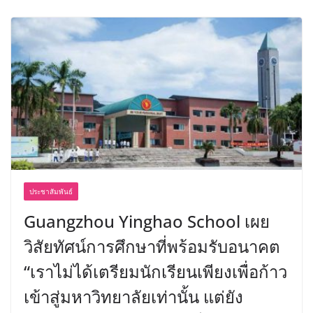
ประชาสัมพันธ์
Guangzhou Yinghao School เผย
วิสัยทัศน์การศึกษาที่พร้อมรับอนาคต
“เราไม่ได้เตรียมนักเรียนเพียงเพื่อก้าว
เข้าสู่มหาวิทยาลัยเท่านั้น แต่ยัง