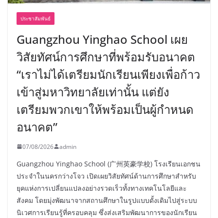
ประชาสัมพันธ์
Guangzhou Yinghao School เผย
วิสัยทัศน์การศึกษาที่พร้อมรับอนาคต
“เราไม่ได้เตรียมนักเรียนเพียงเพื่อก้าว
เข้าสู่มหาวิทยาลัยเท่านั้น แต่ยัง
เตรียมพวกเขาให้พร้อมเป็นผู้กำหนด
อนาคต”
07/08/2026
admin
Guangzhou Yinghao School (广州英豪学校) โรงเรียนเอกชน
ประจำในนครกว่างโจว เปิดเผยวิสัยทัศน์ด้านการศึกษาสำหรับ
ยุคแห่งการเปลี่ยนแปลงอย่างรวดเร็วทั้งทางเทคโนโลยีและ
สังคม โดยมุ่งพัฒนาจากสถานศึกษาในรูปแบบดั้งเดิมไปสู่ระบบ
นิเวศการเรียนรู้ที่ครอบคลุม ซึ่งส่งเสริมพัฒนาการของนักเรียน