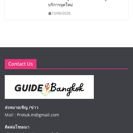
บริการยุคใหม่
15/06/2026
Contact Us
ส่งหมายเชิญ /ข่าว
Mail :
Protuk.m@gmail.com
ติดต่อโฆษณา