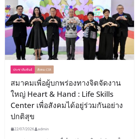
ประชาสัมพันธ์
สังคม-CSR
สมาคมเพื่อผู้บกพร่องทางจิตจัดงาน
ใหญ่ Heart & Hand : Life Skills
Center เพื่อสังคมได้อยู่ร่วมกันอย่าง
ปกติสุข
22/07/2026
admin