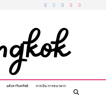
อสังหาริมทรัพย์
การเงิน-การธนาคาร