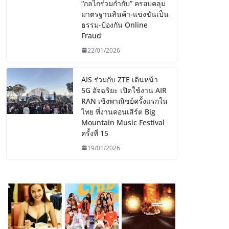
“กลไกร่วมกำกับ” ครอบคลุม
มาตรฐานสินค้า-แข่งขันเป็น
ธรรม-ป้องกัน Online
Fraud
22/01/2026
AIS ร่วมกับ ZTE เดินหน้า
5G อัจฉริยะ เปิดใช้งาน AIR
RAN เชิงพาณิชย์ครั้งแรกใน
ไทย ที่งานคอนเสิร์ต Big
Mountain Music Festival
ครั้งที่ 15
19/01/2026