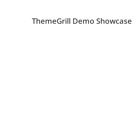
ThemeGrill Demo Showcase