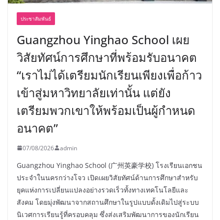
ประชาสัมพันธ์
Guangzhou Yinghao School เผย
วิสัยทัศน์การศึกษาที่พร้อมรับอนาคต
“เราไม่ได้เตรียมนักเรียนเพียงเพื่อก้าว
เข้าสู่มหาวิทยาลัยเท่านั้น แต่ยัง
เตรียมพวกเขาให้พร้อมเป็นผู้กำหนด
อนาคต”
07/08/2026
admin
Guangzhou Yinghao School (广州英豪学校) โรงเรียนเอกชน
ประจำในนครกว่างโจว เปิดเผยวิสัยทัศน์ด้านการศึกษาสำหรับ
ยุคแห่งการเปลี่ยนแปลงอย่างรวดเร็วทั้งทางเทคโนโลยีและ
สังคม โดยมุ่งพัฒนาจากสถานศึกษาในรูปแบบดั้งเดิมไปสู่ระบบ
นิเวศการเรียนรู้ที่ครอบคลุม ซึ่งส่งเสริมพัฒนาการของนักเรียน