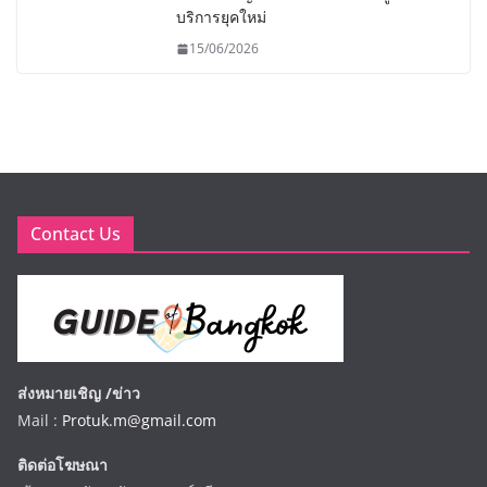
บริการยุคใหม่
15/06/2026
Contact Us
ส่งหมายเชิญ /ข่าว
Mail :
Protuk.m@gmail.com
ติดต่อโฆษณา