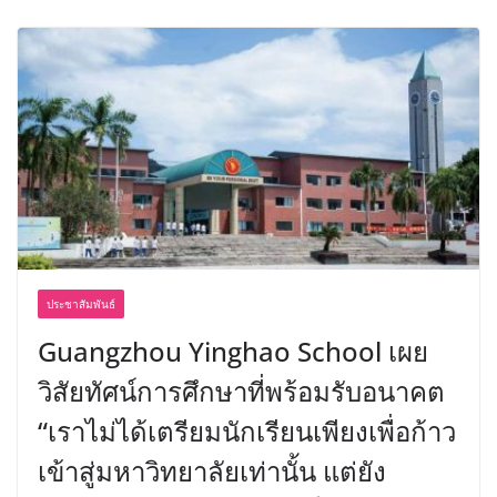
ประชาสัมพันธ์
Guangzhou Yinghao School เผย
วิสัยทัศน์การศึกษาที่พร้อมรับอนาคต
“เราไม่ได้เตรียมนักเรียนเพียงเพื่อก้าว
เข้าสู่มหาวิทยาลัยเท่านั้น แต่ยัง