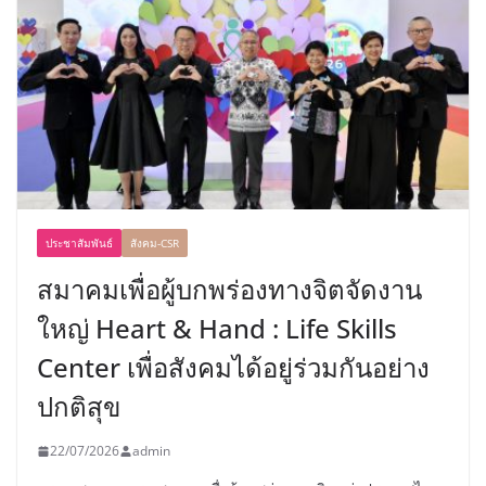
ประชาสัมพันธ์
สังคม-CSR
สมาคมเพื่อผู้บกพร่องทางจิตจัดงาน
ใหญ่ Heart & Hand : Life Skills
Center เพื่อสังคมได้อยู่ร่วมกันอย่าง
ปกติสุข
22/07/2026
admin