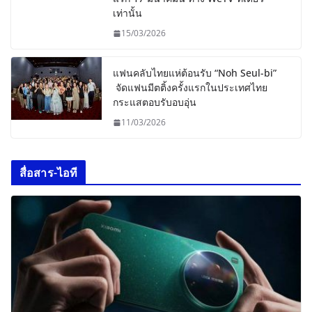
เท่านั้น
15/03/2026
แฟนคลับไทยแห่ต้อนรับ “Noh Seul-bi”
จัดแฟนมีตติ้งครั้งแรกในประเทศไทย
กระแสตอบรับอบอุ่น
11/03/2026
สื่อสาร-ไอที