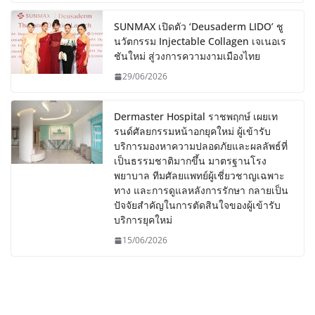
SUNMAX เปิดตัว ‘Deusaderm LIDO’ ชู
นวัตกรรม Injectable Collagen เจเนอเร
ชันใหม่ สู่วงการความงามเมืองไทย
29/06/2026
Dermaster Hospital ราชพฤกษ์ เผยเท
รนด์ศัลยกรรมหน้าอกยุคใหม่ ผู้เข้ารับ
บริการมองหาความปลอดภัยและผลลัพธ์ที่
เป็นธรรมชาติมากขึ้น มาตรฐานโรง
พยาบาล ทีมศัลยแพทย์ผู้เชี่ยวชาญเฉพาะ
ทาง และการดูแลหลังการรักษา กลายเป็น
ปัจจัยสำคัญในการตัดสินใจของผู้เข้ารับ
บริการยุคใหม่
15/06/2026