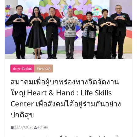
ประชาสัมพันธ์
สังคม-CSR
สมาคมเพื่อผู้บกพร่องทางจิตจัดงาน
ใหญ่ Heart & Hand : Life Skills
Center เพื่อสังคมได้อยู่ร่วมกันอย่าง
ปกติสุข
22/07/2026
admin