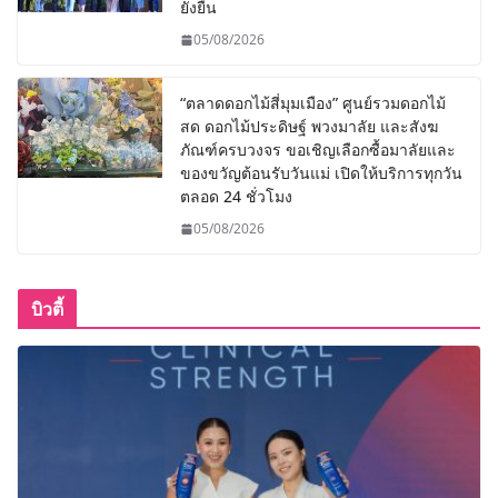
ยั่งยืน
05/08/2026
“ตลาดดอกไม้สี่มุมเมือง” ศูนย์รวมดอกไม้
สด ดอกไม้ประดิษฐ์ พวงมาลัย และสังฆ
ภัณฑ์ครบวงจร ขอเชิญเลือกซื้อมาลัยและ
ของขวัญต้อนรับวันแม่ เปิดให้บริการทุกวัน
ตลอด 24 ชั่วโมง
05/08/2026
บิวตี้