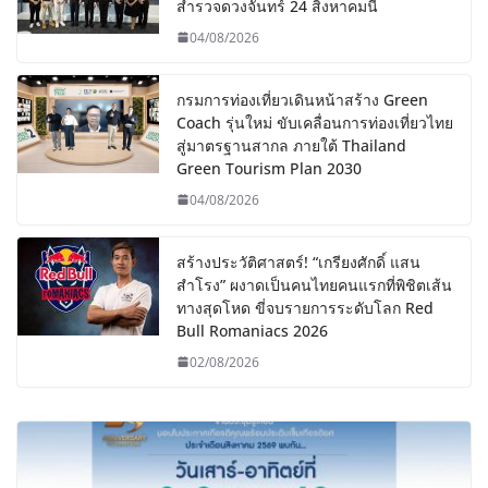
สำรวจดวงจันทร์ 24 สิงหาคมนี้
04/08/2026
กรมการท่องเที่ยวเดินหน้าสร้าง Green
Coach รุ่นใหม่ ขับเคลื่อนการท่องเที่ยวไทย
สู่มาตรฐานสากล ภายใต้ Thailand
Green Tourism Plan 2030
04/08/2026
สร้างประวัติศาสตร์! “เกรียงศักดิ์ แสน
สำโรง” ผงาดเป็นคนไทยคนแรกที่พิชิตเส้น
ทางสุดโหด ขี่จบรายการระดับโลก Red
Bull Romaniacs 2026
02/08/2026