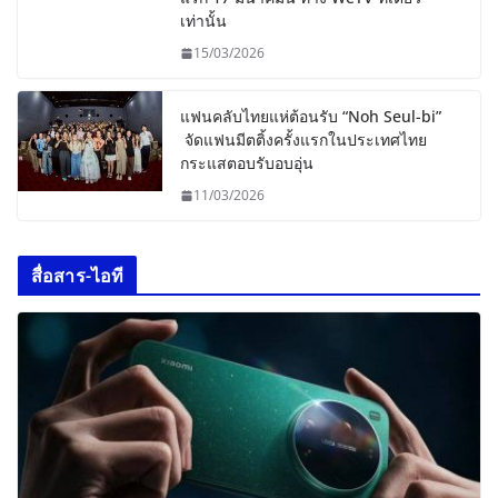
เท่านั้น
15/03/2026
แฟนคลับไทยแห่ต้อนรับ “Noh Seul-bi”
จัดแฟนมีตติ้งครั้งแรกในประเทศไทย
กระแสตอบรับอบอุ่น
11/03/2026
สื่อสาร-ไอที