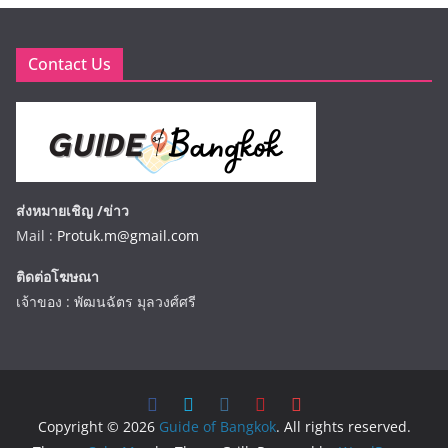
Contact Us
ส่งหมายเชิญ /ข่าว
Mail :
Protuk.m@gmail.com
ติดต่อโฆษณา
เจ้าของ : พัฒนฉัตร มุลวงศ์ศรี
Copyright © 2026
Guide of Bangkok
. All rights reserved.