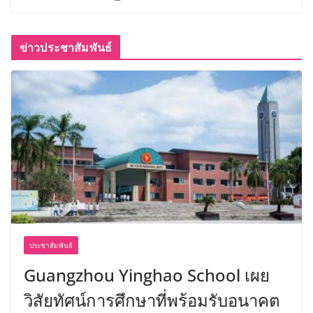
ข่าวประชาสัมพันธ์
ประชาสัมพันธ์
Guangzhou Yinghao School เผย
วิสัยทัศน์การศึกษาที่พร้อมรับอนาคต