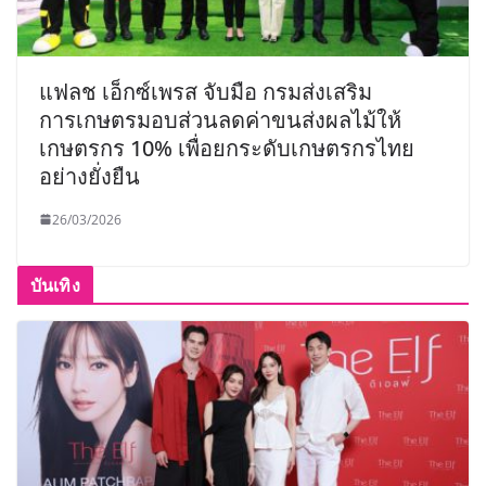
แฟลช เอ็กซ์เพรส จับมือ กรมส่งเสริม
การเกษตรมอบส่วนลดค่าขนส่งผลไม้ให้
เกษตรกร 10% เพื่อยกระดับเกษตรกรไทย
อย่างยั่งยืน
26/03/2026
บันเทิง