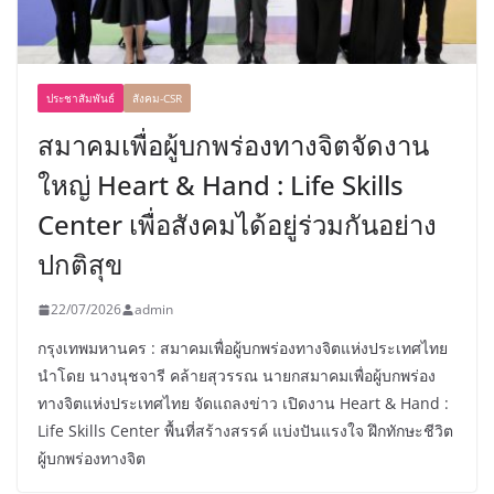
ประชาสัมพันธ์
สังคม-CSR
สมาคมเพื่อผู้บกพร่องทางจิตจัดงาน
ใหญ่ Heart & Hand : Life Skills
Center เพื่อสังคมได้อยู่ร่วมกันอย่าง
ปกติสุข
22/07/2026
admin
กรุงเทพมหานคร : สมาคมเพื่อผู้บกพร่องทางจิตแห่งประเทศไทย
นำโดย นางนุชจารี คล้ายสุวรรณ นายกสมาคมเพื่อผู้บกพร่อง
ทางจิตแห่งประเทศไทย จัดแถลงข่าว เปิดงาน Heart & Hand :
Life Skills Center พื้นที่สร้างสรรค์ แบ่งปันแรงใจ ฝึกทักษะชีวิต
ผู้บกพร่องทางจิต