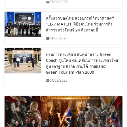
05/08/2026
ครั้งแรกของไทย ส่งอุปกรณ์วิทยาศาสตร์
“CE-7 MATCH” ฝีมือคนไทย ร่วมภารกิจ
สำรวจดวงจันทร์ 24 สิงหาคมนี้
04/08/2026
กรมการท่องเที่ยวเดินหน้าสร้าง Green
Coach รุ่นใหม่ ขับเคลื่อนการท่องเที่ยวไทย
สู่มาตรฐานสากล ภายใต้ Thailand
Green Tourism Plan 2030
04/08/2026