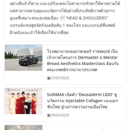
อย่างดีแล้วก็ตาม และแม้รังแคจะไม่สามารถรักษาให้หายขาดได้
แต่สามารถควบคุมและจัดการได้อย่างมีประสิทธิภาพด้วยการ
ดูแลที่เหมาะสมและต่อเนื่อง “HEAD & SHOULDERS”
แบรนด์แชมพูขจัดรังแคอันดับ 1 ของโลก และแบรนด์ที่แพทย์
ผิวหนังแนะนำให้เลือกใช้มากที่สุด
โรงพยาบาลเดอมาสเตอร์ ราชพฤกษ์ เป็น
เจ้าภาพโครงการ Dermaster x Mentor
Breast Aesthetics Masterclass ต้อนรับ
คณะแพทย์จากนานาประเทศ
07/07/2026
SUNMAX เปิดตัว ‘Deusaderm LIDO’ ชู
นวัตกรรม Injectable Collagen เจเนอเร
ชันใหม่ สู่วงการความงามเมืองไทย
29/06/2026