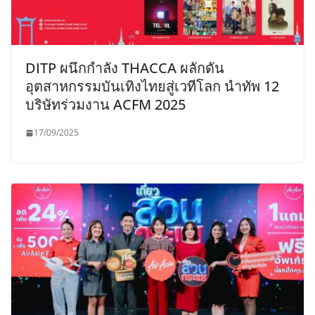
DITP ผนึกกำลัง THACCA ผลักดัน
อุตสาหกรรมบันเทิงไทยสู่เวทีโลก นำทัพ 12
บริษัทร่วมงาน ACFM 2025
17/09/2025