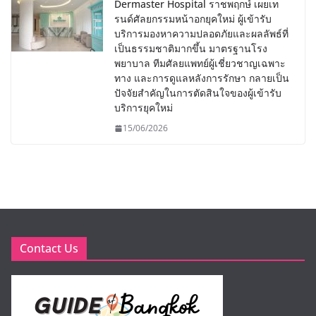
Dermaster Hospital ราชพฤกษ์ เผยเท
รนด์ศัลยกรรมหน้าอกยุคใหม่ ผู้เข้ารับ
บริการมองหาความปลอดภัยและผลลัพธ์ที่
เป็นธรรมชาติมากขึ้น มาตรฐานโรง
พยาบาล ทีมศัลยแพทย์ผู้เชี่ยวชาญเฉพาะ
ทาง และการดูแลหลังการรักษา กลายเป็น
ปัจจัยสำคัญในการตัดสินใจของผู้เข้ารับ
บริการยุคใหม่
15/06/2026
Contact Us