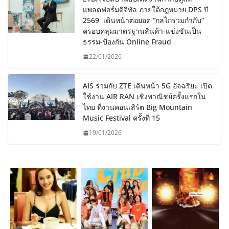
แพลตฟอร์มดิจิทัล ภายใต้กฎหมาย DPS ปี
2569 เดินหน้าต่อยอด “กลไกร่วมกำกับ”
ครอบคลุมมาตรฐานสินค้า-แข่งขันเป็น
ธรรม-ป้องกัน Online Fraud
22/01/2026
AIS ร่วมกับ ZTE เดินหน้า 5G อัจฉริยะ เปิด
ใช้งาน AIR RAN เชิงพาณิชย์ครั้งแรกใน
ไทย ที่งานคอนเสิร์ต Big Mountain
Music Festival ครั้งที่ 15
19/01/2026