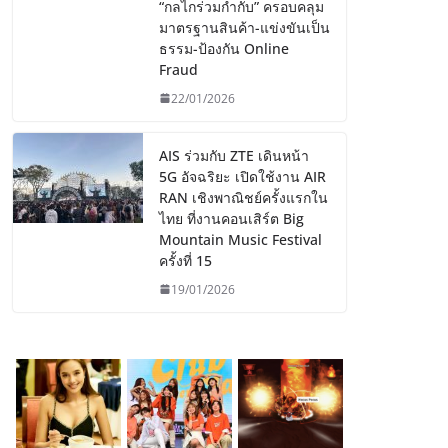
“กลไกร่วมกำกับ” ครอบคลุม
มาตรฐานสินค้า-แข่งขันเป็น
ธรรม-ป้องกัน Online
Fraud
22/01/2026
AIS ร่วมกับ ZTE เดินหน้า
5G อัจฉริยะ เปิดใช้งาน AIR
RAN เชิงพาณิชย์ครั้งแรกใน
ไทย ที่งานคอนเสิร์ต Big
Mountain Music Festival
ครั้งที่ 15
19/01/2026