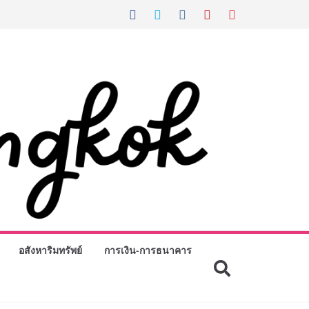
อสังหาริมทรัพย์
การเงิน-การธนาคาร