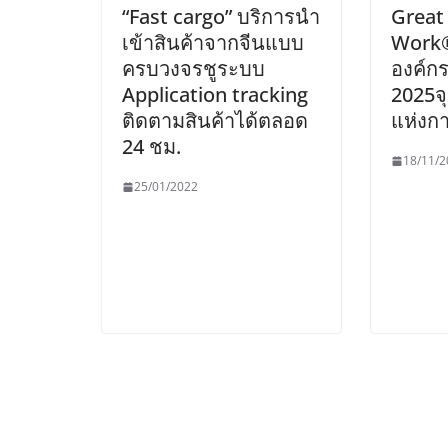
“Fast cargo” บริการนำ
Great
เข้าสินค้าจากจีนแบบ
Work®
ครบวงจรชูระบบ
องค์ก
Application tracking
2025จ
ติดตามสินค้าได้ตลอด
แห่งก
24 ชม.
18/11/2
25/01/2022