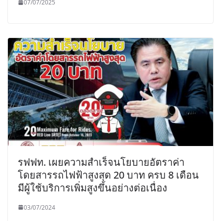
07/07/2025
รฟฟท. เผยความสำเร็จนโยบายอัตราค่า
โดยสารรถไฟฟ้าสูงสุด 20 บาท ครบ 8 เดือน
มีผู้ใช้บริการเพิ่มสูงขึ้นอย่างต่อเนื่อง
03/07/2024