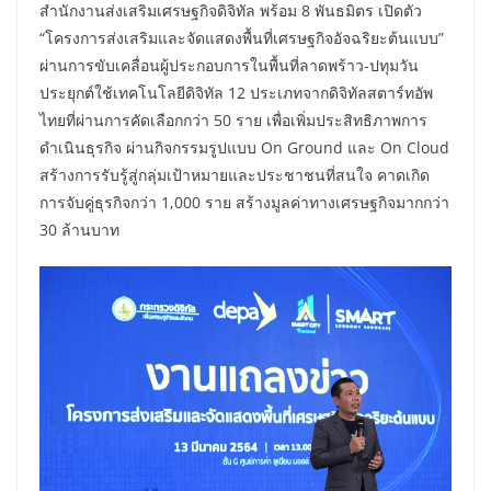
สำนักงานส่งเสริมเศรษฐกิจดิจิทัล พร้อม 8 พันธมิตร เปิดตัว
“โครงการส่งเสริมและจัดแสดงพื้นที่เศรษฐกิจอัจฉริยะต้นแบบ”
ผ่านการขับเคลื่อนผู้ประกอบการในพื้นที่ลาดพร้าว-ปทุมวัน
ประยุกต์ใช้เทคโนโลยีดิจิทัล 12 ประเภทจากดิจิทัลสตาร์ทอัพ
ไทยที่ผ่านการคัดเลือกกว่า 50 ราย เพื่อเพิ่มประสิทธิภาพการ
ดำเนินธุรกิจ ผ่านกิจกรรมรูปแบบ On Ground และ On Cloud
สร้างการรับรู้สู่กลุ่มเป้าหมายและประชาชนที่สนใจ คาดเกิด
การจับคู่ธุรกิจกว่า 1,000 ราย สร้างมูลค่าทางเศรษฐกิจมากกว่า
30 ล้านบาท