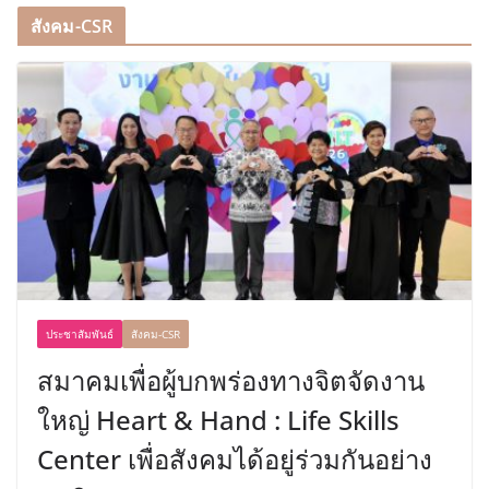
สังคม-CSR
ประชาสัมพันธ์
สังคม-CSR
สมาคมเพื่อผู้บกพร่องทางจิตจัดงาน
ใหญ่ Heart & Hand : Life Skills
Center เพื่อสังคมได้อยู่ร่วมกันอย่าง