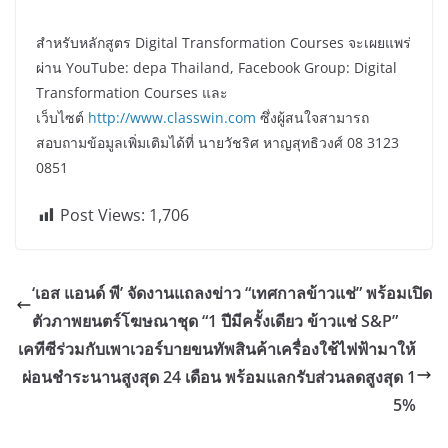
สำหรับหลักสูตร Digital Transformation Courses จะเผยแพร่
ผ่าน YouTube: depa Thailand, Facebook Group: Digital
Transformation Courses และ
เว็บไซต์
http://www.classwin.com
ซึ่งผู้สนใจสามารถ
สอบถามข้อมูลเพิ่มเติมได้ที่ นายวัชริศ หาญสุทธิวงศ์ 08 3123
0851
Post Views:
1,706
‘เอส แอนด์ พี’ จัดงานแถลงข่าว “เทศกาลข้าวแช่” พร้อมเปิด
ตัวภาพยนตร์โฆษณาชุด “1 ปีมีครั้งเดียว ข้าวแช่ S&P”
เคทีซีร่วมกับเพาเวอร์บายขนทัพสินค้าเครื่องใช้ไฟฟ้ามาให้
ผ่อนชำระนานสูงสุด 24 เดือน พร้อมแลกรับส่วนลดสูงสุด 1
5%