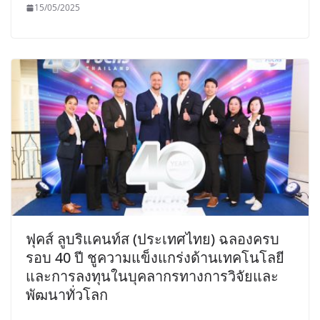
15/05/2025
ฟุคส์ ลูบริแคนท์ส (ประเทศไทย) ฉลองครบ
รอบ 40 ปี ชูความแข็งแกร่งด้านเทคโนโลยี
และการลงทุนในบุคลากรทางการวิจัยและ
พัฒนาทั่วโลก