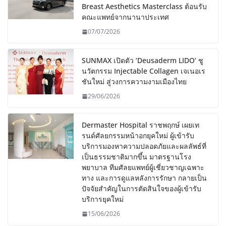
Breast Aesthetics Masterclass ต้อนรับ
คณะแพทย์จากนานาประเทศ
07/07/2026
SUNMAX เปิดตัว ‘Deusaderm LIDO’ ชู
นวัตกรรม Injectable Collagen เจเนอเร
ชันใหม่ สู่วงการความงามเมืองไทย
29/06/2026
Dermaster Hospital ราชพฤกษ์ เผยเท
รนด์ศัลยกรรมหน้าอกยุคใหม่ ผู้เข้ารับ
บริการมองหาความปลอดภัยและผลลัพธ์ที่
เป็นธรรมชาติมากขึ้น มาตรฐานโรง
พยาบาล ทีมศัลยแพทย์ผู้เชี่ยวชาญเฉพาะ
ทาง และการดูแลหลังการรักษา กลายเป็น
ปัจจัยสำคัญในการตัดสินใจของผู้เข้ารับ
บริการยุคใหม่
15/06/2026