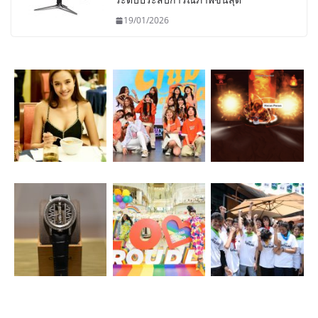
19/01/2026