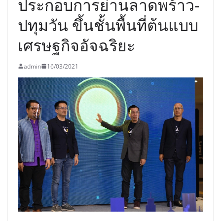
ประกอบการย่านลาดพร้าว-
ปทุมวัน ขึ้นชั้นพื้นที่ต้นแบบ
เศรษฐกิจอัจฉริยะ
admin
16/03/2021