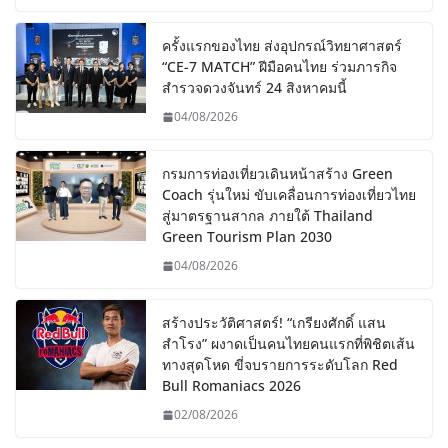
ครั้งแรกของไทย ส่งอุปกรณ์วิทยาศาสตร์
“CE-7 MATCH” ฝีมือคนไทย ร่วมภารกิจ
สำรวจดวงจันทร์ 24 สิงหาคมนี้
04/08/2026
กรมการท่องเที่ยวเดินหน้าสร้าง Green
Coach รุ่นใหม่ ขับเคลื่อนการท่องเที่ยวไทย
สู่มาตรฐานสากล ภายใต้ Thailand
Green Tourism Plan 2030
04/08/2026
สร้างประวัติศาสตร์! “เกรียงศักดิ์ แสน
สำโรง” ผงาดเป็นคนไทยคนแรกที่พิชิตเส้น
ทางสุดโหด ขี่จบรายการระดับโลก Red
Bull Romaniacs 2026
02/08/2026