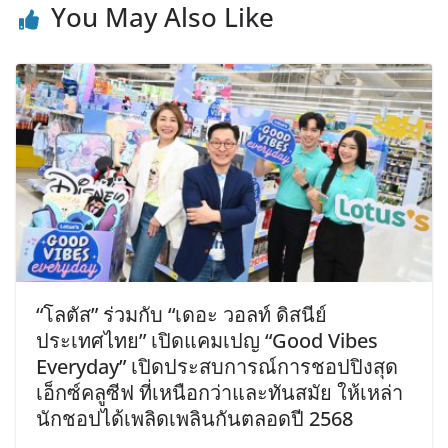
You May Also Like
“โลตัส” ร่วมกับ “เดอะ วอลท์ ดิสนีย์
ประเทศไทย” เปิดแคมเปญ “Good Vibes
Everyday” เปิดประสบการณ์การชอปปิงสุด
เอ็กซ์คลูซีฟ ที่เหนือกว่าและทันสมัย ให้เหล่า
นักชอปได้เพลิดเพลินกันตลอดปี 2568