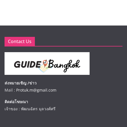
Contact Us
ส่งหมายเชิญ /ข่าว
Mail :
Protuk.m@gmail.com
ติดต่อโฆษณา
เจ้าของ : พัฒนฉัตร มุลวงศ์ศรี