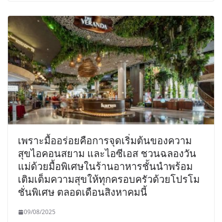
เพราะมื้ออร่อยคือการจุดเริ่มต้นของความ
สุขไอคอนสยาม และไอซีเอส ชวนฉลองวัน
แม่ด้วยมื้อพิเศษในร้านอาหารชั้นนำพร้อม
เติมเต็มความสุขให้ทุกครอบครัวด้วยโปรโม
ชั่นพิเศษ ตลอดเดือนสิงหาคมนี้
09/08/2025