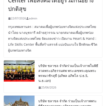
Center เพื่อสังคมได้อยู่ร่วมกันอย่าง
ปกติสุข
22/07/2026
admin
กรุงเทพมหานคร : สมาคมเพื่อผู้บกพร่องทางจิตแห่งประเทศไทย
นำโดย นางนุชจารี คล้ายสุวรรณ นายกสมาคมเพื่อผู้บกพร่อง
ทางจิตแห่งประเทศไทย จัดแถลงข่าว เปิดงาน Heart & Hand :
Life Skills Center พื้นที่สร้างสรรค์ แบ่งปันแรงใจ ฝึกทักษะชีวิต
ผู้บกพร่องทางจิต
บริษัท ชลาชล จำกัดร่วมเป็นเจ้าภาพในพิธี
สวดพระอภิธรรมศพ พระเดชพระคุณพระ
พรหมวชิรสุธี (อภิพล อภิพโล ป.ธ.5,
น.ธ.เอก)
25/06/2026
บริษัท ชลาชล จำกัด ร่วมเป็นเจ้าภาพพระ
พิธีธรรมสวดพระอภิธรรมพระบรมศพ