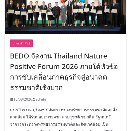
ประชาสัมพันธ์
BEDO จัดงาน Thailand Nature
Positive Forum 2026 ภายใต้หัวข้อ
การขับเคลื่อนภาคธุรกิจสู่อนาคต
ธรรมชาติเชิงบวก
10/08/2026
admin
ดร.รวีวรรณ ภูริเดช ปลัดกระทรวงทรัพยากรธรรมชาติและสิ่ง
แวดล้อม ได้รับมอบหมายจาก นายสุชาติ ชมกลิ่น รัฐมนตรี
ว่าการกระทรวงทรัพยากรธรรมชาติและสิ่งแวดล้อม เป็น