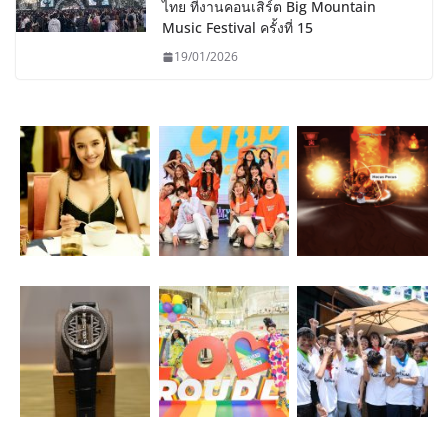
ไทย ที่งานคอนเสิร์ต Big Mountain
Music Festival ครั้งที่ 15
19/01/2026