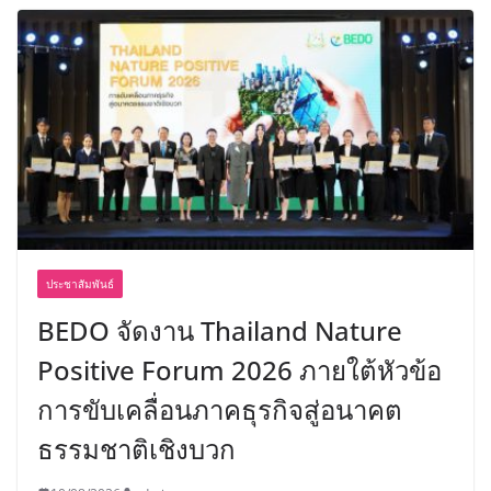
ประชาสัมพันธ์
BEDO จัดงาน Thailand Nature
Positive Forum 2026 ภายใต้หัวข้อ
การขับเคลื่อนภาคธุรกิจสู่อนาคต
ธรรมชาติเชิงบวก