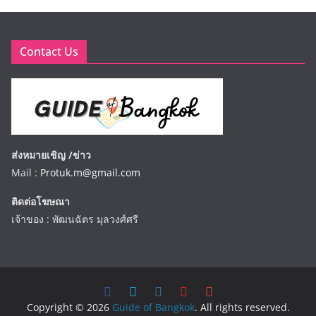
Contact Us
ส่งหมายเชิญ /ข่าว
Mail :
Protuk.m@gmail.com
ติดต่อโฆษณา
เจ้าของ : พัฒนฉัตร มุลวงศ์ศรี
Copyright © 2026
Guide of Bangkok
. All rights reserved.