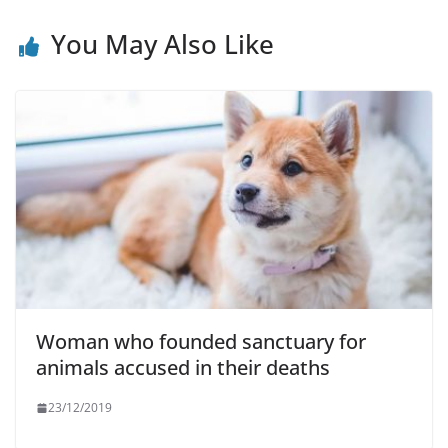
You May Also Like
Woman who founded sanctuary for
animals accused in their deaths
23/12/2019