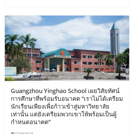
Guangzhou Yinghao School เผยวิสัยทัศน์
การศึกษาที่พร้อมรับอนาคต “เราไม่ได้เตรียม
นักเรียนเพียงเพื่อก้าวเข้าสู่มหาวิทยาลัย
เท่านั้น แต่ยังเตรียมพวกเขาให้พร้อมเป็นผู้
กำหนดอนาคต”
07/08/2026