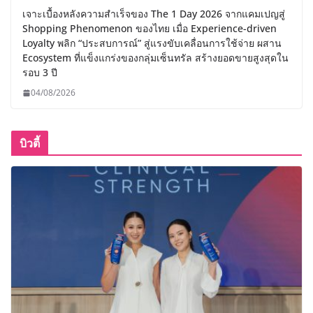
เจาะเบื้องหลังความสำเร็จของ The 1 Day 2026 จากแคมเปญสู่
Shopping Phenomenon ของไทย เมื่อ Experience-driven
Loyalty พลิก “ประสบการณ์” สู่แรงขับเคลื่อนการใช้จ่าย ผสาน
Ecosystem ที่แข็งแกร่งของกลุ่มเซ็นทรัล สร้างยอดขายสูงสุดใน
รอบ 3 ปี
04/08/2026
บิวตี้