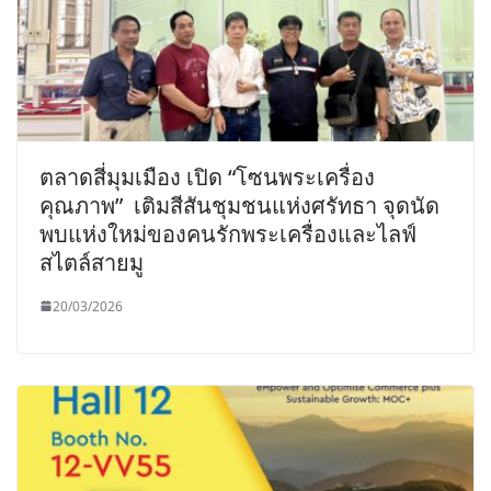
ตลาดสี่มุมเมือง เปิด “โซนพระเครื่อง
คุณภาพ” เติมสีสันชุมชนแห่งศรัทธา จุดนัด
พบแห่งใหม่ของคนรักพระเครื่องและไลฟ์
สไตล์สายมู
20/03/2026