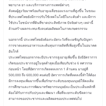
พยาบาล ยา และบริการทางการแพทย์ต่างๆ
สังคมผู้สูงวัยมาพร้อมกับอายุเฉลี่ยของแรงงานที่สูงขึ้น ในขณะ
ที่ประเทศไทยยังมีการปรับใช้เทคโนโลยีในระดับต่ำ และมีการ
ใช้ประโยชน์จากที่ดินที่ขาดประสิทธิภาพ ปัจจัยต่างๆ เหล่านี้
ล้วนสร้างผลกระทบเชิงลบต่อผลิตผลในภาคเกษตรกรรม
นอกจากนี้ ประเทศไทยยังต้องระมัดระวังที่จะเผชิญกับปัญหา
การขาดแคลนอาหารและต้นทุนการผลิตที่เพิ่มสูงขึ้นในอนาคต
อันใกล้
ประเทศไทยนอกจากจะมีประชากรสูงอายุเพิ่มขึ้น ยังมีอัตราการ
เกิดของประชากรอยู่ในจุดต่ำสุดเมื่อเทียบกับช่วง 6 ทศวรรษ
ก่อนหน้า โดยที่อัตราการเกิดลดลงจาก 1 ล้านคน มาอยู่ที่
500,000 ถึง 600,000 คนต่อปี อัตราการเกิดที่ลดลงนี้ทำให้ต้อง
มีการลงทุนเพิ่มมากขึ้นเพื่อรักษาระดับของทุนมนุษย์ให้คงเดิม
การศึกษาและการพัฒนาทรัพยากรมนุษย์จะเป็นประเด็นหลักที่
ต้องได้รับการปรับปรุงและพัฒนา เพื่อที่จะยกระดับขีดความ
สามารถของประชากรและผลิตผลของประเทศต่อไป