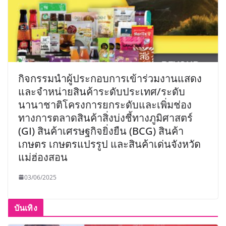
กิจกรรมนำผู้ประกอบการเข้าร่วมงานแสดง
และจำหน่ายสินค้าระดับประเทศ/ระดับ
นานาชาติโครงการยกระดับและเพิ่มช่อง
ทางการตลาดสินค้าสิ่งบ่งชี้ทางภูมิศาสตร์
(GI) สินค้าเศรษฐกิจยิ่งยืน (BCG) สินค้า
เกษตร เกษตรแปรรูป และสินค้าเด่นจังหวัด
แม่ฮ่องสอน
03/06/2025
บันเทิง