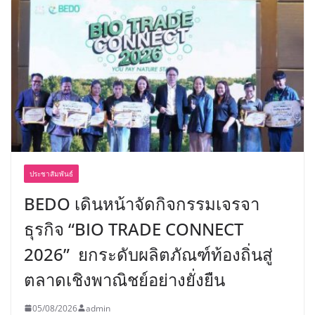
ประชาสัมพันธ์
BEDO เดินหน้าจัดกิจกรรมเจรจา
ธุรกิจ “BIO TRADE CONNECT
2026” ยกระดับผลิตภัณฑ์ท้องถิ่นสู่
ตลาดเชิงพาณิชย์อย่างยั่งยืน
05/08/2026
admin