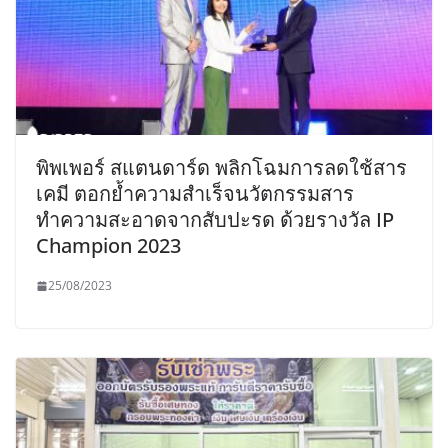
พิพเพอร์ สแตนดาร์ด พลิกโฉมการลดใช้สาร
เคมี ตอกย้ำความสำเร็จนวัตกรรมสาร
ทำความสะอาดจากสับปะรด ด้วยรางวัล IP
Champion 2023
25/08/2023