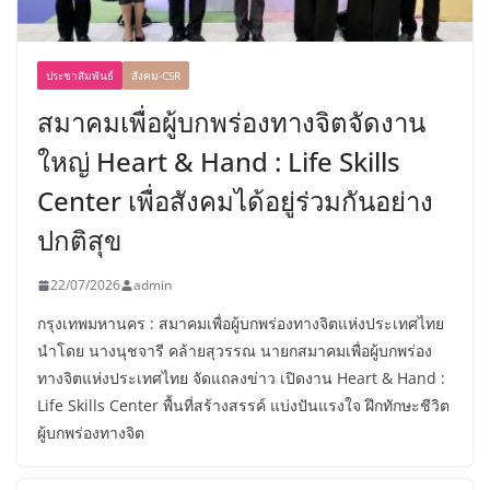
ประชาสัมพันธ์
สังคม-CSR
สมาคมเพื่อผู้บกพร่องทางจิตจัดงาน
ใหญ่ Heart & Hand : Life Skills
Center เพื่อสังคมได้อยู่ร่วมกันอย่าง
ปกติสุข
22/07/2026
admin
กรุงเทพมหานคร : สมาคมเพื่อผู้บกพร่องทางจิตแห่งประเทศไทย
นำโดย นางนุชจารี คล้ายสุวรรณ นายกสมาคมเพื่อผู้บกพร่อง
ทางจิตแห่งประเทศไทย จัดแถลงข่าว เปิดงาน Heart & Hand :
Life Skills Center พื้นที่สร้างสรรค์ แบ่งปันแรงใจ ฝึกทักษะชีวิต
ผู้บกพร่องทางจิต