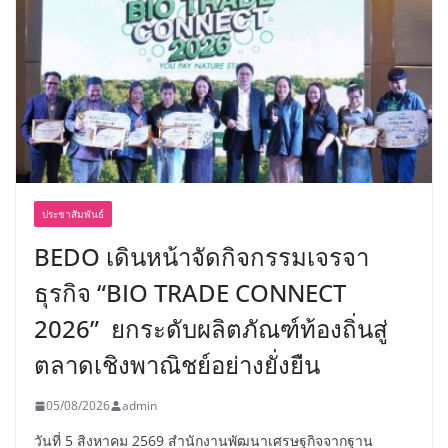
ประชาสัมพันธ์
BEDO เดินหน้าจัดกิจกรรมเจรจา
ธุรกิจ “BIO TRADE CONNECT
2026” ยกระดับผลิตภัณฑ์ท้องถิ่นสู่
ตลาดเชิงพาณิชย์อย่างยั่งยืน
05/08/2026
admin
วันที่ 5 สิงหาคม 2569 สำนักงานพัฒนาเศรษฐกิจจากฐาน