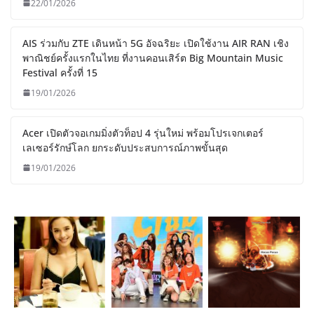
22/01/2026
AIS ร่วมกับ ZTE เดินหน้า 5G อัจฉริยะ เปิดใช้งาน AIR RAN เชิง
พาณิชย์ครั้งแรกในไทย ที่งานคอนเสิร์ต Big Mountain Music
Festival ครั้งที่ 15
19/01/2026
Acer เปิดตัวจอเกมมิ่งตัวท็อป 4 รุ่นใหม่ พร้อมโปรเจกเตอร์
เลเซอร์รักษ์โลก ยกระดับประสบการณ์ภาพขั้นสุด
19/01/2026