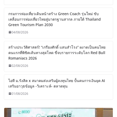
กรมการท่องเที่ยวเดินหน้าสร้าง Green Coach รุ่นใหม่ ขับ
เคลื่อนการท่องเที่ยวไทยสู่มาตรฐานสากล ภายใต้ Thailand
Green Tourism Plan 2030
04/08/2026
สร้างประวัติศาสตร์! “เกรียงศักดิ์ แสนสำโรง” ผงาดเป็นคนไทย
คนแรกที่พิชิตเส้นทางสุดโหด ขี่จบรายการระดับโลก Red Bull
Romaniacs 2026
02/08/2026
ไอที ม.รังสิต x สมาคมส่งเสริมผู้ลงทุนไทย ปั้นคนการเงินยุค AI
เสริมอาวุธข้อมูล -วิเคราะห์- ตลาดทุน
01/08/2026