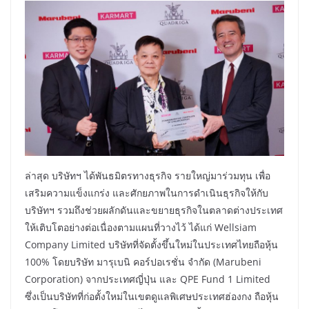
ล่าสุด บริษัทฯ ได้พันธมิตรทางธุรกิจ รายใหญ่มาร่วมทุน เพื่อ
เสริมความแข็งแกร่ง และศักยภาพในการดำเนินธุรกิจให้กับ
บริษัทฯ รวมถึงช่วยผลักดันและขยายธุรกิจในตลาดต่างประเทศ
ให้เติบโตอย่างต่อเนื่องตามแผนที่วางไว้ ได้แก่ Wellsiam
Company Limited บริษัทที่จัดตั้งขึ้นใหม่ในประเทศไทยถือหุ้น
100% โดยบริษัท มารุเบนิ คอร์ปอเรชั่น จำกัด (Marubeni
Corporation) จากประเทศญี่ปุ่น และ QPE Fund 1 Limited
ซึ่งเป็นบริษัทที่ก่อตั้งใหม่ในเขตดูแลพิเศษประเทศฮ่องกง ถือหุ้น