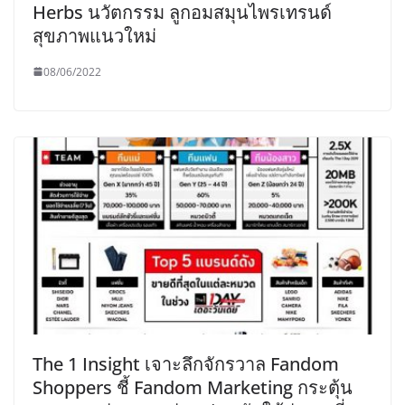
Herbs นวัตกรรม ลูกอมสมุนไพรเทรนด์
สุขภาพแนวใหม่
08/06/2022
The 1 Insight เจาะลึกจักรวาล Fandom
Shoppers ชี้ Fandom Marketing กระตุ้น