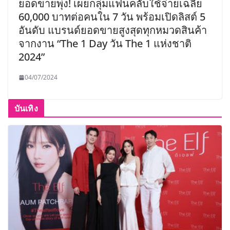
ยอดขายพุ่ง! เผยกลุ่มแฟนคลับใช้จ่ายเฉลี่ย
60,000 บาทต่อคนใน 7 วัน พร้อมเปิดลิสต์ 5
อันดับ แบรนด์ยอดขายสูงสุดทุกหมวดสินค้า
จากงาน “The 1 Day วัน The 1 แห่งชาติ
2024”
04/07/2024
บันเทิง