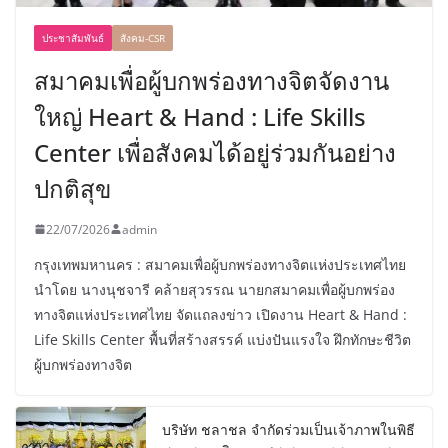
ประชาสัมพันธ์
สังคม-CSR
สมาคมเพื่อผู้บกพร่องทางจิตจัดงาน
ใหญ่ Heart & Hand : Life Skills
Center เพื่อสังคมได้อยู่ร่วมกันอย่าง
ปกติสุข
22/07/2026
admin
กรุงเทพมหานคร : สมาคมเพื่อผู้บกพร่องทางจิตแห่งประเทศไทย
นำโดย นางนุชจารี คล้ายสุวรรณ นายกสมาคมเพื่อผู้บกพร่อง
ทางจิตแห่งประเทศไทย จัดแถลงข่าว เปิดงาน Heart & Hand :
Life Skills Center พื้นที่สร้างสรรค์ แบ่งปันแรงใจ ฝึกทักษะชีวิต
ผู้บกพร่องทางจิต
บริษัท ชลาชล จำกัดร่วมเป็นเจ้าภาพในพิธี