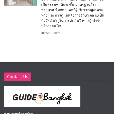
เป็นธรรมชาติมากขึ้น มาตรฐานโรง
พยาบาล ทีมศัลยแพทย์ผู้เชี่ยวชาญเฉพาะ
ทาง และการดูแลหลังการรักษา กลายเป็น
ปัจจัยสำคัญในการตัดสินใจของผู้เข้ารับ
บริการยุคใหม่
15/06/2026
Contact Us
ส่งหมายเชิญ /ข่าว