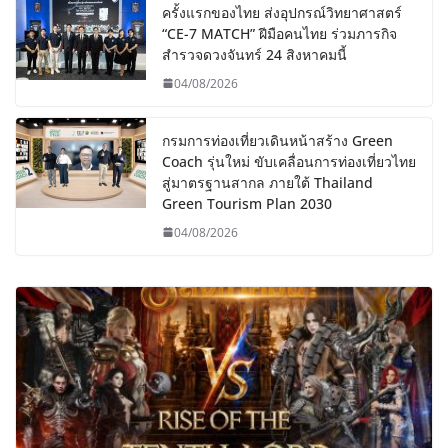
ครั้งแรกของไทย ส่งอุปกรณ์วิทยาศาสตร์
“CE-7 MATCH” ฝีมือคนไทย ร่วมภารกิจ
สำรวจดวงจันทร์ 24 สิงหาคมนี้
04/08/2026
กรมการท่องเที่ยวเดินหน้าสร้าง Green
Coach รุ่นใหม่ ขับเคลื่อนการท่องเที่ยวไทย
สู่มาตรฐานสากล ภายใต้ Thailand
Green Tourism Plan 2030
04/08/2026