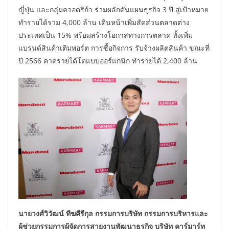
ญี่ปุ่น และกลุ่มควอดริก้า ร่วมผลักดันแผนธุรกิจ 3 ปี สู่เป้าหมาย
ทำรายได้รวม 4,000 ล้าน เดินหน้าเพิ่มสัดส่วนตลาดต่าง
ประเทศเป็น 15% พร้อมสร้างโอกาสทางการตลาด ทั้งเพิ่ม
แบรนด์สินค้าเติมพอร์ต การซื้อกิจการ รับจ้างผลิตสินค้า ขณะที่
ปี 2566 คาดรายได้โตแบบออร์แกนิก ทำรายได้ 2,400 ล้าน
นายวงศ์วิวัฒน์ ทีฆคีรีกุล กรรมการบริษัท กรรมการบริหารและ
ผู้ช่วยกรรมการผู้จัดการสายงานพัฒนาธุรกิจ บริษัท คาร์มาร์ท