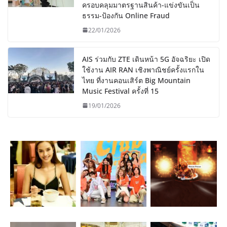
ครอบคลุมมาตรฐานสินค้า-แข่งขันเป็น
ธรรม-ป้องกัน Online Fraud
22/01/2026
AIS ร่วมกับ ZTE เดินหน้า 5G อัจฉริยะ เปิด
ใช้งาน AIR RAN เชิงพาณิชย์ครั้งแรกใน
ไทย ที่งานคอนเสิร์ต Big Mountain
Music Festival ครั้งที่ 15
19/01/2026