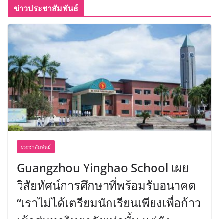
ข่าวประชาสัมพันธ์
ประชาสัมพันธ์
Guangzhou Yinghao School เผย
วิสัยทัศน์การศึกษาที่พร้อมรับอนาคต
“เราไม่ได้เตรียมนักเรียนเพียงเพื่อก้าว