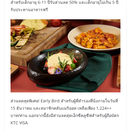
สำหรับเด็กอายุ 6-11 ปีรับส่วนลด 50% และเด็กอายุไม่เกิน 5 ปี
รับประทานอาหารฟรี
ส่วนลดสุดพิเศษ! Early Bird สำหรับผู้ที่สำรองที่นั่งภายในวันที่
15 ธันวาคม และสมาชิกคลับแมริออท เหลือเพียง 1,224++
บาท/ท่าน นอกจากนี้ยังมีส่วนลดสุดเอ็กซืคลูซีฟสำหรับผู้ถือบัตร
KTC VISA