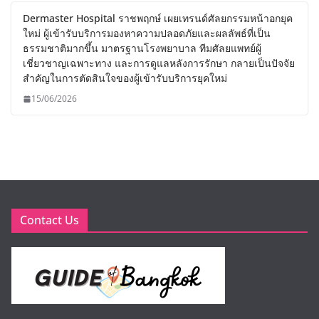
Dermaster Hospital ราชพฤกษ์ เผยเทรนด์ศัลยกรรมหน้าอกยุค
ใหม่ ผู้เข้ารับบริการมองหาความปลอดภัยและผลลัพธ์ที่เป็น
ธรรมชาติมากขึ้น มาตรฐานโรงพยาบาล ทีมศัลยแพทย์ผู้
เชี่ยวชาญเฉพาะทาง และการดูแลหลังการรักษา กลายเป็นปัจจัย
สำคัญในการตัดสินใจของผู้เข้ารับบริการยุคใหม่
15/06/2026
Contact Us