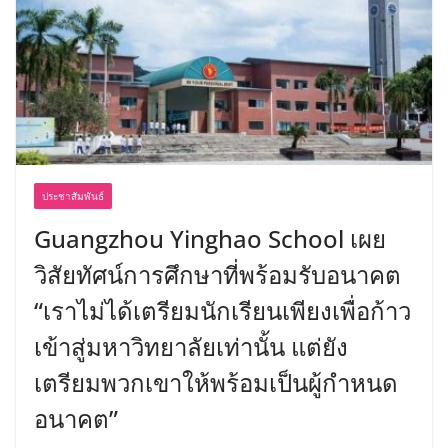
ประชาสัมพันธ์
Guangzhou Yinghao School เผย
วิสัยทัศน์การศึกษาที่พร้อมรับอนาคต
“เราไม่ได้เตรียมนักเรียนเพียงเพื่อก้าว
เข้าสู่มหาวิทยาลัยเท่านั้น แต่ยัง
เตรียมพวกเขาให้พร้อมเป็นผู้กำหนด
อนาคต”