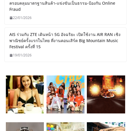
ครอบคลุมมาตรฐานสินค้า-แข่งขันเป็นธรรม-ป้องกัน Online
Fraud
22/01/2026
AIS ร่วมกับ ZTE เดินหน้า 5G อัจฉริยะ เปิดใช้งาน AIR RAN เชิง
พาณิชย์ครั้งแรกในไทย ที่งานคอนเสิร์ต Big Mountain Music
Festival ครั้งที่ 15
19/01/2026