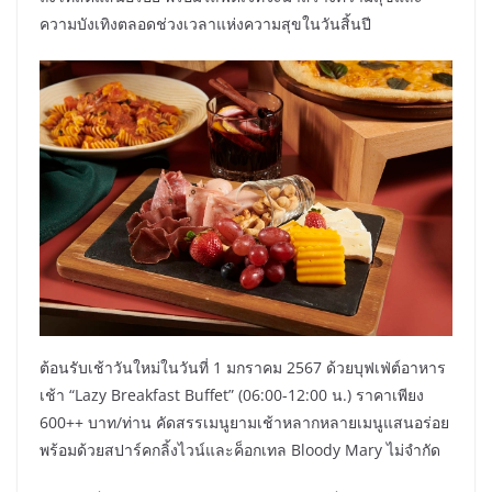
ความบังเทิงตลอดช่วงเวลาแห่งความสุขในวันสิ้นปี
ต้อนรับเช้าวันใหม่ในวันที่ 1 มกราคม 2567 ด้วยบุฟเฟ่ต์อาหาร
เช้า “Lazy Breakfast Buffet” (06:00-12:00 น.) ราคาเพียง
600++ บาท/ท่าน คัดสรรเมนูยามเช้าหลากหลายเมนูแสนอร่อย
พร้อมด้วยสปาร์คกลิ้งไวน์และค็อกเทล Bloody Mary ไม่จำกัด