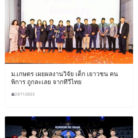
ม.เกษตร เผยผลงานวิจัย เด็ก เยาวชน คน
พิการ ถูกละเลย จากทีวีไทย
23/11/2023