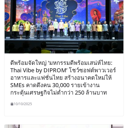
ดีพร้อมจัดใหญ่ ‘มหกรรมดีพร้อมเสน่ห์ไทย:
Thai Vibe by DIPROM’ โชว์ซอฟต์พาวเวอร์
อาหารและแฟชั่นไทย สร้างอนาคตใหม่ให้
SMEs คาดดึงคน 30,000 รายเข้างาน
กระตุ้นเศรษฐกิจไม่ต่ำกว่า 250 ล้านบาท
10/10/2025