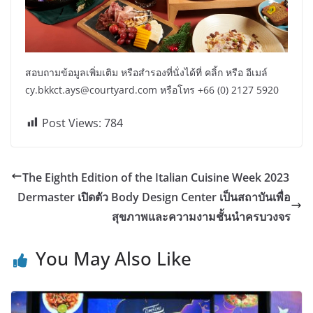
สอบถามข้อมูลเพิ่มเติม หรือสำรองที่นั่งได้ที่ คลิ้ก หรือ อีเมล์
cy.bkkct.ays@courtyard.com หรือโทร +66 (0) 2127 5920
Post Views:
784
The Eighth Edition of the Italian Cuisine Week 2023
Dermaster เปิดตัว Body Design Center เป็นสถาบันเพื่อ
สุขภาพและความงามชั้นนำครบวงจร
You May Also Like