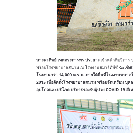
นางพรทิพย์ เทพตระการพร
ประธานเจ้าหน้าที่บริหาร บ
พร้อมโรงพยาบาลสนาม ณ โรงงานสมาร์ทีทีซี
ฉะเชิงเ
โรงงานกว่า
14,000 ต.ร.ม. ภายใต้พื้นที่โรงงานขนาดใ
2015 เพื่อจัดตั้งโรงพยาบาลสนาม พร้อมจัดเตรียม บุ
อุปโภคและบริโภค บริการรองรับผู้ป่วย COVID-19 สีเห