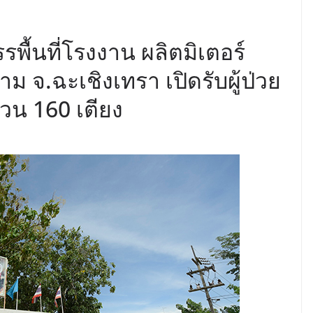
รรพื้นที่โรงงาน ผลิตมิเตอร์
 จ.ฉะเชิงเทรา เปิดรับผู้ป่วย
วน 160 เตียง