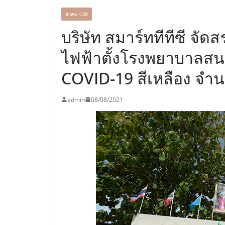
สังคม-CSR
บริษัท สมาร์ททีทีซี จัดส
ไฟฟ้าตั้งโรงพยาบาลสนาม
COVID-19 สีเหลือง จำน
admin
08/08/2021