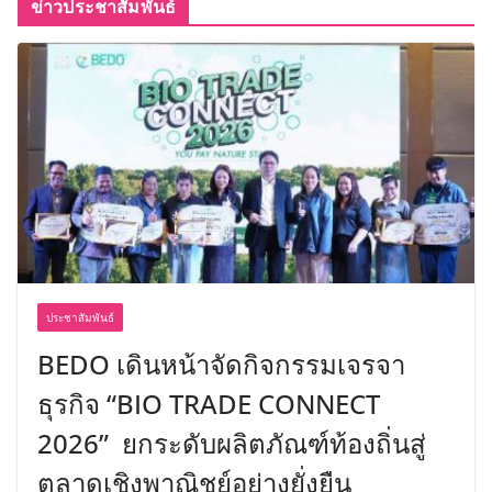
ข่าวประชาสัมพันธ์
ประชาสัมพันธ์
BEDO เดินหน้าจัดกิจกรรมเจรจา
ธุรกิจ “BIO TRADE CONNECT
2026” ยกระดับผลิตภัณฑ์ท้องถิ่นสู่
ตลาดเชิงพาณิชย์อย่างยั่งยืน