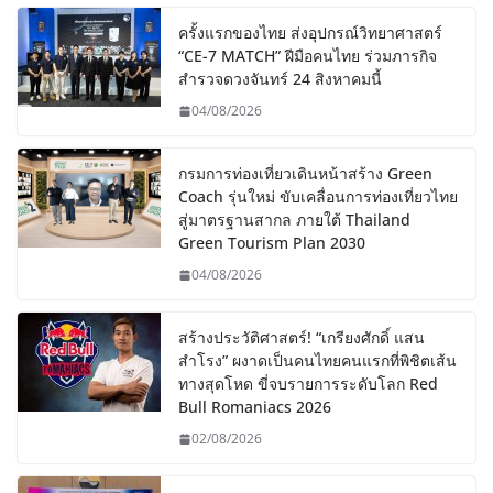
ครั้งแรกของไทย ส่งอุปกรณ์วิทยาศาสตร์
“CE-7 MATCH” ฝีมือคนไทย ร่วมภารกิจ
สำรวจดวงจันทร์ 24 สิงหาคมนี้
04/08/2026
กรมการท่องเที่ยวเดินหน้าสร้าง Green
Coach รุ่นใหม่ ขับเคลื่อนการท่องเที่ยวไทย
สู่มาตรฐานสากล ภายใต้ Thailand
Green Tourism Plan 2030
04/08/2026
สร้างประวัติศาสตร์! “เกรียงศักดิ์ แสน
สำโรง” ผงาดเป็นคนไทยคนแรกที่พิชิตเส้น
ทางสุดโหด ขี่จบรายการระดับโลก Red
Bull Romaniacs 2026
02/08/2026