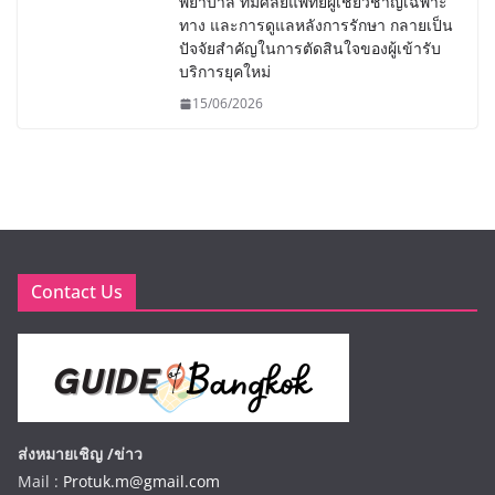
พยาบาล ทีมศัลยแพทย์ผู้เชี่ยวชาญเฉพาะ
ทาง และการดูแลหลังการรักษา กลายเป็น
ปัจจัยสำคัญในการตัดสินใจของผู้เข้ารับ
บริการยุคใหม่
15/06/2026
Contact Us
ส่งหมายเชิญ /ข่าว
Mail :
Protuk.m@gmail.com