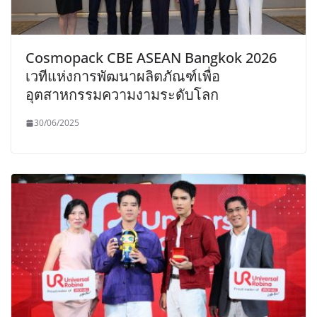
Cosmopack CBE ASEAN Bangkok 2026
เวทีแห่งการพัฒนาผลิตภัณฑ์เพื่อ
อุตสาหกรรมความงามระดับโลก
30/06/2025