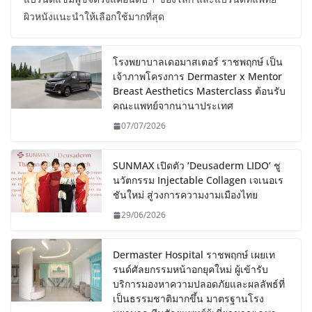
ผิวหนังแนะนำให้เลือกใช้มากที่สุด
โรงพยาบาลเดอมาสเตอร์ ราชพฤกษ์ เป็น
เจ้าภาพโครงการ Dermaster x Mentor
Breast Aesthetics Masterclass ต้อนรับ
คณะแพทย์จากนานาประเทศ
07/07/2026
SUNMAX เปิดตัว ‘Deusaderm LIDO’ ชู
นวัตกรรม Injectable Collagen เจเนอเร
ชันใหม่ สู่วงการความงามเมืองไทย
29/06/2026
Dermaster Hospital ราชพฤกษ์ เผยเท
รนด์ศัลยกรรมหน้าอกยุคใหม่ ผู้เข้ารับ
บริการมองหาความปลอดภัยและผลลัพธ์ที่
เป็นธรรมชาติมากขึ้น มาตรฐานโรง