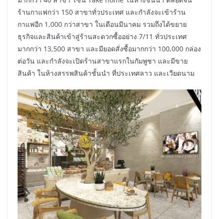
ร้านกาแฟกว่า 150 สาขาทั่วประเทศ และกำลังจะเข้าร้าน
กาแฟอีก 1,000 กว่าสาขา ในเดือนมีนาคม รวมถึงได้ขยาย
ธุรกิจและสินค้าเข้าสู่ร้านสะดวกซื้ออย่าง 7/11 ทั่วประเทศ
มากกว่า 13,500 สาขา และมียอดสั่งซื้อมากกว่า 100,000 กล่อง
ต่อวัน และกำลังจะเปิดร้านสาขาแรกในกัมพูชา และมีขาย
สินค้า ในห้างสรรพสินค้าชั้นนำ ที่ประเทศลาว และเวียดนาม