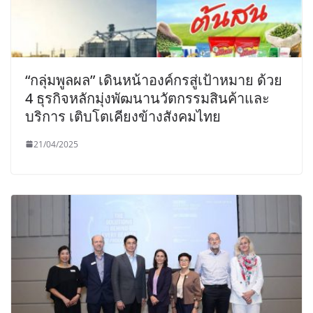
“กลุ่มพูลผล” เดินหน้าองค์กรสู่เป้าหมาย ด้วย
4 ธุรกิจหลักมุ่งพัฒนานวัตกรรมสินค้าและ
บริการ เติบโตเคียงข้างสังคมไทย
21/04/2025