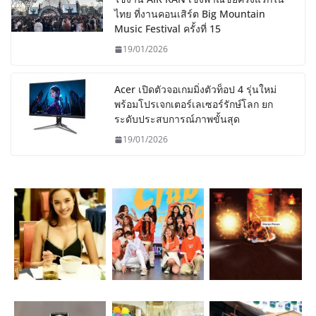
ไทย ที่งานคอนเสิร์ต Big Mountain
Music Festival ครั้งที่ 15
19/01/2026
Acer เปิดตัวจอเกมมิ่งตัวท็อป 4 รุ่นใหม่
พร้อมโปรเจกเตอร์เลเซอร์รักษ์โลก ยก
ระดับประสบการณ์ภาพขั้นสุด
19/01/2026