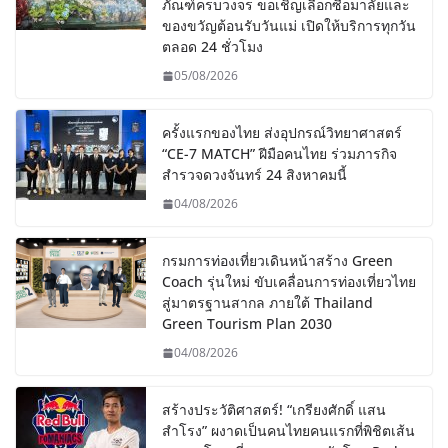
ภัณฑ์ครบวงจร ขอเชิญเลือกซื้อมาลัยและ
ของขวัญต้อนรับวันแม่ เปิดให้บริการทุกวัน
ตลอด 24 ชั่วโมง
05/08/2026
ครั้งแรกของไทย ส่งอุปกรณ์วิทยาศาสตร์
“CE-7 MATCH” ฝีมือคนไทย ร่วมภารกิจ
สำรวจดวงจันทร์ 24 สิงหาคมนี้
04/08/2026
กรมการท่องเที่ยวเดินหน้าสร้าง Green
Coach รุ่นใหม่ ขับเคลื่อนการท่องเที่ยวไทย
สู่มาตรฐานสากล ภายใต้ Thailand
Green Tourism Plan 2030
04/08/2026
สร้างประวัติศาสตร์! “เกรียงศักดิ์ แสน
สำโรง” ผงาดเป็นคนไทยคนแรกที่พิชิตเส้น