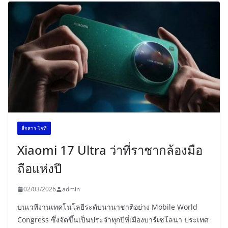
สื่อสาร-ไอที
Xiaomi 17 Ultra ว่าที่ราชากล้องมือ
ถือแห่งปี
02/03/2026
admin
บนเวทีงานเทคโนโลยีระดับนานาชาติอย่าง Mobile World
Congress ซึ่งจัดขึ้นเป็นประจำทุกปีที่เมืองบาร์เซโลนา ประเทศ