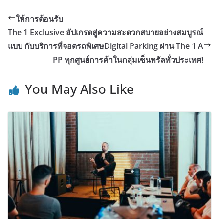
ให้การต้อนรับ
The 1 Exclusive อัปเกรดสู่ความสะดวกสบายอย่างสมบูรณ์
แบบ กับบริการที่จอดรถพิเศษDigital Parking ผ่าน The 1 A
PP ทุกศูนย์การค้าในกลุ่มเซ็นทรัลทั่วประเทศ!
You May Also Like