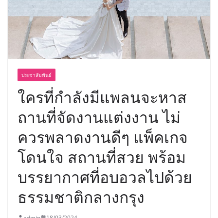
ประชาสัมพันธ์
ใครที่กำลังมีแพลนจะหาส
ถานที่จัดงานแต่งงาน ไม่
ควรพลาดงานดีๆ แพ็คเกจ
โดนใจ สถานที่สวย พร้อม
บรรยากาศที่อบอวลไปด้วย
ธรรมชาติกลางกรุง
admin
18/03/2024