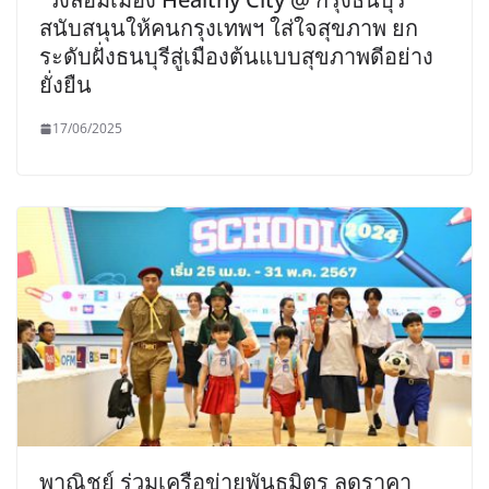
สนับสนุนให้คนกรุงเทพฯ ใส่ใจสุขภาพ ยก
ระดับฝั่งธนบุรีสู่เมืองต้นแบบสุขภาพดีอย่าง
ยั่งยืน
17/06/2025
พาณิชย์ ร่วมเครือข่ายพันธมิตร ลดราคา