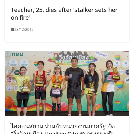
Teacher, 25, dies after ‘stalker sets her
on fire’
23/12/2019
ไอคอนสยาม ร่วมกับหน่วยงานภาครัฐ จัด
“วิ่งล้อมเมือง Healthy City @ กรุงธนบุรี”