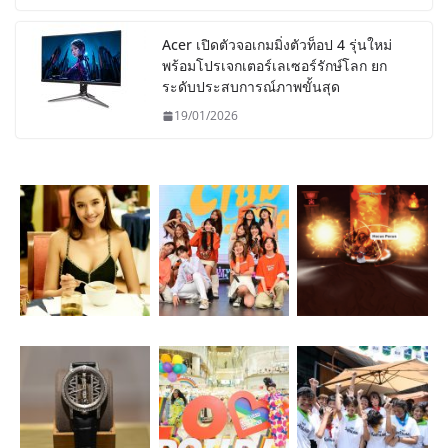
Acer เปิดตัวจอเกมมิ่งตัวท็อป 4 รุ่นใหม่
พร้อมโปรเจกเตอร์เลเซอร์รักษ์โลก ยก
ระดับประสบการณ์ภาพขั้นสุด
19/01/2026