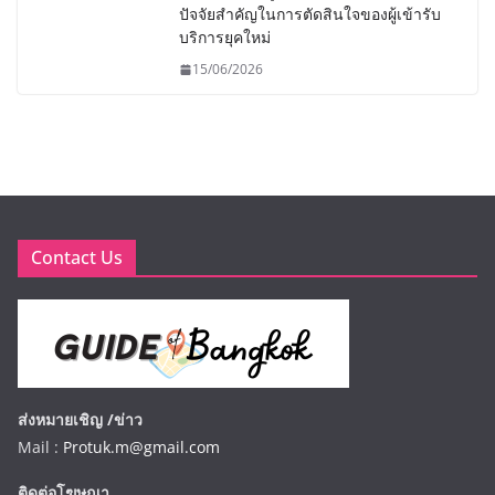
ปัจจัยสำคัญในการตัดสินใจของผู้เข้ารับ
บริการยุคใหม่
15/06/2026
Contact Us
ส่งหมายเชิญ /ข่าว
Mail :
Protuk.m@gmail.com
ติดต่อโฆษณา