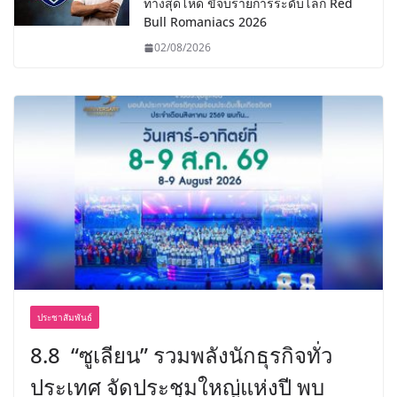
ทางสุดโหด ขี่จบรายการระดับโลก Red
Bull Romaniacs 2026
02/08/2026
ประชาสัมพันธ์
8.8 “ซูเลียน” รวมพลังนักธุรกิจทั่ว
ประเทศ จัดประชุมใหญ่แห่งปี พบ