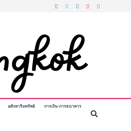
อสังหาริมทรัพย์
การเงิน-การธนาคาร