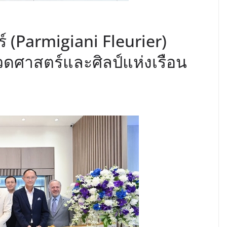
ยร์ (Parmigiani Fleurier)
ดศาสตร์และศิลป์แห่งเรือน