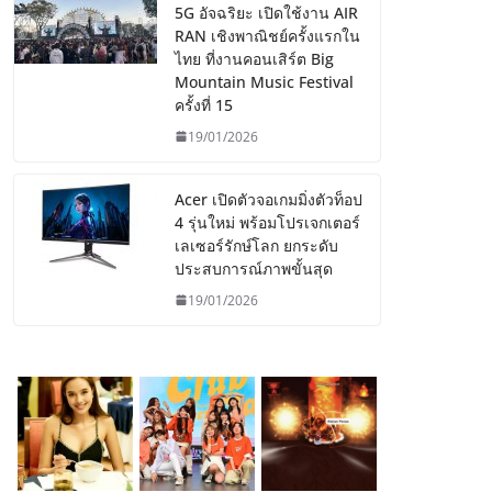
5G อัจฉริยะ เปิดใช้งาน AIR
RAN เชิงพาณิชย์ครั้งแรกใน
ไทย ที่งานคอนเสิร์ต Big
Mountain Music Festival
ครั้งที่ 15
19/01/2026
Acer เปิดตัวจอเกมมิ่งตัวท็อป
4 รุ่นใหม่ พร้อมโปรเจกเตอร์
เลเซอร์รักษ์โลก ยกระดับ
ประสบการณ์ภาพขั้นสุด
19/01/2026