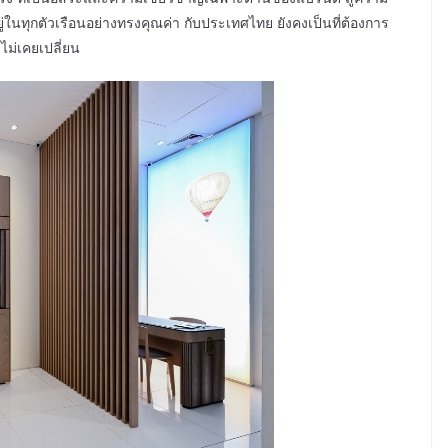
อยู่ในทุกตัวเรือนอย่างทรงคุณค่า กับประเทศไทย ยังคงเป็นที่ต้องการ
 ไม่เคยเปลี่ยน