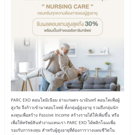
PARC EXO คอนโดมิเนียม ย่านเกษตร-นวมินทร์ คอนโดเพื่อผู้
สูงวัย จึงก้าวเข้ามาตอบโจทย์ ทั้งกลุ่มผู้สูงอายุ รวมถึงกลุ่มนัก
ลงทุนเพื่อสร้าง Passive Income สร้างรายได้ให้เพิ่มขึ้น หรือ
เพื่อให้ทรัพย์สินทำงานแทนเรา PARC EXO ได้พลิกโฉมเพื่อ
รองรับการลงทุน สำหรับผู้สูงอายุที่ต้องการวางแผนชีวิตใน