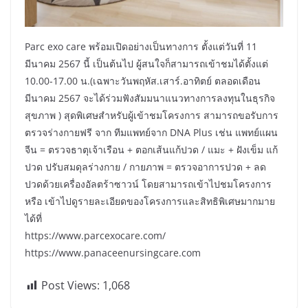
Parc exo care พร้อมเปิดอย่างเป็นทางการ ตั้งแต่วันที่ 11
มีนาคม 2567 นี้ เป็นต้นไป ผู้สนใจก็สามารถเข้าชมได้ตั้งแต่
10.00-17.00 น.(เฉพาะวันพฤหัส.เสาร์.อาทิตย์ ตลอดเดือน
มีนาคม 2567 จะได้ร่วมฟังสัมมนาแนวทางการลงทุนในธุรกิจ
สุขภาพ ) สุดพิเศษสำหรับผู้เข้าชมโครงการ สามารถขอรับการ
ตรวจร่างกายฟรี จาก ทีมแพทย์จาก DNA Plus เช่น แพทย์แผน
จีน = ตรวจธาตุเจ้าเรือน + ตอกเส้นแก้ปวด / แมะ + ฝังเข็ม แก้
ปวด ปรับสมดุลร่างกาย / กายภาพ = ตรวจอาการปวด + ลด
ปวดด้วยเครื่องอัลตร้าซาวน์ โดยสามารถเข้าไปชมโครงการ
หรือ เข้าไปดูรายละเอียดของโครงการและสิทธิพิเศษมากมาย
ได้ที่
https://www.parcexocare.com/
https://www.panaceenursingcare.com
Post Views:
1,068