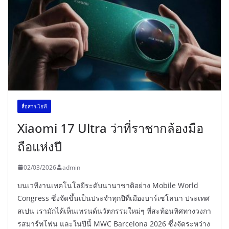
สื่อสาร-ไอที
Xiaomi 17 Ultra ว่าที่ราชากล้องมือ
ถือแห่งปี
02/03/2026
admin
บนเวทีงานเทคโนโลยีระดับนานาชาติอย่าง Mobile World
Congress ซึ่งจัดขึ้นเป็นประจำทุกปีที่เมืองบาร์เซโลนา ประเทศ
สเปน เรามักได้เห็นเทรนด์นวัตกรรมใหม่ๆ ที่สะท้อนทิศทางวงกา
รสมาร์ทโฟน และในปีนี้ MWC Barcelona 2026 ซึ่งจัดระหว่าง