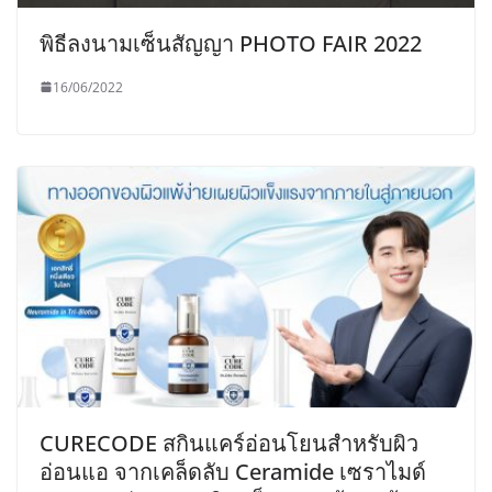
พิธีลงนามเซ็นสัญญา PHOTO FAIR 2022
16/06/2022
CURECODE สกินแคร์อ่อนโยนสำหรับผิว
อ่อนแอ จากเคล็ดลับ Ceramide เซราไมด์