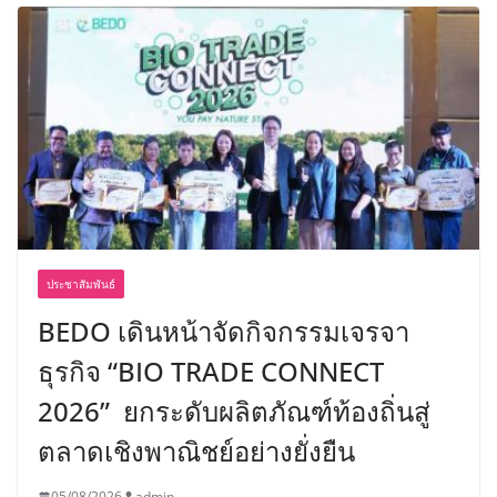
ประชาสัมพันธ์
BEDO เดินหน้าจัดกิจกรรมเจรจา
ธุรกิจ “BIO TRADE CONNECT
2026” ยกระดับผลิตภัณฑ์ท้องถิ่นสู่
ตลาดเชิงพาณิชย์อย่างยั่งยืน
05/08/2026
admin