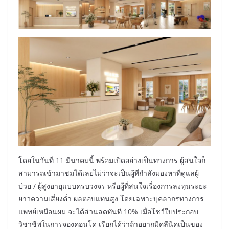
โดยในวันที่ 11 มีนาคมนี้ พร้อมเปิดอย่างเป็นทางการ ผู้สนใจก็
สามารถเข้ามาชมได้เลยไม่ว่าจะเป็นผู้ที่กำลังมองหาที่ดูแลผู้
ป่วย / ผู้สูงอายุแบบครบวงจร หรือผู้ที่สนใจเรื่องการลงทุนระยะ
ยาวความเสี่ยงต่ำ ผลตอบแทนสูง โดยเฉพาะบุคลากรทางการ
แพทย์เหมือนผม จะได้ส่วนลดทันที 10% เมื่อโชว์ใบประกอบ
วิชาชีพในการจองคอนโด เรียกได้ว่าถ้าอยากมีคลีนิคเป็นของ