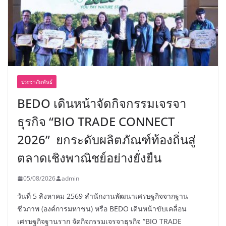
ประชาสัมพันธ์
BEDO เดินหน้าจัดกิจกรรมเจรจา
ธุรกิจ “BIO TRADE CONNECT
2026” ยกระดับผลิตภัณฑ์ท้องถิ่นสู่
ตลาดเชิงพาณิชย์อย่างยั่งยืน
05/08/2026
admin
วันที่ 5 สิงหาคม 2569 สำนักงานพัฒนาเศรษฐกิจจากฐาน
ชีวภาพ (องค์การมหาชน) หรือ BEDO เดินหน้าขับเคลื่อน
เศรษฐกิจฐานราก จัดกิจกรรมเจรจาธุรกิจ “BIO TRADE