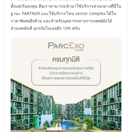
ตั้งแต่เริ่มลงทุน คือเราสามารถเข้ามาใช้บริการส่วนกลางที่นี่ใน
ฐานะ PARTNER และใช้บริการโซน senior complex ได้ใน
ราคาพิเศษอีกด้วย และสำหรับบุคลากรทางการแพทย์ยังได้
ส่วนลดทันที จุกๆกันไปเลยอีก 10% ครับ