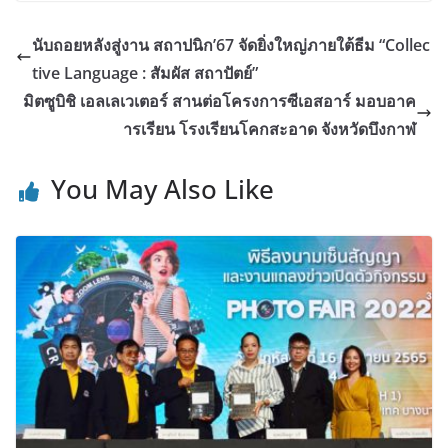
นับถอยหลังสู่งาน สถาปนิก’67 จัดยิ่งใหญ่ภายใต้ธีม “Collec
tive Language : สัมผัส สถาปัตย์”
มิตซูบิชิ เอลเลเวเตอร์ สานต่อโครงการซีเอสอาร์ มอบอาค
ารเรียน โรงเรียนโคกสะอาด จังหวัดบึงกาฬ
You May Also Like