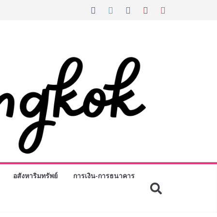
อสังหาริมทรัพย์
การเงิน-การธนาคาร