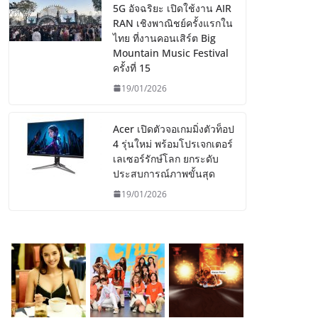
5G อัจฉริยะ เปิดใช้งาน AIR
RAN เชิงพาณิชย์ครั้งแรกใน
ไทย ที่งานคอนเสิร์ต Big
Mountain Music Festival
ครั้งที่ 15
19/01/2026
Acer เปิดตัวจอเกมมิ่งตัวท็อป
4 รุ่นใหม่ พร้อมโปรเจกเตอร์
เลเซอร์รักษ์โลก ยกระดับ
ประสบการณ์ภาพขั้นสุด
19/01/2026