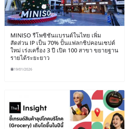
MINISO รีโพซิชันแบรนด์ในไทย เพิ่ม
สัดส่วน IP เป็น 70% ปั้นแฟลกชิปคอนเซปต์
ใหม่ เร่งเครื่อง 3 ปี เปิด 100 สาขา ขยายฐาน
รายได้ระยะยาว
19/01/2026