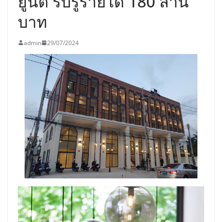
ยูนิต รับรู้รายได้ 180 ล้าน
บาท
admin
29/07/2024