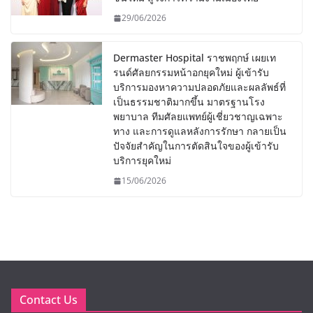
29/06/2026
Dermaster Hospital ราชพฤกษ์ เผยเท
รนด์ศัลยกรรมหน้าอกยุคใหม่ ผู้เข้ารับ
บริการมองหาความปลอดภัยและผลลัพธ์ที่
เป็นธรรมชาติมากขึ้น มาตรฐานโรง
พยาบาล ทีมศัลยแพทย์ผู้เชี่ยวชาญเฉพาะ
ทาง และการดูแลหลังการรักษา กลายเป็น
ปัจจัยสำคัญในการตัดสินใจของผู้เข้ารับ
บริการยุคใหม่
15/06/2026
Contact Us