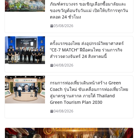
ภัณฑ์ครบวงจร ขอเชิญเลือกซื้อมาลัยและ
ของขวัญต้อนรับวันแม่ เปิดให้บริการทุกวัน
ตลอด 24 ชั่วโมง
05/08/2026
ครั้งแรกของไทย ส่งอุปกรณ์วิทยาศาสตร์
“CE-7 MATCH” ฝีมือคนไทย ร่วมภารกิจ
สำรวจดวงจันทร์ 24 สิงหาคมนี้
04/08/2026
กรมการท่องเที่ยวเดินหน้าสร้าง Green
Coach รุ่นใหม่ ขับเคลื่อนการท่องเที่ยวไทย
สู่มาตรฐานสากล ภายใต้ Thailand
Green Tourism Plan 2030
04/08/2026