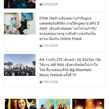
02/03/2026
ETDA เปิดบ้านอัปเดตงานกำกับดูแล
แพลตฟอร์มดิจิทัล ภายใต้กฎหมาย DPS ปี
2569 เดินหน้าต่อยอด “กลไกร่วมกำกับ”
ครอบคลุมมาตรฐานสินค้า-แข่งขันเป็น
ธรรม-ป้องกัน Online Fraud
22/01/2026
AIS ร่วมกับ ZTE เดินหน้า 5G อัจฉริยะ เปิด
ใช้งาน AIR RAN เชิงพาณิชย์ครั้งแรกใน
ไทย ที่งานคอนเสิร์ต Big Mountain
Music Festival ครั้งที่ 15
19/01/2026