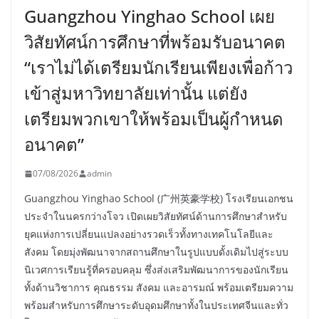
Guangzhou Yinghao School เผย
วิสัยทัศน์การศึกษาที่พร้อมรับอนาคต
“เราไม่ได้เตรียมนักเรียนเพียงเพื่อก้าว
เข้าสู่มหาวิทยาลัยเท่านั้น แต่ยัง
เตรียมพวกเขาให้พร้อมเป็นผู้กำหนด
อนาคต”
07/08/2026
admin
Guangzhou Yinghao School (广州英豪学校) โรงเรียนเอกชน
ประจำในนครกว่างโจว เปิดเผยวิสัยทัศน์ด้านการศึกษาสำหรับ
ยุคแห่งการเปลี่ยนแปลงอย่างรวดเร็วทั้งทางเทคโนโลยีและ
สังคม โดยมุ่งพัฒนาจากสถานศึกษาในรูปแบบดั้งเดิมไปสู่ระบบ
นิเวศการเรียนรู้ที่ครอบคลุม ซึ่งส่งเสริมพัฒนาการของนักเรียน
ทั้งด้านวิชาการ คุณธรรม สังคม และอารมณ์ พร้อมเตรียมความ
พร้อมสำหรับการศึกษาระดับอุดมศึกษาทั้งในประเทศจีนและทั่ว