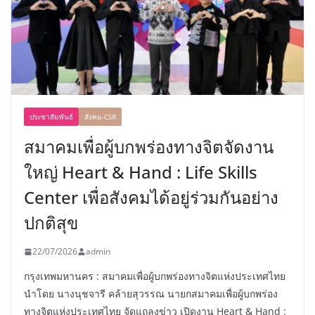
ประชาสัมพันธ์
สังคม-CSR
สมาคมเพื่อผู้บกพร่องทางจิตจัดงาน
ใหญ่ Heart & Hand : Life Skills
Center เพื่อสังคมได้อยู่ร่วมกันอย่าง
ปกติสุข
22/07/2026
admin
กรุงเทพมหานคร : สมาคมเพื่อผู้บกพร่องทางจิตแห่งประเทศไทย
นำโดย นางนุชจารี คล้ายสุวรรณ นายกสมาคมเพื่อผู้บกพร่อง
ทางจิตแห่งประเทศไทย จัดแถลงข่าว เปิดงาน Heart & Hand :