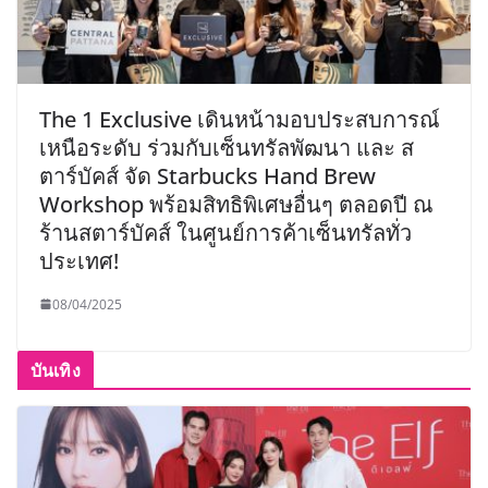
The 1 Exclusive เดินหน้ามอบประสบการณ์
เหนือระดับ ร่วมกับเซ็นทรัลพัฒนา และ ส
ตาร์บัคส์ จัด Starbucks Hand Brew
Workshop พร้อมสิทธิพิเศษอื่นๆ ตลอดปี ณ
ร้านสตาร์บัคส์ ในศูนย์การค้าเซ็นทรัลทั่ว
ประเทศ!
08/04/2025
บันเทิง