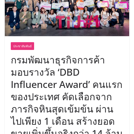
ประชาสัมพันธ์
กรมพัฒนาธุรกิจการค้า
มอบรางวัล ‘DBD
Influencer Award’ คนแรก
ของประเทศ คัดเลือกจาก
ภารกิจหินสุดเข้มข้น ผ่าน
ไปเพียง 1 เดือน สร้างยอด
ขายเพิ่มขึ้นจริงกว่า 14 ล้าน