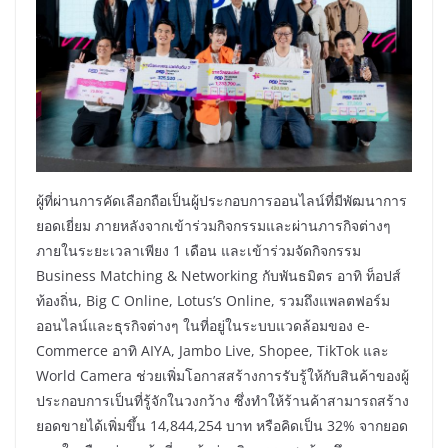
ผู้ที่ผ่านการคัดเลือกถือเป็นผู้ประกอบการออนไลน์ที่มีพัฒนาการ
ยอดเยี่ยม ภายหลังจากเข้าร่วมกิจกรรมและผ่านภารกิจต่างๆ
ภายในระยะเวลาเพียง 1 เดือน และเข้าร่วมจัดกิจกรรม
Business Matching & Networking กับพันธมิตร อาทิ ท็อปส์
ท้องถิ่น, Big C Online, Lotus’s Online, รวมถึงแพลตฟอร์ม
ออนไลน์และธุรกิจต่างๆ ในที่อยู่ในระบบแวดล้อมของ e-
Commerce อาทิ AIYA, Jambo Live, Shopee, TikTok และ
World Camera ช่วยเพิ่มโอกาสสร้างการรับรู้ให้กับสินค้าของผู้
ประกอบการเป็นที่รู้จักในวงกว้าง ซึ่งทำให้ร้านค้าสามารถสร้าง
ยอดขายได้เพิ่มขึ้น 14,844,254 บาท หรือคิดเป็น 32% จากยอด