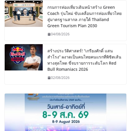
กรมการท่องเที่ยวเดินหน้าสร้าง Green
Coach รุ่นใหม่ ขับเคลื่อนการท่องเที่ยวไทย
สู่มาตรฐานสากล ภายใต้ Thailand
Green Tourism Plan 2030
04/08/2026
สร้างประวัติศาสตร์! “เกรียงศักดิ์ แสน
สำโรง” ผงาดเป็นคนไทยคนแรกที่พิชิตเส้น
ทางสุดโหด ขี่จบรายการระดับโลก Red
Bull Romaniacs 2026
02/08/2026