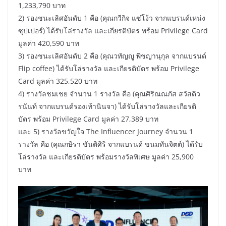
1,233,790 บาท
2) รองชนะเลิศอันดับ 1 คือ (คุณกวีกิจ แซ่โง้ว จากแบรนด์เหน่ง
ซุปเปอร์) ได้รับโล่รางวัล และเกียรติบัตร พร้อม Privilege Card
มูลค่า 420,590 บาท
3) รองชนะเลิศอันดับ 2 คือ (คุณวทัญญู พิชญานุกุล จากแบรนด์
Flip coffee) ได้รับโล่รางวัล และเกียรติบัตร พร้อม Privilege
Card มูลค่า 325,520 บาท
4) รางวัลชมเชย จำนวน 1 รางวัล คือ (คุณศิริณณภัส สวัสดิว
รนันท์ จากแบรนด์รองเท้านินจา) ได้รับโล่รางวัลและเกียรติ
บัตร พร้อม Privilege Card มูลค่า 27,389 บาท
และ 5) รางวัลขวัญใจ The Influencer Journey จำนวน 1
รางวัล คือ (คุณกษิรา ขันติศิริ จากแบรนด์ ขนมทันจิตต์) ได้รับ
โล่รางวัล และเกียรติบัตร พร้อมรางวัลพิเศษ มูลค่า 25,900
บาท