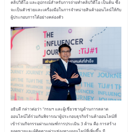
คลิปวิดีโอ และอุปกรณ์สำหรับการถ่ายทำคลิปวิดีโอ เป็นต้น ซึ่ง
จะเป็นตัวช่วยและเครื่องมือในการจำหน่ายสินค้าออนไลน์ให้กับ
ผู้ประกอบการได้อย่างคล่องตัว
อธิบดี กล่าวต่อว่า “กรมฯ และผู้เชี่ยวชาญด้านการตลาด
ออนไลน์ได้ร่วมกันพิจารณาผู้ประกอบธุรกิจร้านค้าออนไลน์ที่
เข้าร่วมกิจกรรมผ่านเกณฑ์การประเมิน 3 ด้าน คือ การสร้าง
ยอดขายและผู้ติดตามผ่านช่องทางออนไลน์ที่เพิ่มขึ้น มี