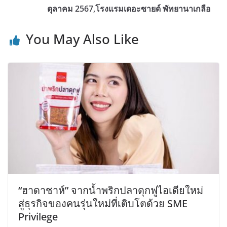
ตุลาคม 2567,โรงแรมเดอะซายด์ พัทยานาเกลือ
You May Also Like
“ฮาดาชาห์” จากน้ำพริกปลาดุกฟูไอเดียใหม่
สู่ธุรกิจของคนรุ่นใหม่ที่เติบโตด้วย SME
Privilege