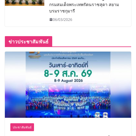
กรมสมเด็จพระเทพรัตนราชสุดา สยาม
บรมราชกุมารี
06/03/2026
ข่าวประชาสัมพันธ์
ประชาสัมพันธ์