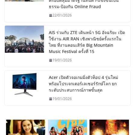
ครอบคลุมมาตรฐานสินค้า-แข่งขันเป็น
ธรรม-ป้องกัน Online Fraud
22/01/2026
AIS ร่วมกับ ZTE เดินหน้า 5G อัจฉริยะ เปิด
ใช้งาน AIR RAN เชิงพาณิชย์ครั้งแรกใน
ไทย ที่งานคอนเสิร์ต Big Mountain
Music Festival ครั้งที่ 15
19/01/2026
Acer เปิดตัวจอเกมมิ่งตัวท็อป 4 รุ่นใหม่
พร้อมโปรเจกเตอร์เลเซอร์รักษ์โลก ยก
ระดับประสบการณ์ภาพขั้นสุด
19/01/2026