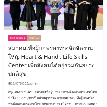
ประชาสัมพันธ์
สังคม-CSR
สมาคมเพื่อผู้บกพร่องทางจิตจัดงาน
ใหญ่ Heart & Hand : Life Skills
Center เพื่อสังคมได้อยู่ร่วมกันอย่าง
ปกติสุข
22/07/2026
admin
กรุงเทพมหานคร : สมาคมเพื่อผู้บกพร่องทางจิตแห่งประเทศไทย
นำโดย นางนุชจารี คล้ายสุวรรณ นายกสมาคมเพื่อผู้บกพร่อง
ทางจิตแห่งประเทศไทย จัดแถลงข่าว เปิดงาน Heart & Hand :