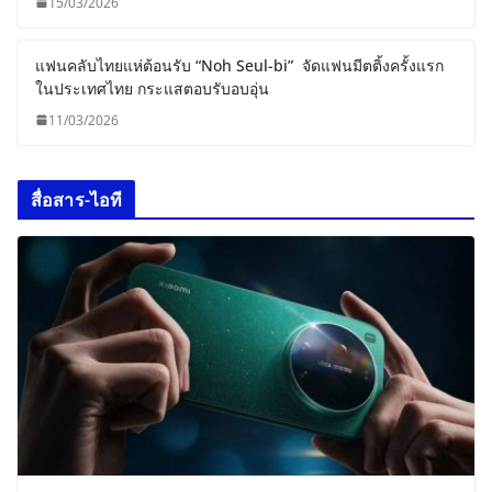
15/03/2026
แฟนคลับไทยแห่ต้อนรับ “Noh Seul-bi” จัดแฟนมีตติ้งครั้งแรก
ในประเทศไทย กระแสตอบรับอบอุ่น
11/03/2026
สื่อสาร-ไอที