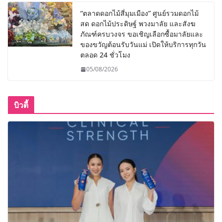
“ตลาดดอกไม้สี่มุมเมือง” ศูนย์รวมดอกไม้
สด ดอกไม้ประดิษฐ์ พวงมาลัย และสังฆ
ภัณฑ์ครบวงจร ขอเชิญเลือกซื้อมาลัยและ
ของขวัญต้อนรับวันแม่ เปิดให้บริการทุกวัน
ตลอด 24 ชั่วโมง
05/08/2026
บิวตี้