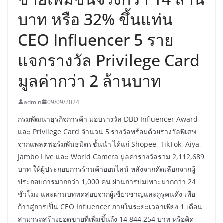
บาท หรือ 32% ขึ้นแท่น
CEO Influencer 5 ราย
แจกรางวัล Privilege Card
มูลค่ากว่า 2 ล้านบาท
admin
09/09/2024
กรมพัฒนาธุรกิจการค้า มอบรางวัล DBD Influencer Award
และ Privilege Card จำนวน 5 รางวัลพร้อมด้วยรางวัลพิเศษ
จากแพลตฟอร์มพันธมิตรชั้นนำ ได้แก่ Shopee, TikTok, Aiya,
Jambo Live และ World Camera มูลค่ารางวัลรวม 2,112,689
บาท ให้ผู้ประกอบการร้านค้าออนไลน์ หลังจากคัดเลือกจากผู้
ประกอบการมากกว่า 1,000 คน ผ่านการบ่มเพาะมากกว่า 24
ชั่วโมง และผ่านบททดสอบจากผู้เชี่ยวชาญและกูรูคนดัง เพื่อ
ก้าวสู่การเป็น CEO Influencer ภายในระยะเวลาเพียง 1 เดือน
สามารถสร้างยอดขายที่เพิ่มขึ้นถึง 14,844,254 บาท หรือคิด