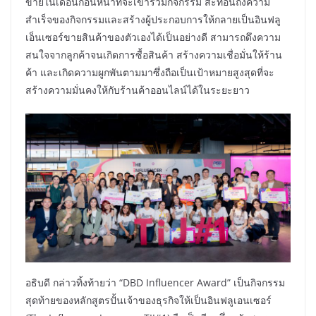
ขายในเดือนก่อนหน้าที่จะเข้าร่วมกิจกรรม สะท้อนถึงความ
สำเร็จของกิจกรรมและสร้างผู้ประกอบการให้กลายเป็นอินฟลู
เอ็นเซอร์ขายสินค้าของตัวเองได้เป็นอย่างดี สามารถดึงความ
สนใจจากลูกค้าจนเกิดการซื้อสินค้า สร้างความเชื่อมั่นให้ร้าน
ค้า และเกิดความผูกพันตามมาซึ่งถือเป็นเป้าหมายสูงสุดที่จะ
สร้างความมั่นคงให้กับร้านค้าออนไลน์ได้ในระยะยาว
อธิบดี กล่าวทิ้งท้ายว่า “DBD Influencer Award” เป็นกิจกรรม
สุดท้ายของหลักสูตรปั้นเจ้าของธุรกิจให้เป็นอินฟลูเอนเซอร์