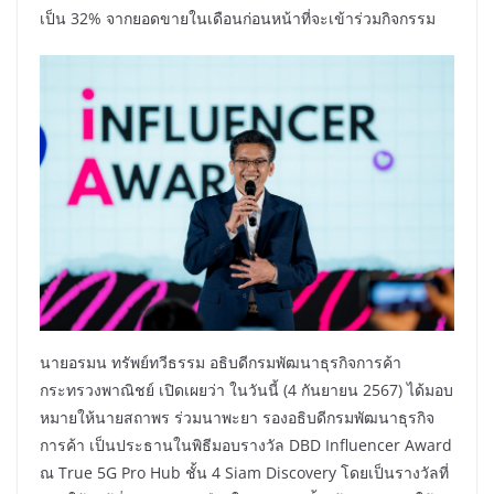
เป็น 32% จากยอดขายในเดือนก่อนหน้าที่จะเข้าร่วมกิจกรรม
นายอรมน ทรัพย์ทวีธรรม อธิบดีกรมพัฒนาธุรกิจการค้า
กระทรวงพาณิชย์ เปิดเผยว่า ในวันนี้ (4 กันยายน 2567) ได้มอบ
หมายให้นายสถาพร ร่วมนาพะยา รองอธิบดีกรมพัฒนาธุรกิจ
การค้า เป็นประธานในพิธีมอบรางวัล DBD Influencer Award
ณ True 5G Pro Hub ชั้น 4 Siam Discovery โดยเป็นรางวัลที่