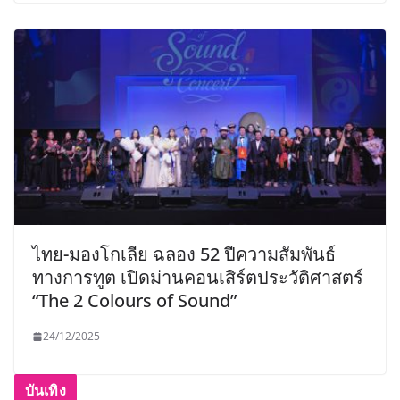
ไทย-มองโกเลีย ฉลอง 52 ปีความสัมพันธ์
ทางการทูต เปิดม่านคอนเสิร์ตประวัติศาสตร์
“The 2 Colours of Sound”
24/12/2025
บันเทิง