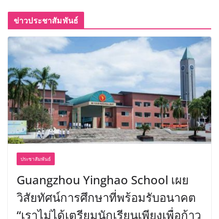
ข่าวประชาสัมพันธ์
ประชาสัมพันธ์
Guangzhou Yinghao School เผย
วิสัยทัศน์การศึกษาที่พร้อมรับอนาคต
“เราไม่ได้เตรียมนักเรียนเพียงเพื่อก้าว