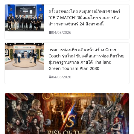
ครั้งแรกของไทย ส่งอุปกรณ์วิทยาศาสตร์
“CE-7 MATCH” ฝีมือคนไทย ร่วมภารกิจ
สำรวจดวงจันทร์ 24 สิงหาคมนี้
04/08/2026
กรมการท่องเที่ยวเดินหน้าสร้าง Green
Coach รุ่นใหม่ ขับเคลื่อนการท่องเที่ยวไทย
สู่มาตรฐานสากล ภายใต้ Thailand
Green Tourism Plan 2030
04/08/2026