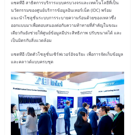
แซดทีอี สาธิตการบริการแบบครบวงจรและเทคโนโลยีที่เป็น
นวัตกรรมของศูนย์บริการข้อมูลอินเทอร์เน็ต (IDC) พร้อม
แนะนำโซลูชั่นระบบการระบายความร้อนด้วยของเหลวซึ่ง
ออกแบบมาเพื่อตอบสนองต่อกับความท้าทายที่สำคัญในขณะ
เดียวกันยังช่วยให้ศูนย์ข้อมูลมีประสิทธิภาพ ปรับขนาดได้ และ
เป็นมิตรกับสิ่งแวดล้อม
แซดทีอี เปิดตัวโซลูชั่นเซิร์ฟเวอร์อัจฉริยะ เพื่อการจัดเก็บข้อมูล
และคลาวด์แบบครบชุด