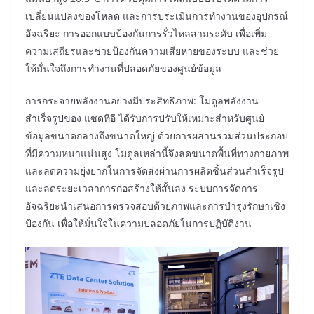
เปลี่ยนแปลงของโหลด และการประเมินการทำงานของอุปกรณ์
อัจฉริยะ การออกแบบป้องกันการรั่วไหลสามระดับ เพื่อเพิ่ม
ความเสถียรและช่วยป้องกันความเสียหายของระบบ และช่วย
ให้มั่นใจถึงการทำงานที่ปลอดภัยของศูนย์ข้อมูล
การกระจายพลังงานอย่างมีประสิทธิภาพ: โมดูลพลังงาน
สำเร็จรูปของ แซดทีอี ได้รับการปรับให้เหมาะสำหรับศูนย์
ข้อมูลขนาดกลางถึงขนาดใหญ่ ด้วยการผสานรวมส่วนประกอบ
ที่มีความหนาแน่นสูง โมดูลเหล่านี้จึงลดขนาดพื้นที่ทางกายภาพ
และลดความยุ่งยากในการจัดส่งผ่านการผลิตชิ้นส่วนสำเร็จรูป
และลดระยะเวลาการก่อสร้างให้สั้นลง ระบบการจัดการ
อัจฉริยะนำเสนอการตรวจสอบด้วยภาพและการบำรุงรักษาเชิง
ป้องกัน เพื่อให้มั่นใจในความปลอดภัยในการปฏิบัติงาน