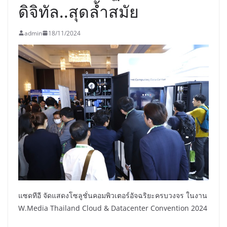
ดิจิทัล..สุดล้ำสมัย
admin
18/11/2024
แซดทีอี จัดแสดงโซลูชั่นคอมพิวเตอร์อัจฉริยะครบวงจร ในงาน
W.Media Thailand Cloud & Datacenter Convention 2024