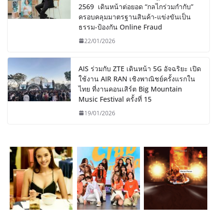
2569 เดินหน้าต่อยอด “กลไกร่วมกำกับ”
ครอบคลุมมาตรฐานสินค้า-แข่งขันเป็น
ธรรม-ป้องกัน Online Fraud
22/01/2026
AIS ร่วมกับ ZTE เดินหน้า 5G อัจฉริยะ เปิด
ใช้งาน AIR RAN เชิงพาณิชย์ครั้งแรกใน
ไทย ที่งานคอนเสิร์ต Big Mountain
Music Festival ครั้งที่ 15
19/01/2026