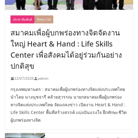
ประชาสัมพันธ์
สังคม-CSR
สมาคมเพื่อผู้บกพร่องทางจิตจัดงาน
ใหญ่ Heart & Hand : Life Skills
Center เพื่อสังคมได้อยู่ร่วมกันอย่าง
ปกติสุข
22/07/2026
admin
กรุงเทพมหานคร : สมาคมเพื่อผู้บกพร่องทางจิตแห่งประเทศไทย
นำโดย นางนุชจารี คล้ายสุวรรณ นายกสมาคมเพื่อผู้บกพร่อง
ทางจิตแห่งประเทศไทย จัดแถลงข่าว เปิดงาน Heart & Hand :
Life Skills Center พื้นที่สร้างสรรค์ แบ่งปันแรงใจ ฝึกทักษะชีวิต
ผู้บกพร่องทางจิต