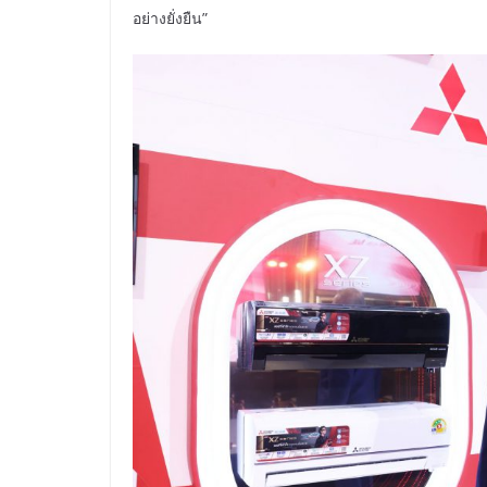
อย่างยั่งยืน”