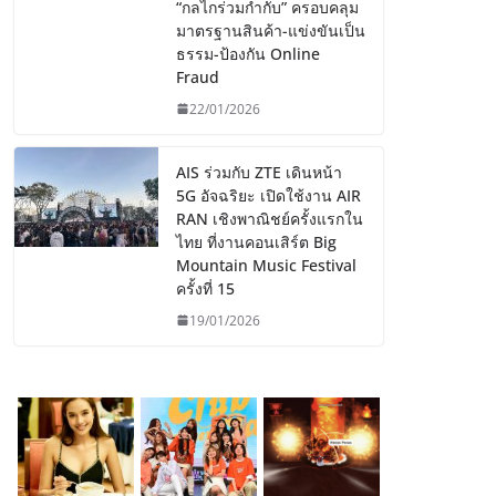
“กลไกร่วมกำกับ” ครอบคลุม
มาตรฐานสินค้า-แข่งขันเป็น
ธรรม-ป้องกัน Online
Fraud
22/01/2026
AIS ร่วมกับ ZTE เดินหน้า
5G อัจฉริยะ เปิดใช้งาน AIR
RAN เชิงพาณิชย์ครั้งแรกใน
ไทย ที่งานคอนเสิร์ต Big
Mountain Music Festival
ครั้งที่ 15
19/01/2026