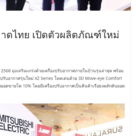
กตลาดไทย เปิดตัวผลิตภัณฑ์ใหม่
ปี 2568 มุ่งเสริมแกร่งด้วยเครื่องปรับอากาศภายในบ้านรุ่นล่าสุด พร้อม
องปรับอากาศรุ่นใหม่ XZ Series โดดเด่นด้วย 3D Move-eye Comfort
พิ่มยอดขายโต 10% โดยมีเครื่องปรับอากาศเป็นสินค้าเรือธงผลักดันยอด