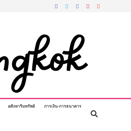
อสังหาริมทรัพย์
การเงิน-การธนาคาร