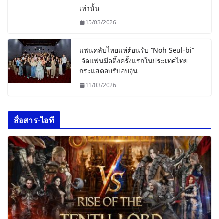
เท่านั้น
15/03/2026
แฟนคลับไทยแห่ต้อนรับ “Noh Seul-bi”
จัดแฟนมีตติ้งครั้งแรกในประเทศไทย
กระแสตอบรับอบอุ่น
11/03/2026
สื่อสาร-ไอที