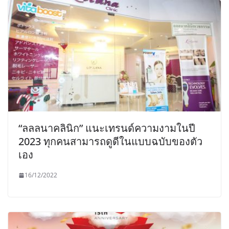
“ลลลนาคลินิก” แนะเทรนด์ความงามในปี
2023 ทุกคนสามารถดูดีในแบบฉบับของตัว
เอง
16/12/2022