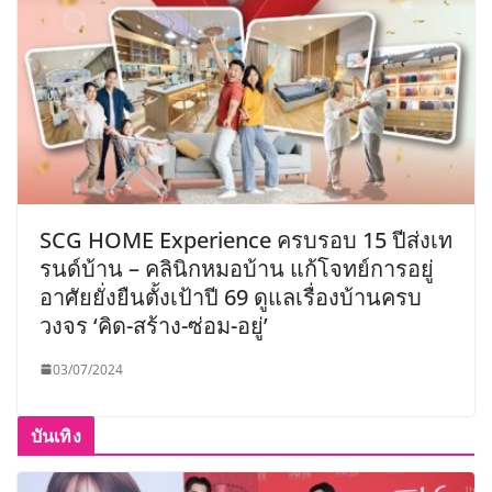
SCG HOME Experience ครบรอบ 15 ปีส่งเท
รนด์บ้าน – คลินิกหมอบ้าน แก้โจทย์การอยู่
อาศัยยั่งยืนตั้งเป้าปี 69 ดูแลเรื่องบ้านครบ
วงจร ‘คิด-สร้าง-ซ่อม-อยู่’
03/07/2024
บันเทิง