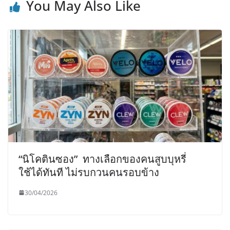
You May Also Like
“นิโคตินซอง” ทางเลือกของคนสูบบุหรี่
ใช้ได้ทันที ไม่รบกวนคนรอบข้าง
30/04/2026