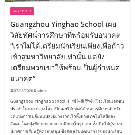
ประชาสัมพันธ์
Guangzhou Yinghao School เผย
วิสัยทัศน์การศึกษาที่พร้อมรับอนาคต
“เราไม่ได้เตรียมนักเรียนเพียงเพื่อก้าว
เข้าสู่มหาวิทยาลัยเท่านั้น แต่ยัง
เตรียมพวกเขาให้พร้อมเป็นผู้กำหนด
อนาคต”
07/08/2026
admin
Guangzhou Yinghao School (广州英豪学校) โรงเรียนเอกชน
ประจำในนครกว่างโจว เปิดเผยวิสัยทัศน์ด้านการศึกษาสำหรับ
ยุคแห่งการเปลี่ยนแปลงอย่างรวดเร็วทั้งทางเทคโนโลยีและ
สังคม โดยมุ่งพัฒนาจากสถานศึกษาในรูปแบบดั้งเดิมไปสู่ระบบ
นิเวศการเรียนรู้ที่ครอบคลุม ซึ่งส่งเสริมพัฒนาการของนักเรียน