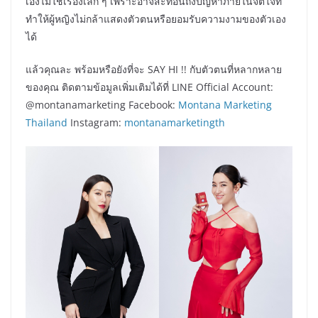
เองไม่ใช่เรื่องเล็ก ๆ เพราะอาจสะท้อนถึงปัญหาภายในจิตใจที่
ทำให้ผู้หญิงไม่กล้าแสดงตัวตนหรือยอมรับความงามของตัวเอง
ได้
แล้วคุณละ พร้อมหรือยังที่จะ SAY HI !! กับตัวตนที่หลากหลาย
ของคุณ ติดตามข้อมูลเพิ่มเติมได้ที่ LINE Official Account:
@montanamarketing Facebook:
Montana Marketing
Thailand
Instagram:
montanamarketingth