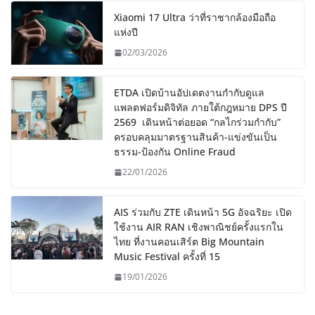
Xiaomi 17 Ultra ว่าที่ราชากล้องมือถือ
แห่งปี
02/03/2026
ETDA เปิดบ้านอัปเดตงานกำกับดูแล
แพลตฟอร์มดิจิทัล ภายใต้กฎหมาย DPS ปี
2569 เดินหน้าต่อยอด “กลไกร่วมกำกับ”
ครอบคลุมมาตรฐานสินค้า-แข่งขันเป็น
ธรรม-ป้องกัน Online Fraud
22/01/2026
AIS ร่วมกับ ZTE เดินหน้า 5G อัจฉริยะ เปิด
ใช้งาน AIR RAN เชิงพาณิชย์ครั้งแรกใน
ไทย ที่งานคอนเสิร์ต Big Mountain
Music Festival ครั้งที่ 15
19/01/2026