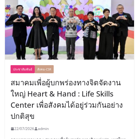
ประชาสัมพันธ์
สังคม-CSR
สมาคมเพื่อผู้บกพร่องทางจิตจัดงาน
ใหญ่ Heart & Hand : Life Skills
Center เพื่อสังคมได้อยู่ร่วมกันอย่าง
ปกติสุข
22/07/2026
admin