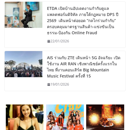
ETDA เปิดบ้านอัปเดตงานกำกับดูแล
แพลตฟอร์มดิจิทัล ภายใต้กฎหมาย DPS ปี
2569 เดินหน้าต่อยอด “กลไกร่วมกำกับ”
ครอบคลุมมาตรฐานสินค้า-แข่งขันเป็น
ธรรม-ป้องกัน Online Fraud
22/01/2026
AIS ร่วมกับ ZTE เดินหน้า 5G อัจฉริยะ เปิด
ใช้งาน AIR RAN เชิงพาณิชย์ครั้งแรกใน
ไทย ที่งานคอนเสิร์ต Big Mountain
Music Festival ครั้งที่ 15
19/01/2026