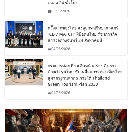
ตลอด 24 ชั่วโมง
05/08/2026
ครั้งแรกของไทย ส่งอุปกรณ์วิทยาศาสตร์
“CE-7 MATCH” ฝีมือคนไทย ร่วมภารกิจ
สำรวจดวงจันทร์ 24 สิงหาคมนี้
04/08/2026
กรมการท่องเที่ยวเดินหน้าสร้าง Green
Coach รุ่นใหม่ ขับเคลื่อนการท่องเที่ยวไทย
สู่มาตรฐานสากล ภายใต้ Thailand
Green Tourism Plan 2030
04/08/2026