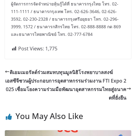
ผู้จัดการการจัดจำหน่ายหุ้นกู้ได้ที่ ธนาคารกรุงไทย โทร. 02-
111-1111 / ธนาคารกรุงเทพ โทร. 02-626-3646, 02-626-
3592, 02-230-2328 / ธนาคารกรุงศรีอยุธยา โทร. 02-296-
3999, 1572 / ธนาคารกสิกรไทย โทร. 02-888-8888 กด 869
และธนาคารไทยพาณิชย์ โทร. 02-777-6784
Post Views:
1,775
ดิเอมเมอรัลด์ร่วมสมทบทุนมูลนิธิโรงพยาบาลสงฆ์
เอสซีจีชวนผู้ประกอบการอุตสาหกรรมร่วมงาน FTI Expo 2
025 เชื่อมโยงความร่วมมือพัฒนาอุตสาหกรรมไทยสู่อนาค
ตที่ยั่งยืน
You May Also Like