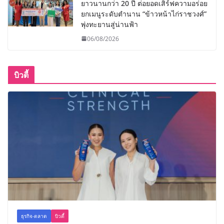
ยาวนานกว่า 20 ปี ต่อยอดเสิร์ฟความอร่อย
ยกเมนูระดับตำนาน “ข้าวหน้าไก่ราชวงศ์”
พุ่งทะยานสู่น่านฟ้า
06/08/2026
บิวตี้
ธุรกิจ-ตลาด
บิวตี้