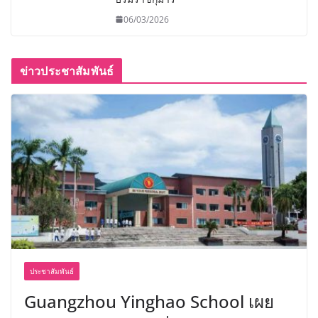
06/03/2026
ข่าวประชาสัมพันธ์
ประชาสัมพันธ์
Guangzhou Yinghao School เผย