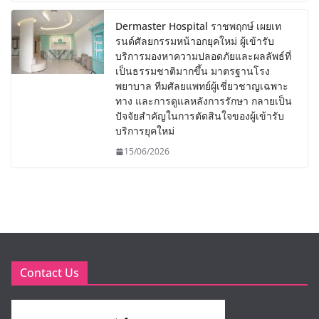
Dermaster Hospital ราชพฤกษ์ เผยเท
รนด์ศัลยกรรมหน้าอกยุคใหม่ ผู้เข้ารับ
บริการมองหาความปลอดภัยและผลลัพธ์ที่
เป็นธรรมชาติมากขึ้น มาตรฐานโรง
พยาบาล ทีมศัลยแพทย์ผู้เชี่ยวชาญเฉพาะ
ทาง และการดูแลหลังการรักษา กลายเป็น
ปัจจัยสำคัญในการตัดสินใจของผู้เข้ารับ
บริการยุคใหม่
15/06/2026
Contact Us