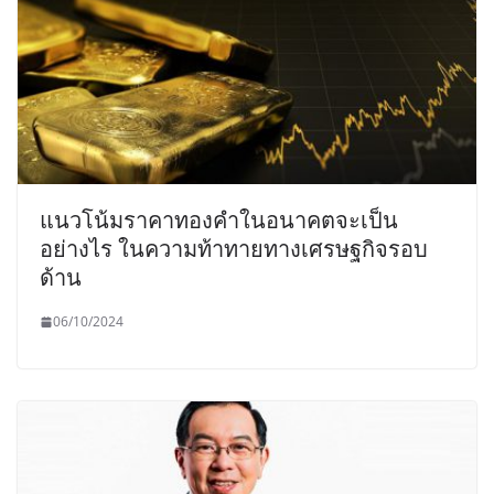
แนวโน้มราคาทองคำในอนาคตจะเป็น
อย่างไร ในความท้าทายทางเศรษฐกิจรอบ
ด้าน
06/10/2024