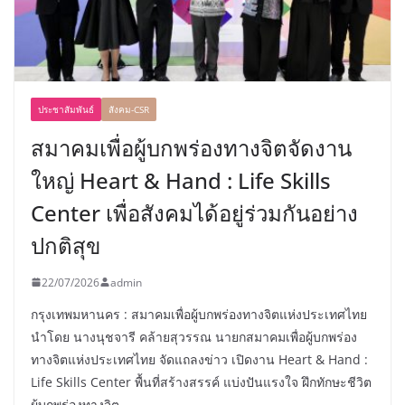
ประชาสัมพันธ์
สังคม-CSR
สมาคมเพื่อผู้บกพร่องทางจิตจัดงาน
ใหญ่ Heart & Hand : Life Skills
Center เพื่อสังคมได้อยู่ร่วมกันอย่าง
ปกติสุข
22/07/2026
admin
กรุงเทพมหานคร : สมาคมเพื่อผู้บกพร่องทางจิตแห่งประเทศไทย
นำโดย นางนุชจารี คล้ายสุวรรณ นายกสมาคมเพื่อผู้บกพร่อง
ทางจิตแห่งประเทศไทย จัดแถลงข่าว เปิดงาน Heart & Hand :
Life Skills Center พื้นที่สร้างสรรค์ แบ่งปันแรงใจ ฝึกทักษะชีวิต
ผู้บกพร่องทางจิต