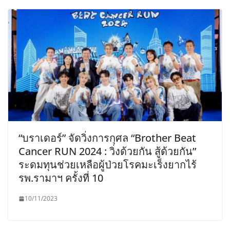
“บราเดอร์” จัดวิ่งการกุศล “Brother Beat
Cancer RUN 2024 : วิ่งด้วยกัน สู้ด้วยกัน”
ระดมทุนช่วยเหลือผู้ป่วยโรคมะเร็งยากไร้
รพ.รามาฯ ครั้งที่ 10
10/11/2023