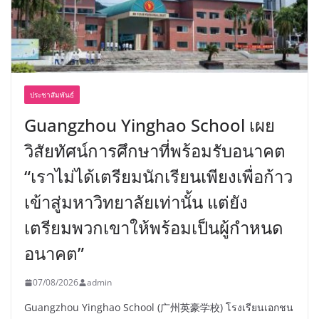
ประชาสัมพันธ์
Guangzhou Yinghao School เผย
วิสัยทัศน์การศึกษาที่พร้อมรับอนาคต
“เราไม่ได้เตรียมนักเรียนเพียงเพื่อก้าว
เข้าสู่มหาวิทยาลัยเท่านั้น แต่ยัง
เตรียมพวกเขาให้พร้อมเป็นผู้กำหนด
อนาคต”
07/08/2026
admin
Guangzhou Yinghao School (广州英豪学校) โรงเรียนเอกชน