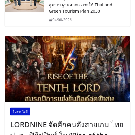
สู่มาตรฐานสากล ภายใต้ Thailand
Green Tourism Plan 2030
04/08/2026
สื่อสาร-ไอที
LORDNINE จัดศึกคนดังสายเกม ไทย