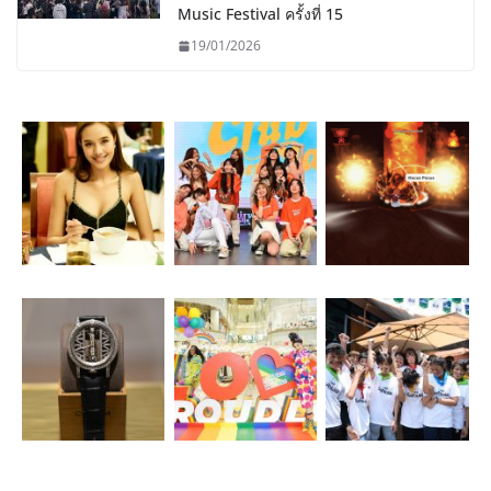
Music Festival ครั้งที่ 15
19/01/2026