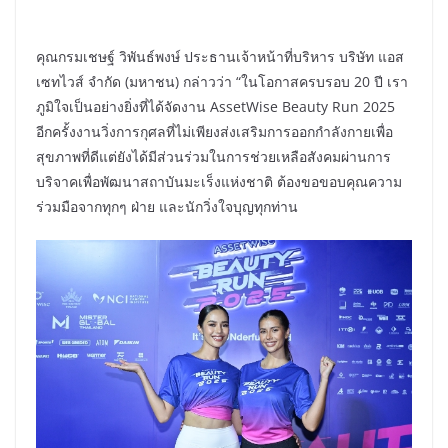
คุณกรมเชษฐ์ วิพันธ์พงษ์ ประธานเจ้าหน้าที่บริหาร บริษัท แอส
เซทไวส์ จำกัด (มหาชน) กล่าวว่า “ในโอกาสครบรอบ 20 ปี เรา
ภูมิใจเป็นอย่างยิ่งที่ได้จัดงาน AssetWise Beauty Run 2025
อีกครั้งงานวิ่งการกุศลที่ไม่เพียงส่งเสริมการออกกำลังกายเพื่อ
สุขภาพที่ดีแต่ยังได้มีส่วนร่วมในการช่วยเหลือสังคมผ่านการ
บริจาคเพื่อพัฒนาสถาบันมะเร็งแห่งชาติ ต้องขอขอบคุณความ
ร่วมมือจากทุกๆ ฝ่าย และนักวิ่งใจบุญทุกท่าน