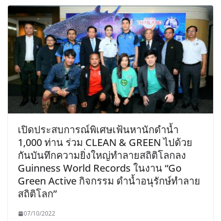
เปิดประสบการณ์พิเศษเฟ้นหานักดำน้ำ
1,000 ท่าน ร่วม CLEAN & GREEN ไปด้วย
กันบันทึกความยิ่งใหญ่ทำลายสถิติโลกลง
Guinness World Records ในงาน “Go
Green Active กิจกรรม ดำน้ำอนุรักษ์ทำลาย
สถิติโลก”
07/10/2022