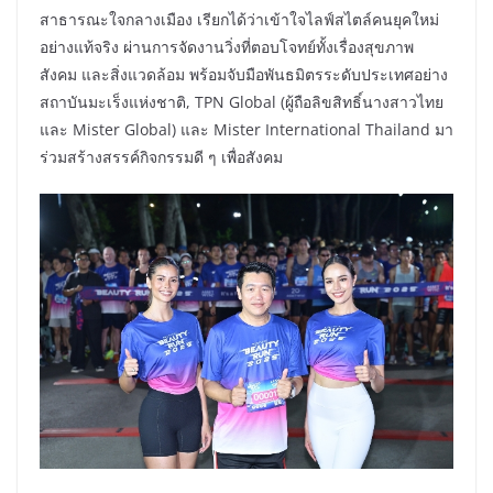
สาธารณะใจกลางเมือง เรียกได้ว่าเข้าใจไลฟ์สไตล์คนยุคใหม่
อย่างแท้จริง ผ่านการจัดงานวิ่งที่ตอบโจทย์ทั้งเรื่องสุขภาพ
สังคม และสิ่งแวดล้อม พร้อมจับมือพันธมิตรระดับประเทศอย่าง
สถาบันมะเร็งแห่งชาติ, TPN Global (ผู้ถือลิขสิทธิ์นางสาวไทย
และ Mister Global) และ Mister International Thailand มา
ร่วมสร้างสรรค์กิจกรรมดี ๆ เพื่อสังคม