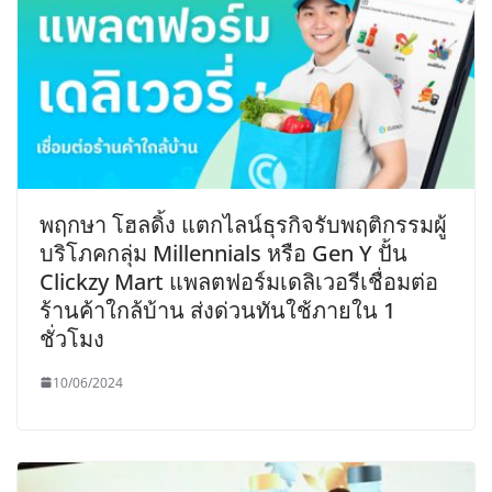
พฤกษา โฮลดิ้ง แตกไลน์ธุรกิจรับพฤติกรรมผู้
บริโภคกลุ่ม Millennials หรือ Gen Y ปั้น
Clickzy Mart แพลตฟอร์มเดลิเวอรีเชื่อมต่อ
ร้านค้าใกล้บ้าน ส่งด่วนทันใช้ภายใน 1
ชั่วโมง
10/06/2024