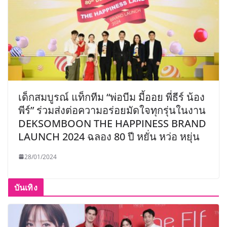
เด็กสมบูรณ์ แท็กทีม “พ่อบีม มี้ออย พี่ธีร์ น้อง
พีร์” ร่วมส่งต่อความอร่อยมัดใจทุกรุ่นในงาน
DEKSOMBOON THE HAPPINESS BRAND
LAUNCH 2024 ฉลอง 80 ปี หยั่น หว่อ หยุ่น
28/01/2024
บันเทิง