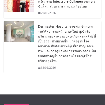
นวัตกรรม Injectable Collagen เจเนอเร
ชันใหม่ สู่วงการความงามเมืองไทย
29/06/2026
Dermaster Hospital ราชพฤกษ์ เผยเท
รนด์ศัลยกรรมหน้าอกยุคใหม่ ผู้เข้ารับ
บริการมองหาความปลอดภัยและผลลัพธ์ที่
เป็นธรรมชาติมากขึ้น มาตรฐานโรง
พยาบาล ทีมศัลยแพทย์ผู้เชี่ยวชาญเฉพาะ
ทาง และการดูแลหลังการรักษา กลายเป็น
ปัจจัยสำคัญในการตัดสินใจของผู้เข้ารับ
บริการยุคใหม่
15/06/2026