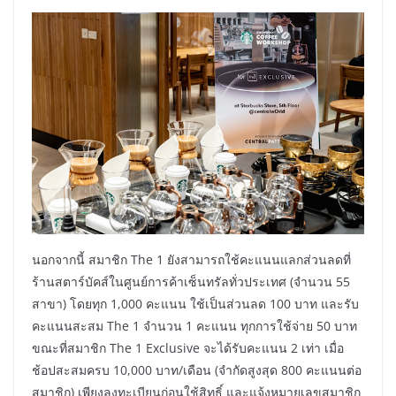
นอกจากนี้ สมาชิก The 1 ยังสามารถใช้คะแนนแลกส่วนลดที่
ร้านสตาร์บัคส์ในศูนย์การค้าเซ็นทรัลทั่วประเทศ (จำนวน 55
สาขา) โดยทุก 1,000 คะแนน ใช้เป็นส่วนลด 100 บาท และรับ
คะแนนสะสม The 1 จำนวน 1 คะแนน ทุกการใช้จ่าย 50 บาท
ขณะที่สมาชิก The 1 Exclusive จะได้รับคะแนน 2 เท่า เมื่อ
ช้อปสะสมครบ 10,000 บาท/เดือน (จำกัดสูงสุด 800 คะแนนต่อ
สมาชิก) เพียงลงทะเบียนก่อนใช้สิทธิ์ และแจ้งหมายเลขสมาชิก