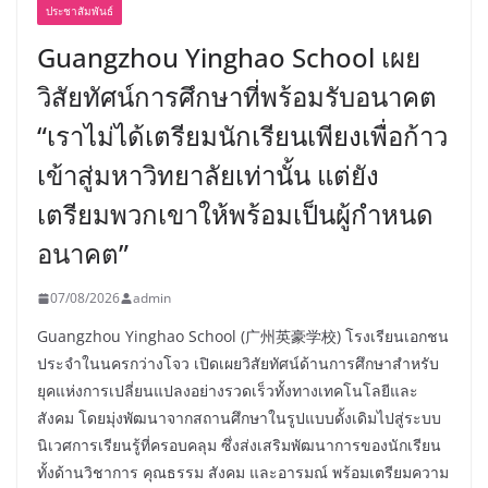
ประชาสัมพันธ์
Guangzhou Yinghao School เผย
วิสัยทัศน์การศึกษาที่พร้อมรับอนาคต
“เราไม่ได้เตรียมนักเรียนเพียงเพื่อก้าว
เข้าสู่มหาวิทยาลัยเท่านั้น แต่ยัง
เตรียมพวกเขาให้พร้อมเป็นผู้กำหนด
อนาคต”
07/08/2026
admin
Guangzhou Yinghao School (广州英豪学校) โรงเรียนเอกชน
ประจำในนครกว่างโจว เปิดเผยวิสัยทัศน์ด้านการศึกษาสำหรับ
ยุคแห่งการเปลี่ยนแปลงอย่างรวดเร็วทั้งทางเทคโนโลยีและ
สังคม โดยมุ่งพัฒนาจากสถานศึกษาในรูปแบบดั้งเดิมไปสู่ระบบ
นิเวศการเรียนรู้ที่ครอบคลุม ซึ่งส่งเสริมพัฒนาการของนักเรียน
ทั้งด้านวิชาการ คุณธรรม สังคม และอารมณ์ พร้อมเตรียมความ