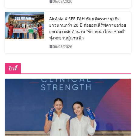
06/08/2026
AirAsia X SEE FAH พันธมิตรทางธุรกิจ
ยาวนานกว่า 20 ปี ต่อยอดเสิร์ฟความอร่อย
ยกเมนูระดับตำนาน “ข้าวหน้าไก่ราชวงศ์”
พุ่งทะยานสู่น่านฟ้า
06/08/2026
บิวตี้