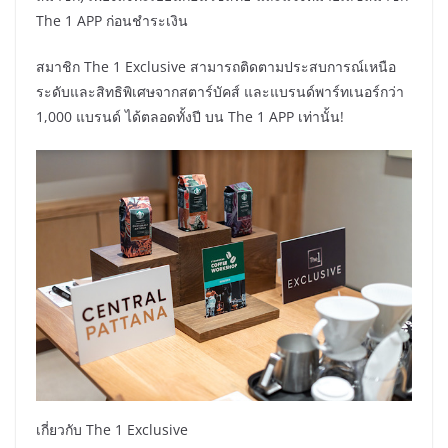
The 1 APP ก่อนชำระเงิน
สมาชิก The 1 Exclusive สามารถติดตามประสบการณ์เหนือ
ระดับและสิทธิพิเศษจากสตาร์บัคส์ และแบรนด์พาร์ทเนอร์กว่า
1,000 แบรนด์ ได้ตลอดทั้งปี บน The 1 APP เท่านั้น!
เกี่ยวกับ The 1 Exclusive