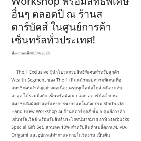
Workshop พร้อมสิทธิพิเศษ
อื่นๆ ตลอดปี ณ ร้านส
ตาร์บัคส์ ในศูนย์การค้า
เซ็นทรัลทั่วประเทศ!
admin
08/04/2025
The 1 Exclusive ผู้นำโปรแกรมสิทธิพิเศษสำหรับลูกค้า
Wealth Segment ของ The 1 เดินหน้ามอบความพิเศษเพื่อ
สมาชิกคนสำคัญอย่างต่อเนื่อง ครบทุกไลฟ์สไตล์เหนือระดับ
ล่าสุด ได้ร่วมมือกับ เซ็นทรัลพัฒนา และ สตาร์บัคส์ ชวน
สมาชิกสัมผัสศาสตร์แห่งการชงกาแฟในกิจกรรม Starbucks
Hand Brew Workshop ณ ร้านสตาร์บัคส์ ชั้น 5 ศูนย์การค้า
เซ็นทรัลเวิลด์ พร้อมรับสิทธิประโยชน์มากมาย อาทิ Starbucks
Special Gift Set, ส่วนลด 10% สำหรับสินค้าเมล็ดกาแฟ, VIA,
Origami และอุปกรณ์ทำกาแฟภายในวันงาน เป็นต้น