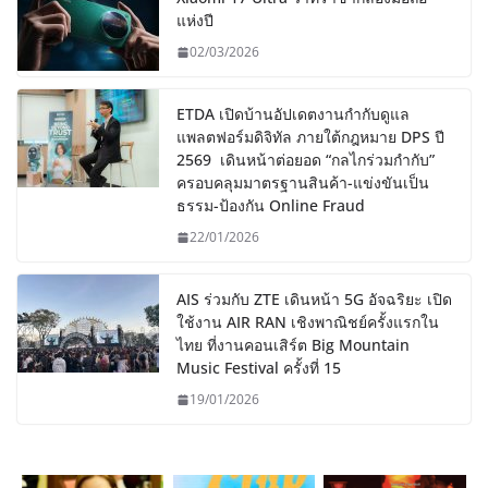
แห่งปี
02/03/2026
ETDA เปิดบ้านอัปเดตงานกำกับดูแล
แพลตฟอร์มดิจิทัล ภายใต้กฎหมาย DPS ปี
2569 เดินหน้าต่อยอด “กลไกร่วมกำกับ”
ครอบคลุมมาตรฐานสินค้า-แข่งขันเป็น
ธรรม-ป้องกัน Online Fraud
22/01/2026
AIS ร่วมกับ ZTE เดินหน้า 5G อัจฉริยะ เปิด
ใช้งาน AIR RAN เชิงพาณิชย์ครั้งแรกใน
ไทย ที่งานคอนเสิร์ต Big Mountain
Music Festival ครั้งที่ 15
19/01/2026