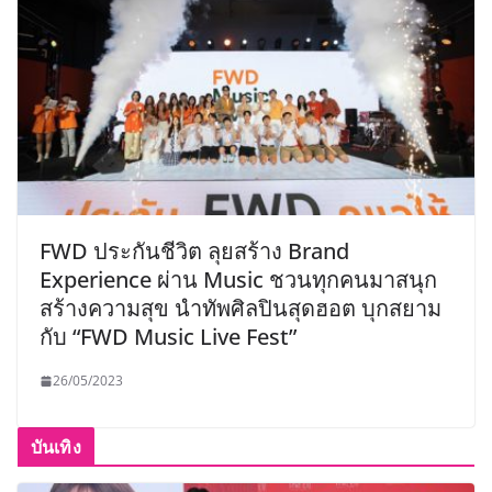
FWD ประกันชีวิต ลุยสร้าง Brand
Experience ผ่าน Music ชวนทุกคนมาสนุก
สร้างความสุข นำทัพศิลปินสุดฮอต บุกสยาม
กับ “FWD Music Live Fest”
26/05/2023
บันเทิง