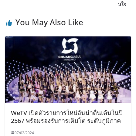
นใจ
You May Also Like
WeTV เปิดตัวรายการใหม่อันน่าตื่นเต้นในปี
2567 พร้อมรองรับการเติบโต ระดับภูมิภาค
07/02/2024