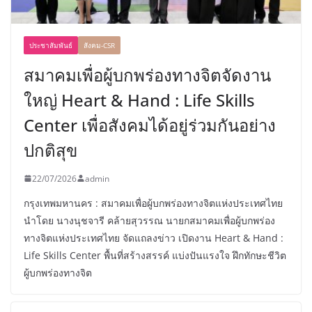
ประชาสัมพันธ์
สังคม-CSR
สมาคมเพื่อผู้บกพร่องทางจิตจัดงาน
ใหญ่ Heart & Hand : Life Skills
Center เพื่อสังคมได้อยู่ร่วมกันอย่าง
ปกติสุข
22/07/2026
admin
กรุงเทพมหานคร : สมาคมเพื่อผู้บกพร่องทางจิตแห่งประเทศไทย
นำโดย นางนุชจารี คล้ายสุวรรณ นายกสมาคมเพื่อผู้บกพร่อง
ทางจิตแห่งประเทศไทย จัดแถลงข่าว เปิดงาน Heart & Hand :
Life Skills Center พื้นที่สร้างสรรค์ แบ่งปันแรงใจ ฝึกทักษะชีวิต
ผู้บกพร่องทางจิต