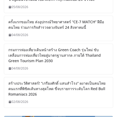
05/08/2026
ครั้งแรกของไทย ส่งอุปกรณ์วิทยาศาสตร์ “CE-7 MATCH” ฝีมือ
คนไทย ร่วมภารกิจสำรวจดวงจันทร์ 24 สิงหาคมนี้
04/08/2026
กรมการท่องเที่ยวเดินหน้าสร้าง Green Coach รุ่นใหม่ ขับ
เคลื่อนการท่องเที่ยวไทยสู่มาตรฐานสากล ภายใต้ Thailand
Green Tourism Plan 2030
04/08/2026
สร้างประวัติศาสตร์! “เกรียงศักดิ์ แสนสำโรง” ผงาดเป็นคนไทย
คนแรกที่พิชิตเส้นทางสุดโหด ขี่จบรายการระดับโลก Red Bull
Romaniacs 2026
02/08/2026