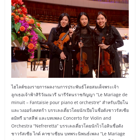
ไฮไลต์ของรายการผลงานการประพันธ์โดยสมเด็จพระเจ้า
ลูกเธอเจ้าฟ้าสิริวัณณวรี นารีรัตนราชกัญญา “Le Mariage de
minuit – Fantaisie pour piano et orchestre” สำหรับเปียโน
และวงออร์เคสตร้า บรรเลงเดี่ยวโดยนักเปียโนชื่อดังชาวรัสเซีย
ดมิทรี มาสลีฟ และบทเพลง Concerto for Violin and
Orchestra “Nefreretta” บรรเลงเดี่ยวโดยนักไวโอลินชื่อดัง
ชาวรัสเซีย ไกด์ คาซาเซียน บทพระนิพนธ์เพลง “Le Mariage