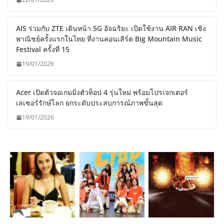
AIS ร่วมกับ ZTE เดินหน้า 5G อัจฉริยะ เปิดใช้งาน AIR RAN เชิง
พาณิชย์ครั้งแรกในไทย ที่งานคอนเสิร์ต Big Mountain Music
Festival ครั้งที่ 15
19/01/2026
Acer เปิดตัวจอเกมมิ่งตัวท็อป 4 รุ่นใหม่ พร้อมโปรเจกเตอร์
เลเซอร์รักษ์โลก ยกระดับประสบการณ์ภาพขั้นสุด
19/01/2026