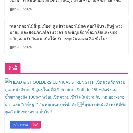
2026” ยกระดับผลิตภัณฑ์ท้องถิ่นสู่ตลาดเชิงพาณิชย์อย่างยั่งยืน
05/08/2026
“ตลาดดอกไม้สี่มุมเมือง” ศูนย์รวมดอกไม้สด ดอกไม้ประดิษฐ์ พวง
มาลัย และสังฆภัณฑ์ครบวงจร ขอเชิญเลือกซื้อมาลัยและของ
ขวัญต้อนรับวันแม่ เปิดให้บริการทุกวันตลอด 24 ชั่วโมง
05/08/2026
บิวตี้
ธุรกิจ-ตลาด
บิวตี้