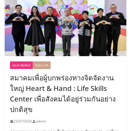
ประชาสัมพันธ์
สังคม-CSR
สมาคมเพื่อผู้บกพร่องทางจิตจัดงาน
ใหญ่ Heart & Hand : Life Skills
Center เพื่อสังคมได้อยู่ร่วมกันอย่าง
ปกติสุข
22/07/2026
admin