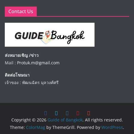
Contact Us
ส่งหมายเชิญ /ข่าว
Mail :
Protuk.m@gmail.com
ติดต่อโฆษณา
เจ้าของ : พัฒนฉัตร มุลวงศ์ศรี
Copyright © 2026
Guide of Bangkok
. All rights reserved.
Theme:
ColorMag
by ThemeGrill. Powered by
WordPress
.