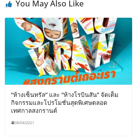
You May Also Like
“ห้างเซ็นทรัล” และ “ห้างโรบินสัน” จัดเต็ม
กิจกรรมและโปรโมชั่นสุดพิเศษตลอด
เทศกาลสงกรานต์
08/04/2021