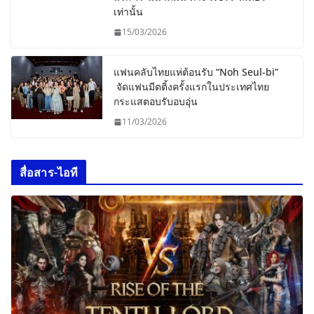
เท่านั้น
15/03/2026
แฟนคลับไทยแห่ต้อนรับ “Noh Seul-bi”
จัดแฟนมีตติ้งครั้งแรกในประเทศไทย
กระแสตอบรับอบอุ่น
11/03/2026
สื่อสาร-ไอที