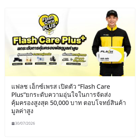
แฟลช เอ็กซ์เพรส เปิดตัว “Flash Care
Plus”ยกระดับความอุ่นใจในการจัดส่ง
คุ้มครองสูงสุด 50,000 บาท ตอบโจทย์สินค้า
มูลค่าสูง
30/07/2026