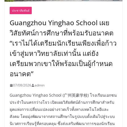
ประชาสัมพันธ์
Guangzhou Yinghao School เผย
วิสัยทัศน์การศึกษาที่พร้อมรับอนาคต
“เราไม่ได้เตรียมนักเรียนเพียงเพื่อก้าว
เข้าสู่มหาวิทยาลัยเท่านั้น แต่ยัง
เตรียมพวกเขาให้พร้อมเป็นผู้กำหนด
อนาคต”
07/08/2026
admin
Guangzhou Yinghao School (广州英豪学校) โรงเรียนเอกชน
ประจำในนครกว่างโจว เปิดเผยวิสัยทัศน์ด้านการศึกษาสำหรับ
ยุคแห่งการเปลี่ยนแปลงอย่างรวดเร็วทั้งทางเทคโนโลยีและ
สังคม โดยมุ่งพัฒนาจากสถานศึกษาในรูปแบบดั้งเดิมไปสู่ระบบ
นิเวศการเรียนรู้ที่ครอบคลุม ซึ่งส่งเสริมพัฒนาการของนักเรียน