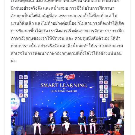
เรื่องที่ทุกคนต้องมีในทุกบทบาทของชีวิต นั่นก็คือ ความมีวินัย
ฝึกฝนอย่างจริงจัง และสม่ำเสมอ การมีวินัยในการฝึกภาษา
อังกฤษเป็นสิ่งที่สำคัญที่สุด เพราะหากเราตั้งใจที่จะทำแต่ ไม่
นานก็ล้มเลิก และไม่ทำอย่างต่อเนื่อง ก็ไม่สามารถที่จะทำให้เกิด
การพัฒนาขึ้นได้จริง เราจึงควรเริ่มต้นจากการจัดตารางการฝึก
ภาษาอังกฤษของเราให้ชัดเจน และ ควบคุมบังคับตัวเอง ให้ทำ
ตามตารางนั้น อย่างจริงจัง และสิ่งนั้นจะทำให้เราประสบความ
สำเร็จในการพัฒนาภาษาอังกฤษตามที่ตั้งใจไว้ได้อย่างแน่นอน
ค่ะ