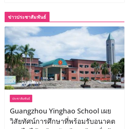
ข่าวประชาสัมพันธ์
ประชาสัมพันธ์
Guangzhou Yinghao School เผย
วิสัยทัศน์การศึกษาที่พร้อมรับอนาคต