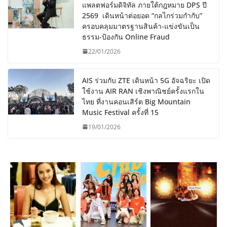
แพลตฟอร์มดิจิทัล ภายใต้กฎหมาย DPS ปี
2569 เดินหน้าต่อยอด “กลไกร่วมกำกับ”
ครอบคลุมมาตรฐานสินค้า-แข่งขันเป็น
ธรรม-ป้องกัน Online Fraud
22/01/2026
AIS ร่วมกับ ZTE เดินหน้า 5G อัจฉริยะ เปิด
ใช้งาน AIR RAN เชิงพาณิชย์ครั้งแรกใน
ไทย ที่งานคอนเสิร์ต Big Mountain
Music Festival ครั้งที่ 15
19/01/2026