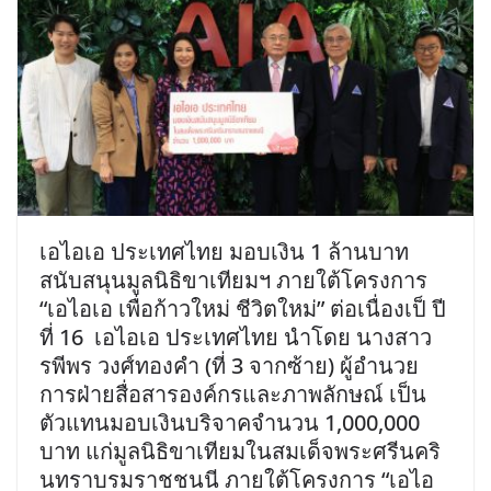
เอไอเอ ประเทศไทย มอบเงิน 1 ล้านบาท
สนับสนุนมูลนิธิขาเทียมฯ ภายใต้โครงการ
“เอไอเอ เพื่อก้าวใหม่ ชีวิตใหม่” ต่อเนื่องเป็ ปี
ที่ 16 เอไอเอ ประเทศไทย นำโดย นางสาว
รพีพร วงศ์ทองคำ (ที่ 3 จากซ้าย) ผู้อำนวย
การฝ่ายสื่อสารองค์กรและภาพลักษณ์ เป็น
ตัวแทนมอบเงินบริจาคจำนวน 1,000,000
บาท แก่มูลนิธิขาเทียมในสมเด็จพระศรีนคริ
นทราบรมราชชนนี ภายใต้โครงการ “เอไอ