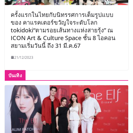
ครั้งแรกในไทยกับนิทรรศการเต็มรูปแบบ
ของ คาแรคเตอร์ขวัญใจระดับโลก
tokidoki“ตามรอยเส้นทางแห่งสายรุ้ง” ณ
ICON Art & Culture Space ชั้น 8 ไอคอน
สยามเริ่มวันนี้ ถึง 31 มี.ค.67
21/12/2023
บันเทิง