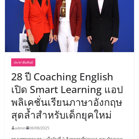
ประชาสัมพันธ์
28 ปี Coaching English
เปิด Smart Learning แอป
พลิเคชั่นเรียนภาษาอังกฤษ
สุดล้ำสำหรับเด็กยุคใหม่
admin
06/08/2025
กรุงเทพมหานคร : เมื่อวันที่ 2 สิงหาคมที่ผ่านมา คุณ ปัญญาภ