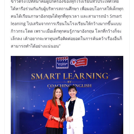
ข่าวตรงไปที่สมาคมผู้ปกครองของทุกโรงเรียนทั่วประเทศไทย
ได้หารือร่วมกันกับผู้บริหารสถานศึกษา เพื่อมอบโอกาสให้เด็กทุก
คนได้เรียนภาษาอังกฤษได้ทุกที่ทุกเวลา และสามารถนำ Smart
leaning ไปเสริมจากการเรียนในโรงเรียนให้กว้างมากขึ้นแบบ
ก้าวกระโดด เพราะเมื่อเด็กทุกคนรู้ภาษาอังกฤษ โลกที่กว้างก็จะ
เล็กลง เค้าอยากจะหาทุนหรือคิดต่อยอดในการค้นคว้าเรื่องอื่นก็
สามารถทำได้อย่างแน่นอน”