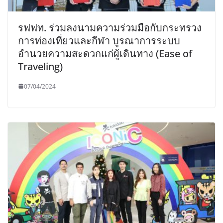
รฟฟท. ร่วมลงนามความร่วมมือกับกระทรวง
การท่องเที่ยวและกีฬา บูรณาการระบบ
อำนวยความสะดวกแก่ผู้เดินทาง (Ease of
Traveling)
07/04/2024