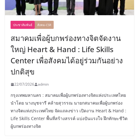
ประชาสัมพันธ์
สังคม-CSR
สมาคมเพื่อผู้บกพร่องทางจิตจัดงาน
ใหญ่ Heart & Hand : Life Skills
Center เพื่อสังคมได้อยู่ร่วมกันอย่าง
ปกติสุข
22/07/2026
admin
กรุงเทพมหานคร : สมาคมเพื่อผู้บกพร่องทางจิตแห่งประเทศไทย
นำโดย นางนุชจารี คล้ายสุวรรณ นายกสมาคมเพื่อผู้บกพร่อง
ทางจิตแห่งประเทศไทย จัดแถลงข่าว เปิดงาน Heart & Hand :
Life Skills Center พื้นที่สร้างสรรค์ แบ่งปันแรงใจ ฝึกทักษะชีวิต
ผู้บกพร่องทางจิต