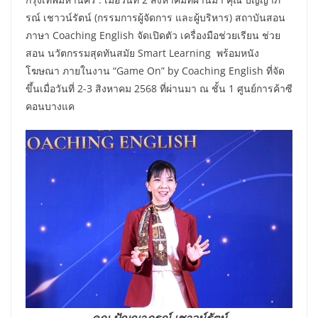
รณ์ เชาวน์รัตน์ (กรรมการผู้จัดการ และผู้บริหาร) สถาบันสอน
ภาษา Coaching English จัดเปิดตัว เครื่องมือช่วยเรียน ช่วย
สอน นวัตกรรมสุดทันสมัย Smart Learning พร้อมหนัง
โฆษณา ภายในงาน “Game On” by Coaching English ที่จัด
ขึ้นเมื่อวันที่ 2-3 สิงหาคม 2568 ที่ผ่านมา ณ ชั้น 1 ศูนย์การค้าซี
คอนบางแค
คุณ ปัญญาภรณ์ เชาวน์รัตน์