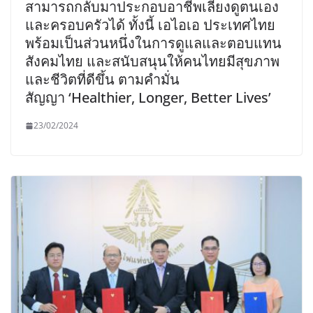
สามารถกลับมาประกอบอาชีพเลี้ยงดูตนเอง
และครอบครัวได้ ทั้งนี้ เอไอเอ ประเทศไทย
พร้อมเป็นส่วนหนึ่งในการดูแลและตอบแทน
สังคมไทย และสนับสนุนให้คนไทยมีสุขภาพ
และชีวิตที่ดีขึ้น ตามคำมั่น
สัญญา ‘Healthier, Longer, Better Lives’
23/02/2024