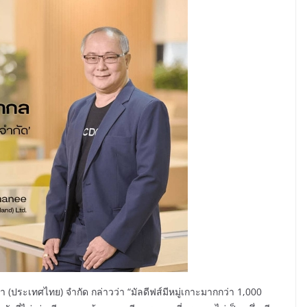
 (ประเทศไทย) จำกัด กล่าวว่า “มัลดีฟส์มีหมู่เกาะมากกว่า 1,000