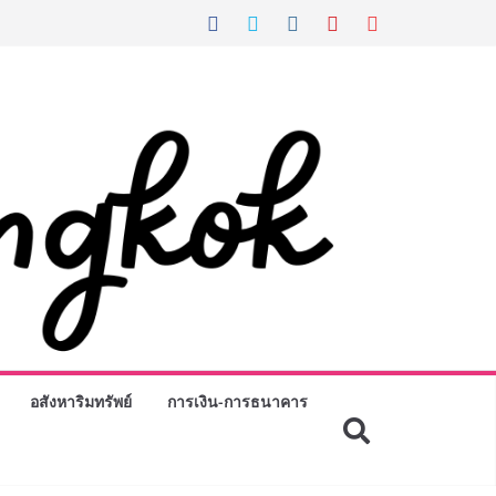
อสังหาริมทรัพย์
การเงิน-การธนาคาร