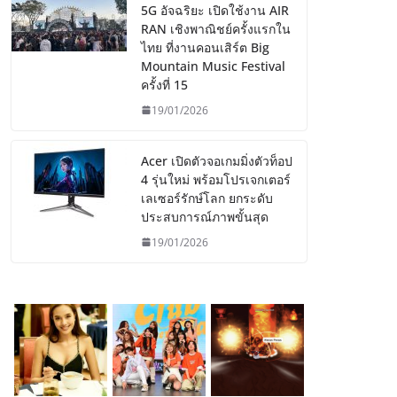
5G อัจฉริยะ เปิดใช้งาน AIR
RAN เชิงพาณิชย์ครั้งแรกใน
ไทย ที่งานคอนเสิร์ต Big
Mountain Music Festival
ครั้งที่ 15
19/01/2026
Acer เปิดตัวจอเกมมิ่งตัวท็อป
4 รุ่นใหม่ พร้อมโปรเจกเตอร์
เลเซอร์รักษ์โลก ยกระดับ
ประสบการณ์ภาพขั้นสุด
19/01/2026