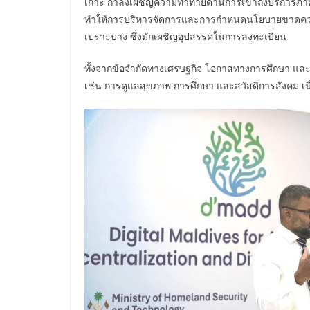
เกาะ กำลังเผชิญความท้าทายด้านการเข้าถึงบริการภาครั
ทำให้การบริหารจัดการและการกำหนดนโยบายขาดความแ
เปราะบาง ซึ่งมักเผชิญอุปสรรคในการลงทะเบียน
ทั้งจากข้อจำกัดทางเศรษฐกิจ โอกาสทางการศึกษา และการร
เช่น การดูแลสุขภาพ การศึกษา และสวัสดิการสังคม เน