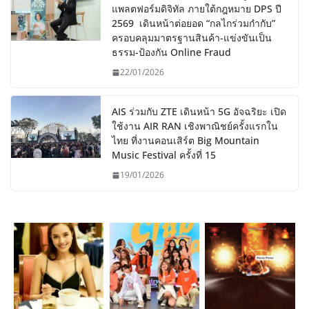
แพลตฟอร์มดิจิทัล ภายใต้กฎหมาย DPS ปี
2569 เดินหน้าต่อยอด “กลไกร่วมกำกับ”
ครอบคลุมมาตรฐานสินค้า-แข่งขันเป็น
ธรรม-ป้องกัน Online Fraud
22/01/2026
AIS ร่วมกับ ZTE เดินหน้า 5G อัจฉริยะ เปิด
ใช้งาน AIR RAN เชิงพาณิชย์ครั้งแรกใน
ไทย ที่งานคอนเสิร์ต Big Mountain
Music Festival ครั้งที่ 15
19/01/2026