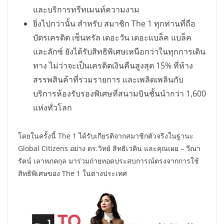
และบริการทรีทเมนท์ความงาม
ยิ่งไปกว่านั้น สำหรับ สมาชิก The 1 ทุกท่านที่ถือ
บัตรเครดิต เซ็นทรัล เดอะวัน เดอะแบล็ค แบล็ค
และลักซ์ ยังได้รับสิทธิพิเศษเหนือกว่าในทุกการเดิน
ทาง ไม่ว่าจะเป็นเครดิตเงินคืนสูงสุด 15% ที่ห้าง
สรรพสินค้าที่ร่วมรายการ และเพลิดเพลินกับ
บริการห้องรับรองพิเศษที่สนามบินชั้นนำกว่า 1,600
แห่งทั่วโลก
โดยในครั้งนี้ The 1 ได้รับเกียรติจากสมาชิกตัวจริงในฐานะ
Global Citizens อย่าง ดร.วิทย์ สิทธิเวคิน และคุณเผย – วีณา
รัตน์ เลาหภคกุล มาร่วมถ่ายทอดประสบการณ์ตรงจากการใช้
สิทธิพิเศษของ The 1 ในต่างประเทศ