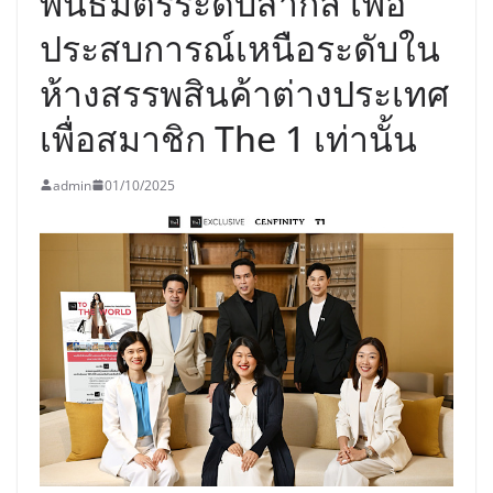
พันธมิตรระดับสากล เพื่อ
ประสบการณ์เหนือระดับใน
ห้างสรรพสินค้าต่างประเทศ
เพื่อสมาชิก The 1 เท่านั้น
admin
01/10/2025