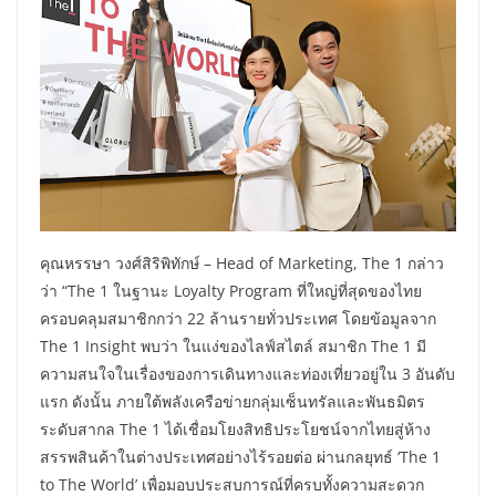
คุณหรรษา วงศ์สิริพิทักษ์ – Head of Marketing, The 1 กล่าว
ว่า “The 1 ในฐานะ Loyalty Program ที่ใหญ่ที่สุดของไทย
ครอบคลุมสมาชิกกว่า 22 ล้านรายทั่วประเทศ โดยข้อมูลจาก
The 1 Insight พบว่า ในแง่ของไลฟ์สไตล์ สมาชิก The 1 มี
ความสนใจในเรื่องของการเดินทางและท่องเที่ยวอยู่ใน 3 อันดับ
แรก ดังนั้น ภายใต้พลังเครือข่ายกลุ่มเซ็นทรัลและพันธมิตร
ระดับสากล The 1 ได้เชื่อมโยงสิทธิประโยชน์จากไทยสู่ห้าง
สรรพสินค้าในต่างประเทศอย่างไร้รอยต่อ ผ่านกลยุทธ์ ‘The 1
to The World’ เพื่อมอบประสบการณ์ที่ครบทั้งความสะดวก