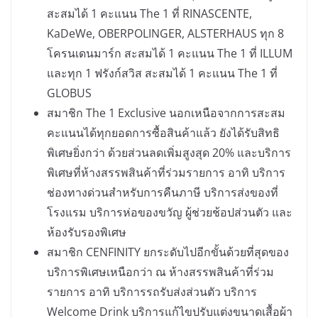
สะสมได้ 1 คะแนน The 1 ที่ RINASCENTE,
KaDeWe, OBERPOLINGER, ALSTERHAUS ทุก 8
โครนเดนมาร์ก สะสมได้ 1 คะแนน The 1 ที่ ILLUM
และทุก 1 ฟรังก์สวิส สะสมได้ 1 คะแนน The 1 ที่
GLOBUS
สมาชิก The 1 Exclusive นอกเหนือจากการสะสม
คะแนนได้ทุกยอดการซื้อสินค้าแล้ว ยังได้รับสิทธิ
พิเศษยิ่งกว่า ด้วยส่วนลดเพิ่มสูงสุด 20% และบริการ
พิเศษที่ห้างสรรพสินค้าที่ร่วมรายการ อาทิ บริการ
ช่องทางด่วนสำหรับการคืนภาษี บริการส่งของที่
โรงแรม บริการห่อของขวัญ ผู้ช่วยช้อปส่วนตัว และ
ห้องรับรองพิเศษ
สมาชิก CENFINITY ยกระดับไปอีกขั้นด้วยที่สุดของ
บริการพิเศษเหนือกว่า ณ ห้างสรรพสินค้าที่ร่วม
รายการ อาทิ บริการรถรับส่งส่วนตัว บริการ
Welcome Drink บริการแก้ไขปรับแต่งขนาดเสื้อผ้า