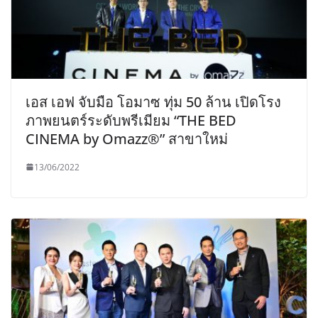
เอส เอฟ จับมือ โอมาซ ทุ่ม 50 ล้าน เปิดโรง
ภาพยนตร์ระดับพรีเมียม “THE BED
CINEMA by Omazz®” สาขาใหม่
13/06/2022