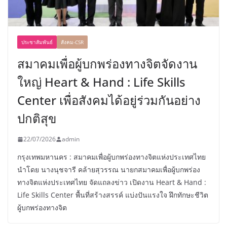
ประชาสัมพันธ์
สังคม-CSR
สมาคมเพื่อผู้บกพร่องทางจิตจัดงาน
ใหญ่ Heart & Hand : Life Skills
Center เพื่อสังคมได้อยู่ร่วมกันอย่าง
ปกติสุข
22/07/2026
admin
กรุงเทพมหานคร : สมาคมเพื่อผู้บกพร่องทางจิตแห่งประเทศไทย
นำโดย นางนุชจารี คล้ายสุวรรณ นายกสมาคมเพื่อผู้บกพร่อง
ทางจิตแห่งประเทศไทย จัดแถลงข่าว เปิดงาน Heart & Hand :
Life Skills Center พื้นที่สร้างสรรค์ แบ่งปันแรงใจ ฝึกทักษะชีวิต
ผู้บกพร่องทางจิต