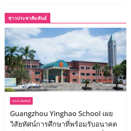
ข่าวประชาสัมพันธ์
ประชาสัมพันธ์
Guangzhou Yinghao School เผย
วิสัยทัศน์การศึกษาที่พร้อมรับอนาคต