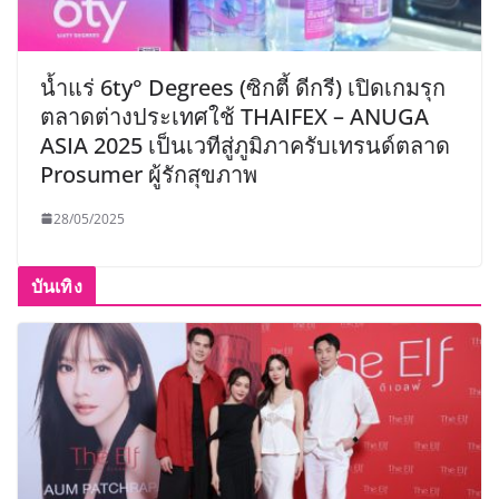
น้ำแร่ 6ty° Degrees (ซิกตี้ ดีกรี) เปิดเกมรุก
ตลาดต่างประเทศใช้ THAIFEX – ANUGA
ASIA 2025 เป็นเวทีสู่ภูมิภาครับเทรนด์ตลาด
Prosumer ผู้รักสุขภาพ
28/05/2025
บันเทิง