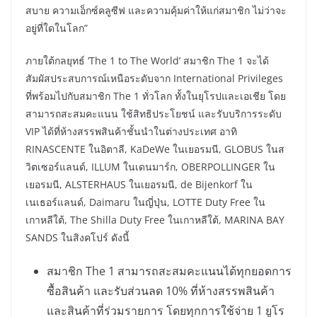
สบาย ความเอ็กซ์คลูซีฟ และความคุ้มค่าให้แก่สมาชิก ไม่ว่าจะ
อยู่ที่ใดในโลก”
ภายใต้กลยุทธ์ ‘The 1 to The World’ สมาชิก The 1 จะได้
สัมผัสประสบการณ์เหนือระดับจาก International Privileges
ที่พร้อมไปกับสมาชิก The 1 ทั่วโลก ทั้งในยุโรปและเอเชีย โดย
สามารถสะสมคะแนน ใช้สิทธิประโยชน์ และรับบริการระดับ
VIP ได้ที่ห้างสรรพสินค้าชั้นนำในต่างประเทศ อาทิ
RINASCENTE ในอิตาลี, KaDeWe ในเยอรมนี, GLOBUS ในส
วิตเซอร์แลนด์, ILLUM ในเดนมาร์ก, OBERPOLLINGER ใน
เยอรมนี, ALSTERHAUS ในเยอรมนี, de Bijenkorf ใน
เนเธอร์แลนด์, Daimaru ในญี่ปุ่น, LOTTE Duty Free ใน
เกาหลีใต้, The Shilla Duty Free ในเกาหลีใต้, MARINA BAY
SANDS ในสิงคโปร์ ดังนี้
สมาชิก The 1 สามารถสะสมคะแนนได้ทุกยอดการ
ซื้อสินค้า และรับส่วนลด 10% ที่ห้างสรรพสินค้า
และสินค้าที่ร่วมรายการ โดยทุกการใช้จ่าย 1 ยูโร