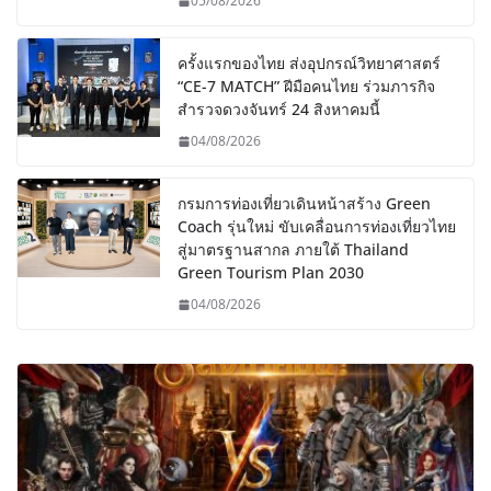
05/08/2026
ครั้งแรกของไทย ส่งอุปกรณ์วิทยาศาสตร์
“CE-7 MATCH” ฝีมือคนไทย ร่วมภารกิจ
สำรวจดวงจันทร์ 24 สิงหาคมนี้
04/08/2026
กรมการท่องเที่ยวเดินหน้าสร้าง Green
Coach รุ่นใหม่ ขับเคลื่อนการท่องเที่ยวไทย
สู่มาตรฐานสากล ภายใต้ Thailand
Green Tourism Plan 2030
04/08/2026