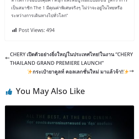
เป็นสมาชิก The 1 มีคุณค่าพิเศษจริงๆ ไม่ว่าจะอยู่ในไทยหรือ
ระหว่างการเดินทางไปทั่วโลก”
Post Views:
494
CHERY เปิดตัวอย่างยิ่งใหญ่ในประเทศไทย!ในงาน “CHERY
THAILAND GRAND PREMIERE LAUNCH”
กระเป๋ายาคูลท์ คอลเลกชั่นใหม่ มาแล้วจ้า!!
You May Also Like