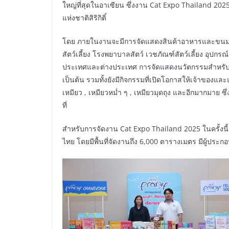
ใหญ่ที่สุดในอาเซียน ซึ่งงาน Cat Expo Thailand 2025 
แห่งชาติสิริกิติ์
โดย ภายในงานจะมีการจัดแสดงสินค้าอาหารและขนมขบ
สัตว์เลี้ยง โรงพยาบาลสัตว์ เวชภัณฑ์สัตว์เลี้ยง อุปกร
ประเทศและต่างประเทศ การจัดแสดงนวัตกรรมสำหรั
เป็นต้น รวมทั้งยังมีกิจกรรมที่เปิดโอกาสให้เจ้าของแล
เหมียว , เหมียวหม่ำ ๆ , เหมียวมุดถุง และอีกมากมาย
ที่
สำหรับการจัดงาน Cat Expo Thailand 2025 ในครั้งนี้
ไทย โดยมีพื้นที่จัดงานถึง 6,000 ตารางเมตร มีผู้ประก