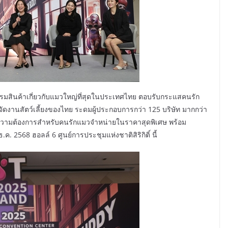
รมสินค้าเกี่ยวกับแมวใหญ่ที่สุดในประเทศไทย ตอบรับกระแสคนรัก
จัดงานสัตว์เลี้ยงของไทย ระดมผู้ประกอบการกว่า 125 บริษัท มากกว่า
ความต้องการสำหรับคนรักแมวจำหน่ายในราคาสุดพิเศษ พร้อม
. 2568 ฮอลล์ 6 ศูนย์การประชุมแห่งชาติสิริกิติ์ นี้