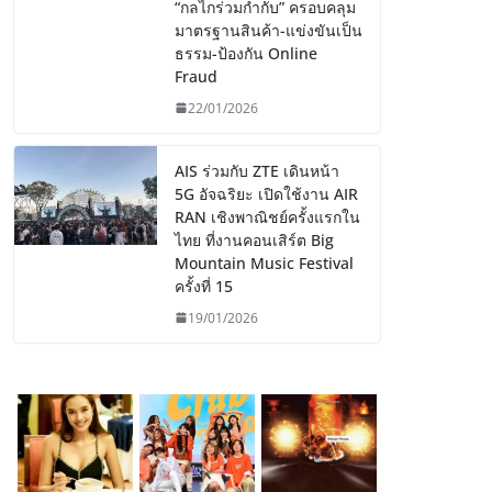
“กลไกร่วมกำกับ” ครอบคลุม
มาตรฐานสินค้า-แข่งขันเป็น
ธรรม-ป้องกัน Online
Fraud
22/01/2026
AIS ร่วมกับ ZTE เดินหน้า
5G อัจฉริยะ เปิดใช้งาน AIR
RAN เชิงพาณิชย์ครั้งแรกใน
ไทย ที่งานคอนเสิร์ต Big
Mountain Music Festival
ครั้งที่ 15
19/01/2026