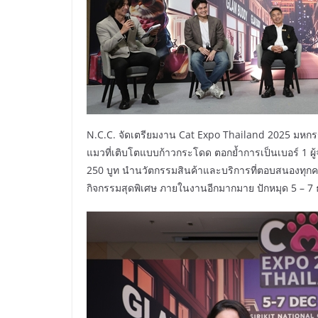
N.C.C. จัดเตรียมงาน Cat Expo Thailand 2025 มหกร
แมวที่เติบโตแบบก้าวกระโดด ตอกย้ำการเป็นเบอร์ 1 ผู้
250 บูท นำนวัตกรรมสินค้าและบริการที่ตอบสนองทุก
กิจกรรมสุดพิเศษ ภายในงานอีกมากมาย ปักหมุด 5 – 7 ธ.ค