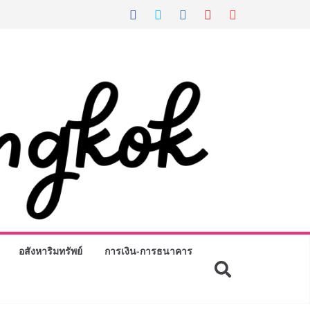
อสังหาริมทรัพย์
การเงิน-การธนาคาร