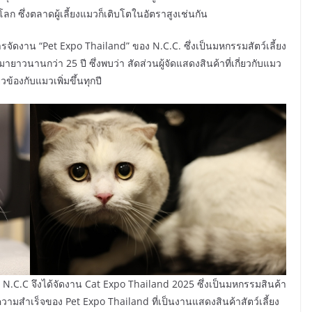
ลก ซึ่งตลาดผู้เลี้ยงแมวก็เติบโตในอัตราสูงเช่นกัน
ัดงาน “Pet Expo Thailand” ของ N.C.C. ซึ่งเป็นมหกรรมสัตว์เลี้ยง
องมายาวนานกว่า 25 ปี ซึ่งพบว่า สัดส่วนผู้จัดแสดงสินค้าที่เกี่ยวกับแมว
ข้องกับแมวเพิ่มขึ้นทุกปี
น N.C.C จึงได้จัดงาน Cat Expo Thailand 2025 ซึ่งเป็นมหกรรมสินค้า
ามสำเร็จของ Pet Expo Thailand ที่เป็นงานแสดงสินค้าสัตว์เลี้ยง