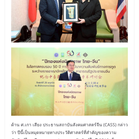
ด้าน ศ.เกา เสียง ประธานสถาบันสังคมศาสตร์จีน (CASS) กล่าว
ว่า ปีนี้เป็นหมุดหมายทางประวัติศาสตร์ที่สำคัญของความ