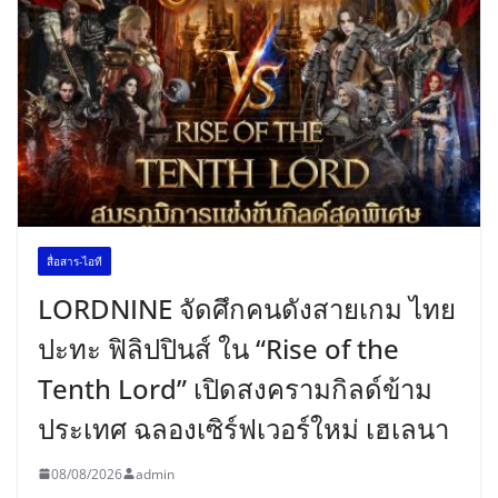
สื่อสาร-ไอที
LORDNINE จัดศึกคนดังสายเกม ไทย
ปะทะ ฟิลิปปินส์ ใน “Rise of the
Tenth Lord” เปิดสงครามกิลด์ข้าม
ประเทศ ฉลองเซิร์ฟเวอร์ใหม่ เฮเลนา
08/08/2026
admin