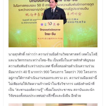
นายสุรศักดิ์ กล่าวว่า ความร่วมมือด้านวิทยาศาสตร์ เทคโนโลยี
และนวัตกรรมระหว่างไทย–จีน เป็นหนึ่งในเสาหลักสำคัญของ
ความสัมพันธ์ระหว่างประเทศ ซึ่งทั้งสองฝ่ายดำเนินความร่วม
มือมากว่า 40 ปี มากกว่า 900 โครงการ โดยกว่า 700 โครงการ
อยู่ภายใต้การดำเนินงานของกระทรวง อว. ความร่วมมือเหล่านี้
ไม่เพียงก่อให้เกิดความก้าวหน้าในเชิงวิชาการ แต่ยังทำหน้าที่
เป็น “สะพานองค์ความรู้” เชื่อมโยงประชาชน สถาบันและนัก
วิจัยของทั้งสองประเทศอย่างลึกซึ้งและยั่งยืน อีกด้วย