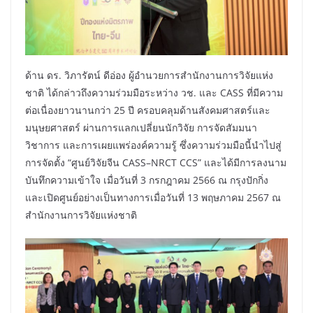
ด้าน ดร. วิภารัตน์ ดีอ่อง ผู้อำนวยการสำนักงานการวิจัยแห่ง
ชาติ ได้กล่าวถึงความร่วมมือระหว่าง วช. และ CASS ที่มีความ
ต่อเนื่องยาวนานกว่า 25 ปี ครอบคลุมด้านสังคมศาสตร์และ
มนุษยศาสตร์ ผ่านการแลกเปลี่ยนนักวิจัย การจัดสัมมนา
วิชาการ และการเผยแพร่องค์ความรู้ ซึ่งความร่วมมือนี้นำไปสู่
การจัดตั้ง “ศูนย์วิจัยจีน CASS–NRCT CCS” และได้มีการลงนาม
บันทึกความเข้าใจ เมื่อวันที่ 3 กรกฎาคม 2566 ณ กรุงปักกิ่ง
และเปิดศูนย์อย่างเป็นทางการเมื่อวันที่ 13 พฤษภาคม 2567 ณ
สำนักงานการวิจัยแห่งชาติ