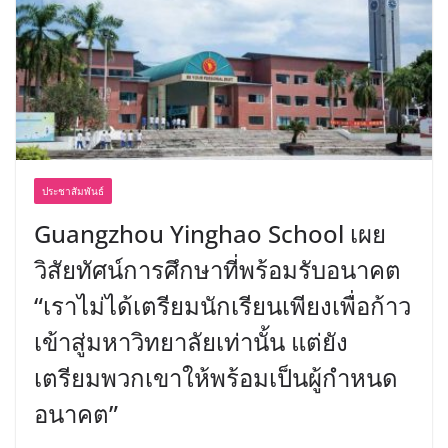
ประชาสัมพันธ์
Guangzhou Yinghao School เผย
วิสัยทัศน์การศึกษาที่พร้อมรับอนาคต
“เราไม่ได้เตรียมนักเรียนเพียงเพื่อก้าว
เข้าสู่มหาวิทยาลัยเท่านั้น แต่ยัง
เตรียมพวกเขาให้พร้อมเป็นผู้กำหนด
อนาคต”