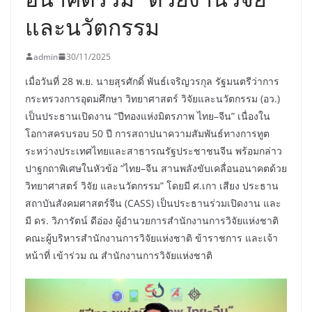
และนวัตกรรม
admin
30/11/2025
เมื่อวันที่ 28 พ.ย. นายสุรศักดิ์ พันธ์เจริญวรกุล รัฐมนตรีว่าการ
กระทรวงการอุดมศึกษา วิทยาศาสตร์ วิจัยและนวัตกรรม (อว.)
เป็นประธานเปิดงาน “ปีทองแห่งมิตรภาพ ไทย–จีน” เนื่องใน
โอกาสครบรอบ 50 ปี การสถาปนาความสัมพันธ์ทางการทูต
ระหว่างประเทศไทยและสาธารณรัฐประชาชนจีน พร้อมกล่าว
ปาฐกถาพิเศษในหัวข้อ “ไทย–จีน สานพลังขับเคลื่อนอนาคตด้วย
วิทยาศาสตร์ วิจัย และนวัตกรรม” โดยมี ศ.เกา เสียง ประธาน
สถาบันสังคมศาสตร์จีน (CASS) เป็นประธานร่วมเปิดงาน และ
มี ดร. วิภารัตน์ ดีอ่อง ผู้อำนวยการสำนักงานการวิจัยแห่งชาติ
คณะผู้บริหารสำนักงานการวิจัยแห่งชาติ ข้าราชการ และเจ้า
หน้าที่ เข้าร่วม ณ สำนักงานการวิจัยแห่งชาติ