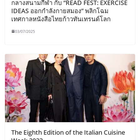
กลางสนามกีฬา กับ “READ FEST: EXERCISE
IDEAS ออกกำลังกายสมอง” พลิกโฉม
เทศกาลหนังสือไทยก้าวทันเทรนด์โลก
03/07/2025
The Eighth Edition of the Italian Cuisine