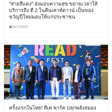
“สายสีแดง” ส่งมอบความสุข ขยายเวลาให้
บริการถึง ตี 2 ในคืนเคาท์ดาวน์ เป็นของ
ขวัญปีใหม่มอบให้แก่ประชาชน
25/12/2025
ครั้งแรกในไทย! ทีเค พาร์ค ปลุกพลังสมอง