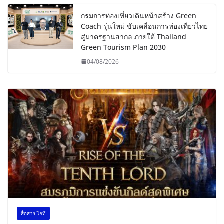
กรมการท่องเที่ยวเดินหน้าสร้าง Green
Coach รุ่นใหม่ ขับเคลื่อนการท่องเที่ยวไทย
สู่มาตรฐานสากล ภายใต้ Thailand
Green Tourism Plan 2030
04/08/2026
สื่อสาร-ไอที