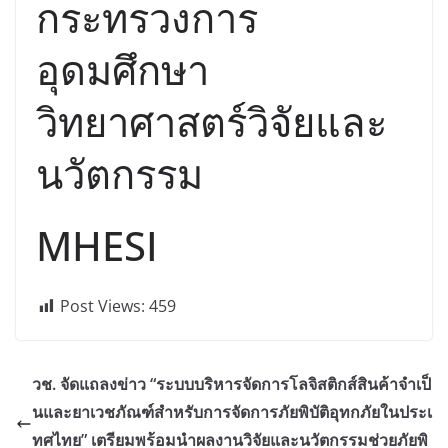
กระทรวงการ
อุดมศึกษา
วิทยาศาสตร์วิจัยและ
นวัตกรรม
MHESI
Post Views:
459
วช. จัดแถลงข่าว “ระบบบริหารจัดการโลจิสติกส์สินค้าจำเป็
นและยาเวชภัณฑ์สำหรับการจัดการภัยพิบัติอุทกภัยในประเ
ทศไทย” เตรียมพร้อมนำผลงานวิจัยและนวัตกรรมช่วยภัยพิ