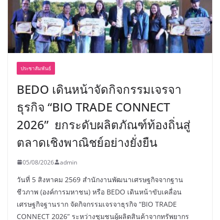
ประชาสัมพันธ์
BEDO เดินหน้าจัดกิจกรรมเจรจา
ธุรกิจ “BIO TRADE CONNECT
2026” ยกระดับผลิตภัณฑ์ท้องถิ่นสู่
ตลาดเชิงพาณิชย์อย่างยั่งยืน
05/08/2026
admin
วันที่ 5 สิงหาคม 2569 สำนักงานพัฒนาเศรษฐกิจจากฐาน
ชีวภาพ (องค์การมหาชน) หรือ BEDO เดินหน้าขับเคลื่อน
เศรษฐกิจฐานราก จัดกิจกรรมเจรจาธุรกิจ “BIO TRADE
CONNECT 2026” ระหว่างชุมชนผู้ผลิตสินค้าจากทรัพยากร