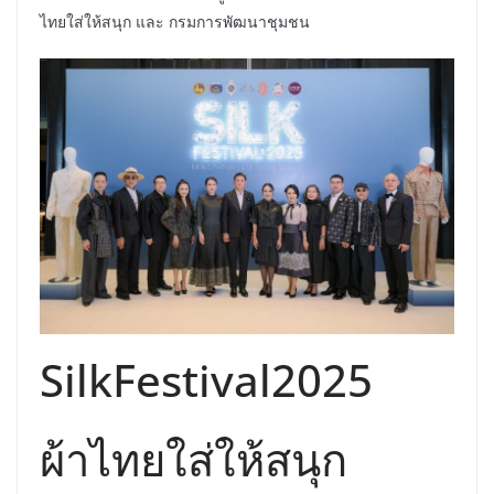
ไทยใส่ให้สนุก และ กรมการพัฒนาชุมชน
SilkFestival2025
ผ้าไทยใส่ให้สนุก