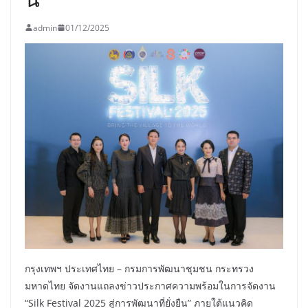
admin
01/12/2025
กรุงเทพฯ ประเทศไทย – กรมการพัฒนาชุมชน กระทรวง
มหาดไทย จัดงานแถลงข่าวประกาศความพร้อมในการจัดงาน
“Silk Festival 2025 สู่การพัฒนาที่ยั่งยืน” ภายใต้แนวคิด