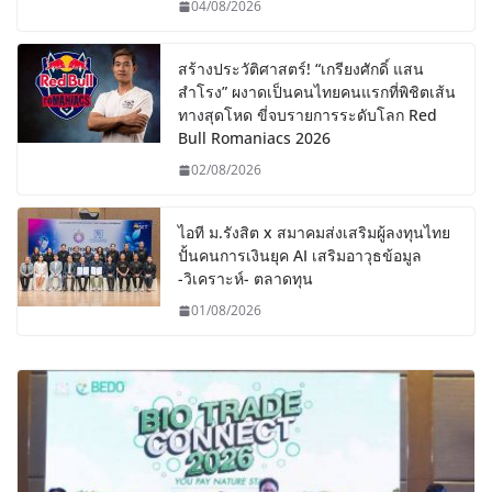
04/08/2026
สร้างประวัติศาสตร์! “เกรียงศักดิ์ แสน
สำโรง” ผงาดเป็นคนไทยคนแรกที่พิชิตเส้น
ทางสุดโหด ขี่จบรายการระดับโลก Red
Bull Romaniacs 2026
02/08/2026
ไอที ม.รังสิต x สมาคมส่งเสริมผู้ลงทุนไทย
ปั้นคนการเงินยุค AI เสริมอาวุธข้อมูล
-วิเคราะห์- ตลาดทุน
01/08/2026