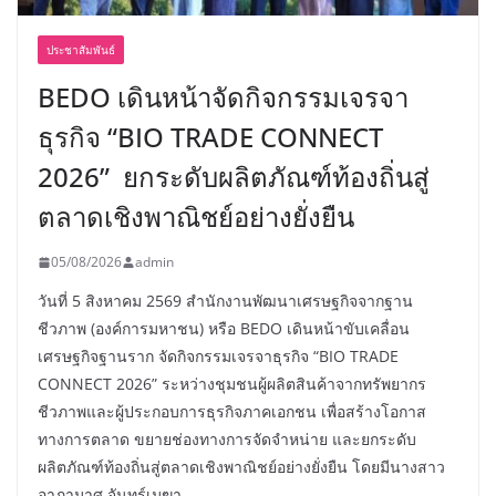
ประชาสัมพันธ์
BEDO เดินหน้าจัดกิจกรรมเจรจา
ธุรกิจ “BIO TRADE CONNECT
2026” ยกระดับผลิตภัณฑ์ท้องถิ่นสู่
ตลาดเชิงพาณิชย์อย่างยั่งยืน
05/08/2026
admin
วันที่ 5 สิงหาคม 2569 สำนักงานพัฒนาเศรษฐกิจจากฐาน
ชีวภาพ (องค์การมหาชน) หรือ BEDO เดินหน้าขับเคลื่อน
เศรษฐกิจฐานราก จัดกิจกรรมเจรจาธุรกิจ “BIO TRADE
CONNECT 2026” ระหว่างชุมชนผู้ผลิตสินค้าจากทรัพยากร
ชีวภาพและผู้ประกอบการธุรกิจภาคเอกชน เพื่อสร้างโอกาส
ทางการตลาด ขยายช่องทางการจัดจำหน่าย และยกระดับ
ผลิตภัณฑ์ท้องถิ่นสู่ตลาดเชิงพาณิชย์อย่างยั่งยืน โดยมีนางสาว
อาภามาศ จันทร์เมฆา