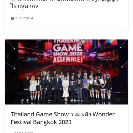
ไทยสู่สากล
20/12/2024
Thailand Game Show รวมพลัง Wonder
Festival Bangkok 2023