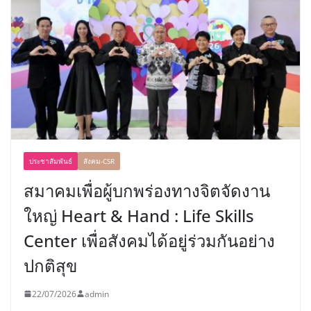
ประชาสัมพันธ์
สังคม-CSR
สมาคมเพื่อผู้บกพร่องทางจิตจัดงาน
ใหญ่ Heart & Hand : Life Skills
Center เพื่อสังคมได้อยู่ร่วมกันอย่าง
ปกติสุข
22/07/2026
admin