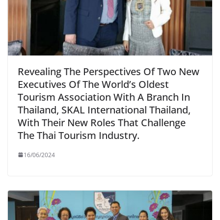
Revealing The Perspectives Of Two New
Executives Of The World’s Oldest
Tourism Association With A Branch In
Thailand, SKAL International Thailand,
With Their New Roles That Challenge
The Thai Tourism Industry.
16/06/2024