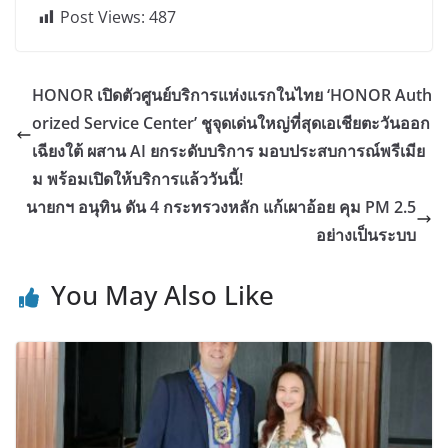
Post Views:
487
HONOR เปิดตัวศูนย์บริการแห่งแรกในไทย ‘HONOR Auth
orized Service Center’ ชูจุดเด่นใหญ่ที่สุดเอเชียตะวันออก
เฉียงใต้ ผสาน AI ยกระดับบริการ มอบประสบการณ์พรีเมีย
ม พร้อมเปิดให้บริการแล้ววันนี้!
นายกฯ อนุทิน ดัน 4 กระทรวงหลัก แก้เผาอ้อย คุม PM 2.5
อย่างเป็นระบบ
You May Also Like