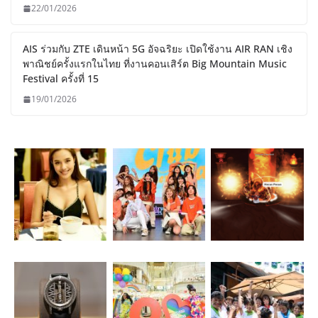
22/01/2026
AIS ร่วมกับ ZTE เดินหน้า 5G อัจฉริยะ เปิดใช้งาน AIR RAN เชิง
พาณิชย์ครั้งแรกในไทย ที่งานคอนเสิร์ต Big Mountain Music
Festival ครั้งที่ 15
19/01/2026