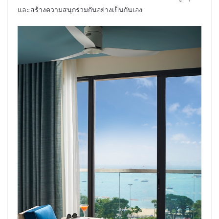
และสร้างความสนุกร่วมกันอย่างเป็นกันเอง