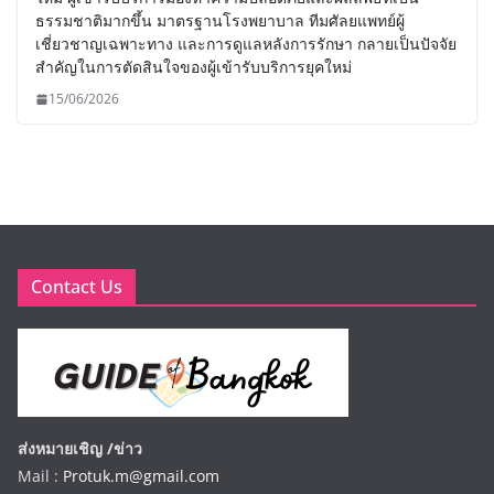
ธรรมชาติมากขึ้น มาตรฐานโรงพยาบาล ทีมศัลยแพทย์ผู้
เชี่ยวชาญเฉพาะทาง และการดูแลหลังการรักษา กลายเป็นปัจจัย
สำคัญในการตัดสินใจของผู้เข้ารับบริการยุคใหม่
15/06/2026
Contact Us
ส่งหมายเชิญ /ข่าว
Mail :
Protuk.m@gmail.com