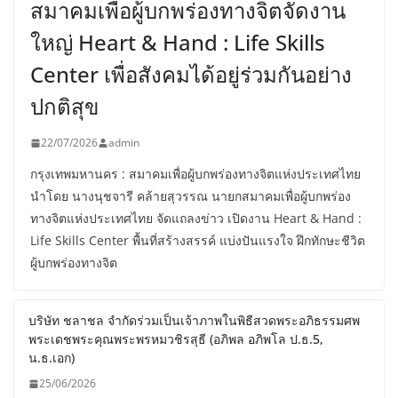
สมาคมเพื่อผู้บกพร่องทางจิตจัดงาน
ใหญ่ Heart & Hand : Life Skills
Center เพื่อสังคมได้อยู่ร่วมกันอย่าง
ปกติสุข
22/07/2026
admin
กรุงเทพมหานคร : สมาคมเพื่อผู้บกพร่องทางจิตแห่งประเทศไทย
นำโดย นางนุชจารี คล้ายสุวรรณ นายกสมาคมเพื่อผู้บกพร่อง
ทางจิตแห่งประเทศไทย จัดแถลงข่าว เปิดงาน Heart & Hand :
Life Skills Center พื้นที่สร้างสรรค์ แบ่งปันแรงใจ ฝึกทักษะชีวิต
ผู้บกพร่องทางจิต
บริษัท ชลาชล จำกัดร่วมเป็นเจ้าภาพในพิธีสวดพระอภิธรรมศพ
พระเดชพระคุณพระพรหมวชิรสุธี (อภิพล อภิพโล ป.ธ.5,
น.ธ.เอก)
25/06/2026