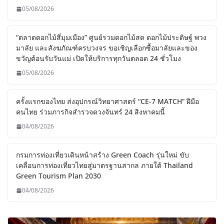
05/08/2026
“ตลาดดอกไม้สี่มุมเมือง” ศูนย์รวมดอกไม้สด ดอกไม้ประดิษฐ์ พวง
มาลัย และสังฆภัณฑ์ครบวงจร ขอเชิญเลือกซื้อมาลัยและของ
ขวัญต้อนรับวันแม่ เปิดให้บริการทุกวันตลอด 24 ชั่วโมง
05/08/2026
ครั้งแรกของไทย ส่งอุปกรณ์วิทยาศาสตร์ “CE-7 MATCH” ฝีมือ
คนไทย ร่วมภารกิจสำรวจดวงจันทร์ 24 สิงหาคมนี้
04/08/2026
กรมการท่องเที่ยวเดินหน้าสร้าง Green Coach รุ่นใหม่ ขับ
เคลื่อนการท่องเที่ยวไทยสู่มาตรฐานสากล ภายใต้ Thailand
Green Tourism Plan 2030
04/08/2026