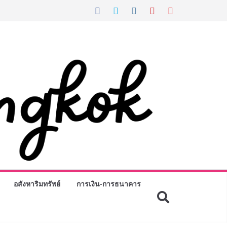
อสังหาริมทรัพย์
การเงิน-การธนาคาร