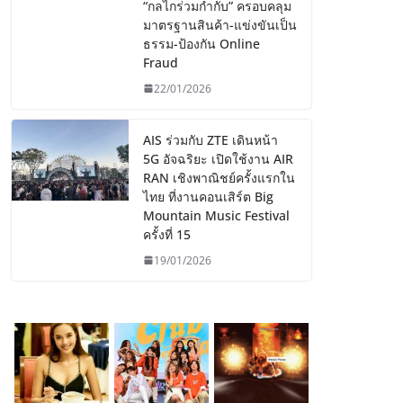
“กลไกร่วมกำกับ” ครอบคลุม
มาตรฐานสินค้า-แข่งขันเป็น
ธรรม-ป้องกัน Online
Fraud
22/01/2026
AIS ร่วมกับ ZTE เดินหน้า
5G อัจฉริยะ เปิดใช้งาน AIR
RAN เชิงพาณิชย์ครั้งแรกใน
ไทย ที่งานคอนเสิร์ต Big
Mountain Music Festival
ครั้งที่ 15
19/01/2026