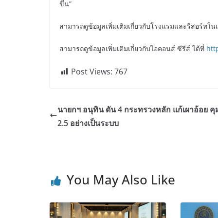
ขึ้น”
สามารถดูข้อมูลเพิ่มเติมเกี่ยวกับโรงแรมและรีสอร์ทในเ
สามารถดูข้อมูลเพิ่มเติมเกี่ยวกับไอคอนส์ ซีรีส์ ได้ที่
htt
Post Views:
767
นายกฯ อนุทิน ดัน 4 กระทรวงหลัก แก้เผาอ้อย ค
2.5 อย่างเป็นระบบ
You May Also Like