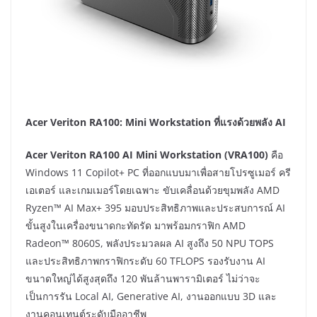
Acer Veriton RA100: Mini Workstation ที่แรงด้วยพลัง AI
Acer Veriton RA100 AI Mini Workstation (VRA100)
คือ
Windows 11 Copilot+ PC ที่ออกแบบมาเพื่อสายโปรซูเมอร์ ครี
เอเตอร์ และเกมเมอร์โดยเฉพาะ ขับเคลื่อนด้วยขุมพลัง AMD
Ryzen™ AI Max+ 395 มอบประสิทธิภาพและประสบการณ์ AI
ขั้นสูงในเครื่องขนาดกะทัดรัด มาพร้อมกราฟิก AMD
Radeon™ 8060S, พลังประมวลผล AI สูงถึง 50 NPU TOPS
และประสิทธิภาพกราฟิกระดับ 60 TFLOPS รองรับงาน AI
ขนาดใหญ่ได้สูงสุดถึง 120 พันล้านพารามิเตอร์ ไม่ว่าจะ
เป็นการรัน Local AI, Generative AI, งานออกแบบ 3D และ
งานคอนเทนต์ระดับมืออาชีพ