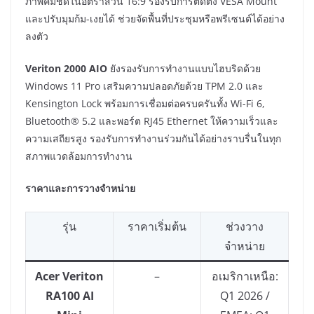
ภาพคมชัดในอัตราส่วน 16:9 รองรับการติดตั้ง VESA Mount
และปรับมุมก้ม-เงยได้ ช่วยจัดพื้นที่ประชุมหรือพรีเซนต์ได้อย่าง
ลงตัว
Veriton 2000 AIO
ยังรองรับการทำงานแบบไฮบริดด้วย
Windows 11 Pro เสริมความปลอดภัยด้วย TPM 2.0 และ
Kensington Lock พร้อมการเชื่อมต่อครบครันทั้ง Wi-Fi 6,
Bluetooth® 5.2 และพอร์ต RJ45 Ethernet ให้ความเร็วและ
ความเสถียรสูง รองรับการทำงานร่วมกันได้อย่างราบรื่นในทุก
สภาพแวดล้อมการทำงาน
ราคาและการวางจำหน่าย
รุ่น
ราคาเริ่มต้น
ช่วงวาง
จำหน่าย
Acer Veriton
–
อเมริกาเหนือ:
RA100 AI
Q1 2026 /