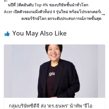
นปีที่ 3ติดอันดับ Top 4% ของบริษัทชั้นนำทั่วโลก
Acer เปิดตัวจอเกมมิ่งตัวท็อป 4 รุ่นใหม่ พร้อมโปรเจกเตอร์เ
ลเซอร์รักษ์โลก ยกระดับประสบการณ์ภาพขั้นสุด
You May Also Like
กลุ่มบริษัทซีดีจี ส่ง ‘ดร.ธนพร’ นำทัพ ‘จีไอ