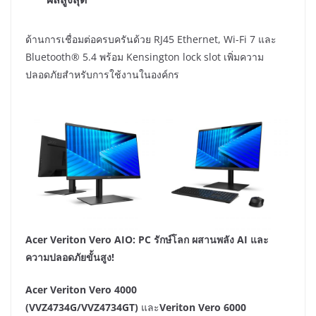
ด้านการเชื่อมต่อครบครันด้วย RJ45 Ethernet, Wi-Fi 7 และ
Bluetooth® 5.4 พร้อม Kensington lock slot เพิ่มความ
ปลอดภัยสำหรับการใช้งานในองค์กร
Acer Veriton Vero AIO: PC รักษ์โลก ผสานพลัง AI และ
ความปลอดภัยขั้นสูง!
Acer Veriton Vero 4000
(VVZ4734G/VVZ4734GT)
และ
Veriton Vero 6000