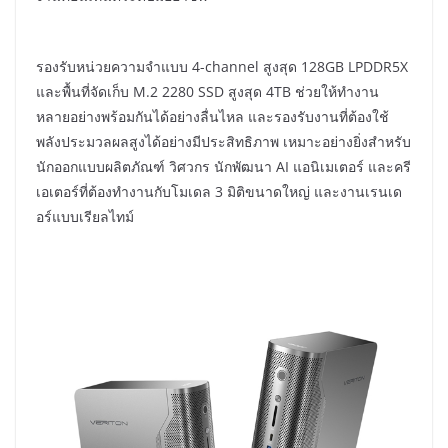
รองรับหน่วยความจำแบบ 4-channel สูงสุด 128GB LPDDR5X
และพื้นที่จัดเก็บ M.2 2280 SSD สูงสุด 4TB ช่วยให้ทำงาน
หลายอย่างพร้อมกันได้อย่างลื่นไหล และรองรับงานที่ต้องใช้
พลังประมวลผลสูงได้อย่างมีประสิทธิภาพ เหมาะอย่างยิ่งสำหรับ
นักออกแบบผลิตภัณฑ์ วิศวกร นักพัฒนา AI แอนิเมเตอร์ และครี
เอเตอร์ที่ต้องทำงานกับโมเดล 3 มิติขนาดใหญ่ และงานเรนเด
อร์แบบเรียลไทม์