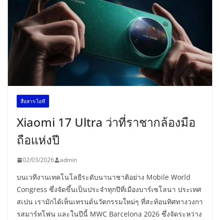
สื่อสาร-ไอที
Xiaomi 17 Ultra ว่าที่ราชากล้องมือ
ถือแห่งปี
02/03/2026
admin
บนเวทีงานเทคโนโลยีระดับนานาชาติอย่าง Mobile World
Congress ซึ่งจัดขึ้นเป็นประจำทุกปีที่เมืองบาร์เซโลนา ประเทศ
สเปน เรามักได้เห็นเทรนด์นวัตกรรมใหม่ๆ ที่สะท้อนทิศทางวงกา
รสมาร์ทโฟน และในปีนี้ MWC Barcelona 2026 ซึ่งจัดระหว่าง