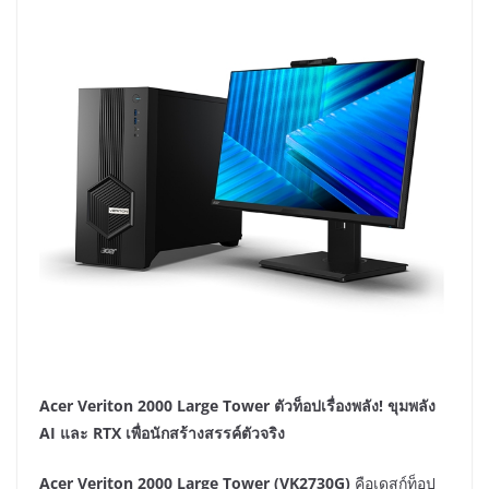
Acer Veriton 2000 Large Tower ตัวท็อปเรื่องพลัง! ขุมพลัง
AI และ RTX เพื่อนักสร้างสรรค์ตัวจริง
Acer Veriton 2000 Large Tower (VK2730G)
คือเดสก์ท็อป