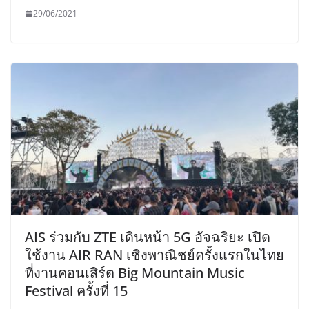
29/06/2021
AIS ร่วมกับ ZTE เดินหน้า 5G อัจฉริยะ เปิด
ใช้งาน AIR RAN เชิงพาณิชย์ครั้งแรกในไทย
ที่งานคอนเสิร์ต Big Mountain Music
Festival ครั้งที่ 15