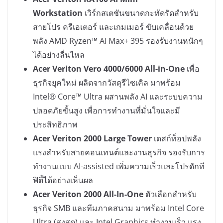
Workstation
เวิร์กสเตชันขนาดกะทัดรัดสำหรับ
สายโปร ครีเอเตอร์ และเกมเมอร์ ขับเคลื่อนด้วย
พลัง AMD Ryzen™ AI Max+ 395 รองรับงานหนักๆ
ได้อย่างลื่นไหล
Acer Veriton Vero 4000/6000 All-in-One
เพื่อ
ธุรกิจยุคใหม่ ผลิตจากวัสดุรีไซเคิล มาพร้อม
Intel® Core™ Ultra ผสานพลัง AI และระบบความ
ปลอดภัยขั้นสูง เพื่อการทำงานที่มั่นใจและมี
ประสิทธิภาพ
Acer Veriton 2000 Large Tower
เดสก์ท็อปพลัง
แรงสำหรับสายคอนเทนต์และงานธุรกิจ รองรับการ
ทำงานแบบ AI-assisted เพิ่มความเร็วและโปรดักที
ฟิตี้ได้อย่างเห็นผล
Acer Veriton 2000 All-In-One
ตัวเลือกสำหรับ
ธุรกิจ SMB และทีมภาคสนาม มาพร้อม Intel Core
Ultra (สูงสุด) และ Intel Graphics ทำงานเร็ว แรง