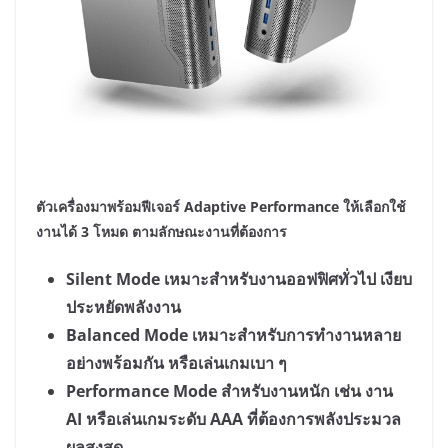
ตัวเครื่องมาพร้อมฟีเจอร์
Adaptive Performance ให้เลือกใช้
งานได้ 3 โหมด ตามลักษณะงานที่ต้องการ
Silent Mode เหมาะสำหรับงานออฟฟิศทั่วไป เงียบ
ประหยัดพลังงาน
Balanced Mode เหมาะสำหรับการทำงานหลาย
อย่างพร้อมกัน หรือเล่นเกมเบา ๆ
Performance Mode สำหรับงานหนัก เช่น งาน
AI หรือเล่นเกมระดับ AAA ที่ต้องการพลังประมวล
ผลสูงสุด