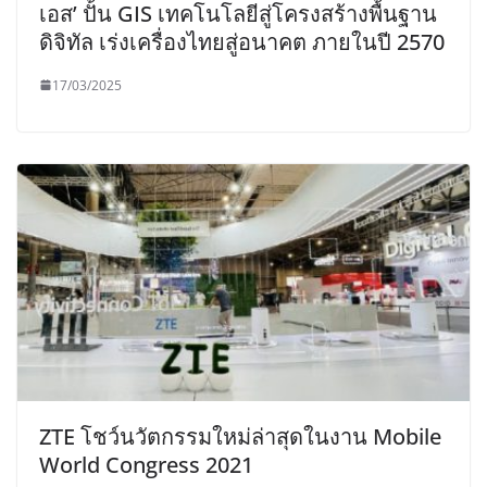
เอส’ ปั้น GIS เทคโนโลยีสู่โครงสร้างพื้นฐาน
ดิจิทัล เร่งเครื่องไทยสู่อนาคต ภายในปี 2570
17/03/2025
ZTE โชว์นวัตกรรมใหม่ล่าสุดในงาน Mobile
World Congress 2021