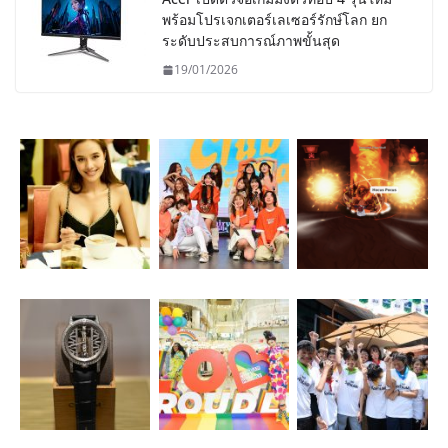
พร้อมโปรเจกเตอร์เลเซอร์รักษ์โลก ยก
ระดับประสบการณ์ภาพขั้นสุด
19/01/2026