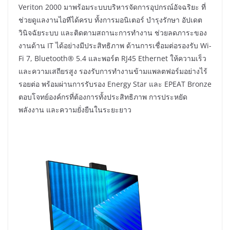
Veriton 2000 มาพร้อมระบบบริหารจัดการอุปกรณ์อัจฉริยะ ที่
ช่วยดูแลงานไอทีได้ครบ ทั้งการมอนิเตอร์ บำรุงรักษา อัปเดต
วินิจฉัยระบบ และติดตามสถานะการทำงาน ช่วยลดภาระของ
งานด้าน IT ได้อย่างมีประสิทธิภาพ ด้านการเชื่อมต่อรองรับ Wi-
Fi 7, Bluetooth® 5.4 และพอร์ต RJ45 Ethernet ให้ความเร็ว
และความเสถียรสูง รองรับการทำงานข้ามแพลตฟอร์มอย่างไร้
รอยต่อ พร้อมผ่านการรับรอง Energy Star และ EPEAT Bronze
ตอบโจทย์องค์กรที่ต้องการทั้งประสิทธิภาพ การประหยัด
พลังงาน และความยั่งยืนในระยะยาว