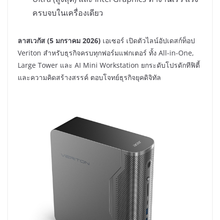
ครบจบในเครื่องเดียว
ลาสเวกัส (
5 มกราคม 2026)
เอเซอร์ เปิดตัวไลน์อัปเดสก์ท็อป
Veriton สำหรับธุรกิจครบทุกฟอร์มแฟกเตอร์ ทั้ง All-in-One,
Large Tower และ AI Mini Workstation ยกระดับโปรดักทีฟิตี้
และความคิดสร้างสรรค์ ตอบโจทย์ธุรกิจยุคดิจิทัล