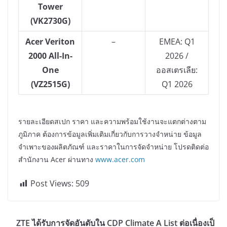
Tower
(VK2730G)
Acer Veriton
–
EMEA: Q1
2000 All-In-
2026 /
One
ออสเตรเลีย:
(VZ2515G)
Q1 2026
รายละเอียดสเปก ราคา และความพร้อมใช้งานจะแตกต่างตาม
ภูมิภาค ต้องการข้อมูลเพิ่มเติมเกี่ยวกับการวางจำหน่าย ข้อมูล
จำเพาะของผลิตภัณฑ์ และราคาในการจัดจำหน่าย โปรดติดต่อ
สำนักงาน
Acer ผ่านทาง
www.acer.com
Post Views:
509
ZTE ได้รับการจัดอันดับใน CDP Climate A List ต่อเนื่องเป็