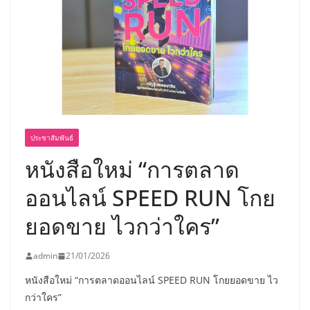
พร้อมฟรีคอนเสิร์ต “โชค รถแห่” ยกวง
ประชาสัมพันธ์
หนังสือใหม่ “การตลาด
ออนไลน์ SPEED RUN โกย
ยอดขาย ไวกว่าใคร”
admin
21/01/2026
หนังสือใหม่ “การตลาดออนไลน์ SPEED RUN โกยยอดขาย ไว
กว่าใคร”