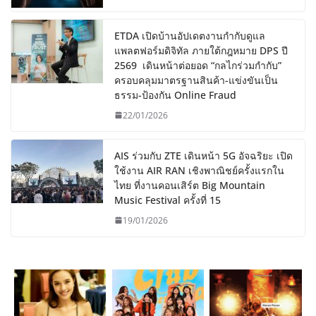
ETDA เปิดบ้านอัปเดตงานกำกับดูแล
แพลตฟอร์มดิจิทัล ภายใต้กฎหมาย DPS ปี
2569 เดินหน้าต่อยอด “กลไกร่วมกำกับ”
ครอบคลุมมาตรฐานสินค้า-แข่งขันเป็น
ธรรม-ป้องกัน Online Fraud
22/01/2026
AIS ร่วมกับ ZTE เดินหน้า 5G อัจฉริยะ เปิด
ใช้งาน AIR RAN เชิงพาณิชย์ครั้งแรกใน
ไทย ที่งานคอนเสิร์ต Big Mountain
Music Festival ครั้งที่ 15
19/01/2026