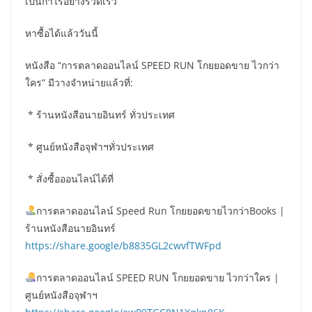
เป็นกำไรอย่างรวดเร็ว
หาซื้อได้แล้ววันนี้
หนังสือ “การตลาดออนไลน์ SPEED RUN โกยยอดขาย ไวกว่า
ใคร” มีวางจำหน่ายแล้วที่:
* ร้านหนังสือนายอินทร์ ทั่วประเทศ
* ศูนย์หนังสือจุฬาฯทั่วประเทศ
* สั่งซื้อออนไลน์ได้ที่
การตลาดออนไลน์ Speed Run โกยยอดขายไวกว่าBooks |
ร้านหนังสือนายอินทร์
https://share.google/b8835GL2cwvfTWFpd
การตลาดออนไลน์ SPEED RUN โกยยอดขาย ไวกว่าใคร |
ศูนย์หนังสือจุฬาฯ