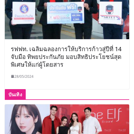
รฟฟท. เฉลิมฉลองการให้บริการก้าวสู่ปีที่ 14
จับมือ ทิพยประกันภัย มอบสิทธิประโยชน์สุด
พิเศษให้แก่ผู้โดยสาร
28/05/2024
บันเทิง