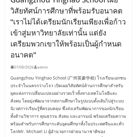
วิสัยทัศน์การศึกษาที่พร้อมรับอนาคต
“เราไม่ได้เตรียมนักเรียนเพียงเพื่อก้าว
เข้าสู่มหาวิทยาลัยเท่านั้น แต่ยัง
เตรียมพวกเขาให้พร้อมเป็นผู้กำหนด
อนาคต”
07/08/2026
admin
Guangzhou Yinghao School (广州英豪学校) โรงเรียนเอกชน
ประจำในนครกว่างโจว เปิดเผยวิสัยทัศน์ด้านการศึกษาสำหรับ
ยุคแห่งการเปลี่ยนแปลงอย่างรวดเร็วทั้งทางเทคโนโลยีและ
สังคม โดยมุ่งพัฒนาจากสถานศึกษาในรูปแบบดั้งเดิมไปสู่ระบบ
นิเวศการเรียนรู้ที่ครอบคลุม ซึ่งส่งเสริมพัฒนาการของนักเรียน
ทั้งด้านวิชาการ คุณธรรม สังคม และอารมณ์ พร้อมเตรียมความ
พร้อมสำหรับการศึกษาระดับอุดมศึกษาทั้งในประเทศจีนและทั่ว
โลกMr. Michael Li ผู้อำนวยการฝ่ายนานาชาติของ