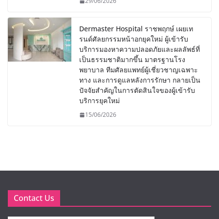
29/06/2026
Dermaster Hospital ราชพฤกษ์ เผยเท
รนด์ศัลยกรรมหน้าอกยุคใหม่ ผู้เข้ารับ
บริการมองหาความปลอดภัยและผลลัพธ์ที่
เป็นธรรมชาติมากขึ้น มาตรฐานโรง
พยาบาล ทีมศัลยแพทย์ผู้เชี่ยวชาญเฉพาะ
ทาง และการดูแลหลังการรักษา กลายเป็น
ปัจจัยสำคัญในการตัดสินใจของผู้เข้ารับ
บริการยุคใหม่
15/06/2026
Contact Us