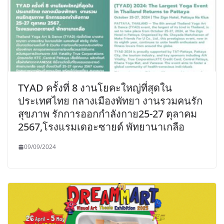
TYAD ครั้งที่ 8 งานโยคะใหญ่ที่สุดใน
ประเทศไทย กลางเมืองพัทยา งานรวมคนรัก
สุขภาพ รักการออกกำลังกาย25-27 ตุลาคม
2567,โรงแรมเดอะซายด์ พัทยานาเกลือ
09/09/2024