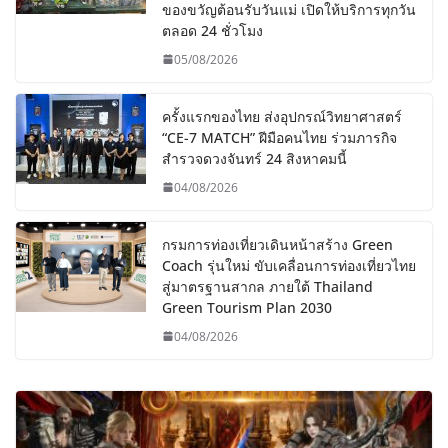
ของขวัญต้อนรับวันแม่ เปิดให้บริการทุกวัน
ตลอด 24 ชั่วโมง
05/08/2026
ครั้งแรกของไทย ส่งอุปกรณ์วิทยาศาสตร์
“CE-7 MATCH” ฝีมือคนไทย ร่วมภารกิจ
สำรวจดวงจันทร์ 24 สิงหาคมนี้
04/08/2026
กรมการท่องเที่ยวเดินหน้าสร้าง Green
Coach รุ่นใหม่ ขับเคลื่อนการท่องเที่ยวไทย
สู่มาตรฐานสากล ภายใต้ Thailand
Green Tourism Plan 2030
04/08/2026