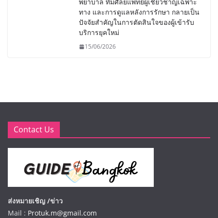
พยาบาล ทีมศัลยแพทย์ผู้เชี่ยวชาญเฉพาะ
ทาง และการดูแลหลังการรักษา กลายเป็น
ปัจจัยสำคัญในการตัดสินใจของผู้เข้ารับ
บริการยุคใหม่
15/06/2026
Contact Us
ส่งหมายเชิญ /ข่าว
Mail :
Protuk.m@gmail.com