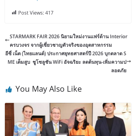
Post Views:
417
STARMARK FAIR 2026 นิยามใหม่งานแฟร์ด้าน Interior
ครบวงจร จากผู้เชี่ยวชาญตัวจริงของอุตสาหกรรม
อีซี่ เน็ต (ไทยแลนด์) ประกาศยุทธศาสตร์ปี 2026 บุกตลาด S
ME เต็มสูบ ชูโซลูชัน WiFi อัจฉริยะ ลดต้นทุน-เพิ่มความป
ลอดภัย
You May Also Like