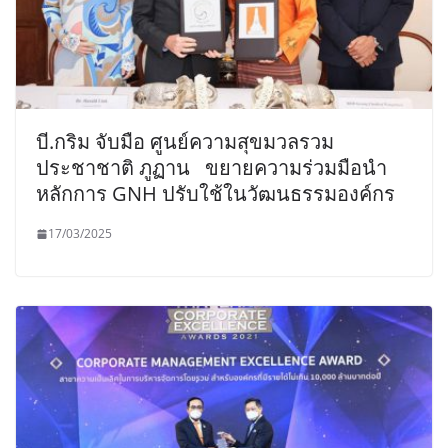
บี.กริม จับมือ ศูนย์ความสุขมวลรวม
ประชาชาติ ภูฏาน ขยายความร่วมมือนำ
หลักการ GNH ปรับใช้ในวัฒนธรรมองค์กร
17/03/2025