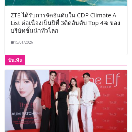
ZTE ได้รับการจัดอันดับใน CDP Climate A
List ต่อเนื่องเป็นปีที่ 3ติดอันดับ Top 4% ของ
บริษัทชั้นนำทั่วโลก
15/01/2026
บันเทิง