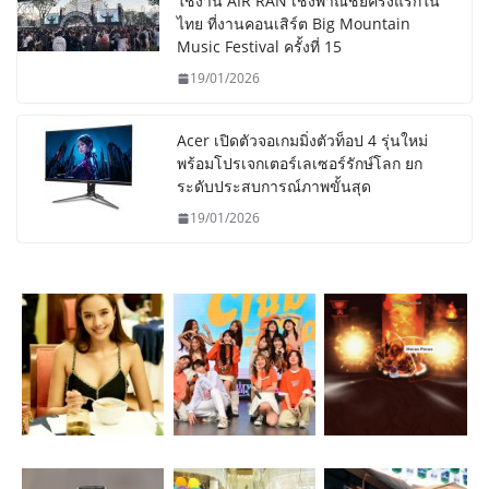
ใช้งาน AIR RAN เชิงพาณิชย์ครั้งแรกใน
ไทย ที่งานคอนเสิร์ต Big Mountain
Music Festival ครั้งที่ 15
19/01/2026
Acer เปิดตัวจอเกมมิ่งตัวท็อป 4 รุ่นใหม่
พร้อมโปรเจกเตอร์เลเซอร์รักษ์โลก ยก
ระดับประสบการณ์ภาพขั้นสุด
19/01/2026