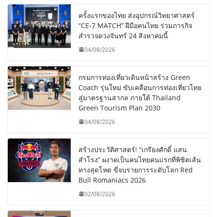
ครั้งแรกของไทย ส่งอุปกรณ์วิทยาศาสตร์
“CE-7 MATCH” ฝีมือคนไทย ร่วมภารกิจ
สำรวจดวงจันทร์ 24 สิงหาคมนี้
04/08/2026
กรมการท่องเที่ยวเดินหน้าสร้าง Green
Coach รุ่นใหม่ ขับเคลื่อนการท่องเที่ยวไทย
สู่มาตรฐานสากล ภายใต้ Thailand
Green Tourism Plan 2030
04/08/2026
สร้างประวัติศาสตร์! “เกรียงศักดิ์ แสน
สำโรง” ผงาดเป็นคนไทยคนแรกที่พิชิตเส้น
ทางสุดโหด ขี่จบรายการระดับโลก Red
Bull Romaniacs 2026
02/08/2026