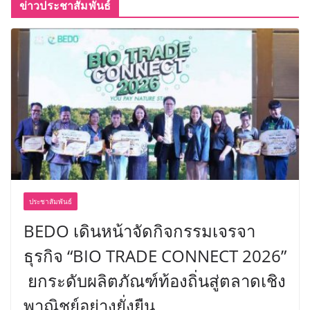
ข่าวประชาสัมพันธ์
ประชาสัมพันธ์
BEDO เดินหน้าจัดกิจกรรมเจรจา
ธุรกิจ “BIO TRADE CONNECT 2026”
ยกระดับผลิตภัณฑ์ท้องถิ่นสู่ตลาดเชิง
พาณิชย์อย่างยั่งยืน