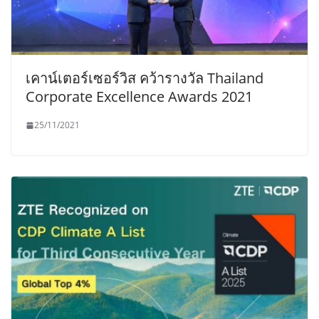
เคาน์เตอร์เซอร์วิส คว้ารางวัล Thailand
Corporate Excellence Awards 2021
25/11/2021