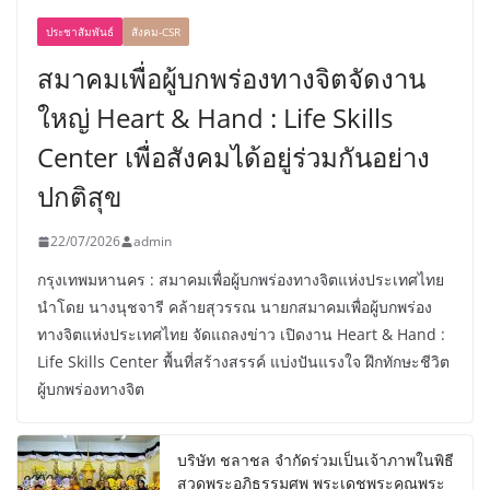
ประชาสัมพันธ์
สังคม-CSR
สมาคมเพื่อผู้บกพร่องทางจิตจัดงาน
ใหญ่ Heart & Hand : Life Skills
Center เพื่อสังคมได้อยู่ร่วมกันอย่าง
ปกติสุข
22/07/2026
admin
กรุงเทพมหานคร : สมาคมเพื่อผู้บกพร่องทางจิตแห่งประเทศไทย
นำโดย นางนุชจารี คล้ายสุวรรณ นายกสมาคมเพื่อผู้บกพร่อง
ทางจิตแห่งประเทศไทย จัดแถลงข่าว เปิดงาน Heart & Hand :
Life Skills Center พื้นที่สร้างสรรค์ แบ่งปันแรงใจ ฝึกทักษะชีวิต
ผู้บกพร่องทางจิต
บริษัท ชลาชล จำกัดร่วมเป็นเจ้าภาพในพิธี
สวดพระอภิธรรมศพ พระเดชพระคุณพระ